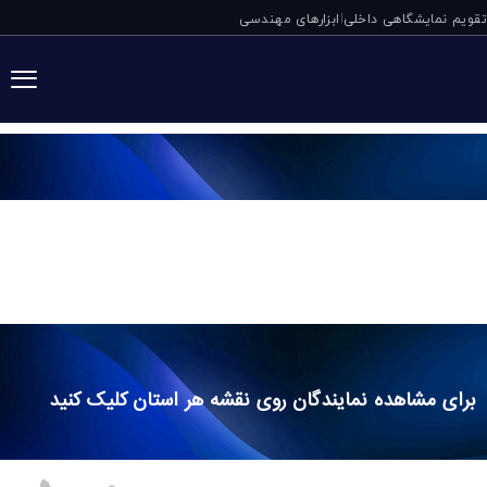
تقویم نمایشگاهی داخلی
ابزارهای مهندسی
|
لیست نمایندگی ها
نمایندگان
برای مشاهده نمایندگان روی نقشه هر استان کلیک کنید
البرز