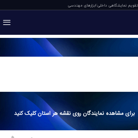
تقویم نمایشگاهی داخلی
ابزارهای مهندسی
|
لیست نمایندگی ها
نمایندگان
برای مشاهده نمایندگان روی نقشه هر استان کلیک کنید
البرز