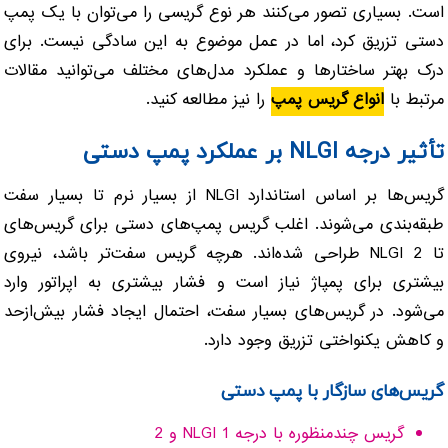
است. بسیاری تصور می‌کنند هر نوع گریسی را می‌توان با یک پمپ
دستی تزریق کرد، اما در عمل موضوع به این سادگی نیست. برای
درک بهتر ساختارها و عملکرد مدل‌های مختلف می‌توانید مقالات
مرتبط با
انواع گریس پمپ
را نیز مطالعه کنید.
تأثیر درجه NLGI بر عملکرد پمپ دستی
گریس‌ها بر اساس استاندارد NLGI از بسیار نرم تا بسیار سفت
طبقه‌بندی می‌شوند. اغلب گریس پمپ‌های دستی برای گریس‌های
تا NLGI 2 طراحی شده‌اند. هرچه گریس سفت‌تر باشد، نیروی
بیشتری برای پمپاژ نیاز است و فشار بیشتری به اپراتور وارد
می‌شود. در گریس‌های بسیار سفت، احتمال ایجاد فشار بیش‌ازحد
و کاهش یکنواختی تزریق وجود دارد.
گریس‌های سازگار با پمپ دستی
گریس چندمنظوره با درجه NLGI 1 و 2