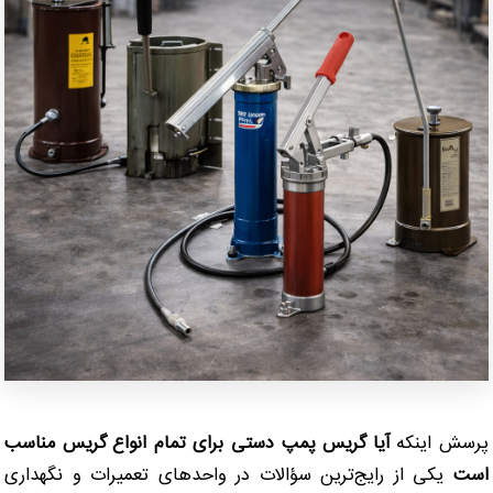
پرسش اینکه
آیا گریس پمپ دستی برای تمام انواع گریس مناسب
است
یکی از رایج‌ترین سؤالات در واحدهای تعمیرات و نگهداری