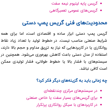
گریس پایه لیتیوم نیمه سفت
گریس‌های عمومی تعمیرگاهی
محدودیت‌های فنی گریس پمپ دستی
گریس پمپ دستی ابزار ساده و اقتصادی است، اما برای همه
شرایط صنعتی مناسب نیست. در خطوط تولید با تعداد زیاد نقاط
روانکاری یا در کاربردهایی که نیاز به تزریق مداوم و حجم بالا دارند،
استفاده از مدل دستی باعث کاهش بهره‌وری می‌شود. همچنین در
سیستم‌های با فشار بالا یا خطوط طولانی، فشار تولیدی ممکن
است کافی نباشد.
چه زمانی باید به گزینه‌های دیگر فکر کرد؟
در سیستم‌های مرکزی چندنقطه‌ای
برای گریس‌های بسیار سفت یا خاص صنعتی
در کاربردهای با سیکل روانکاری پرتکرار