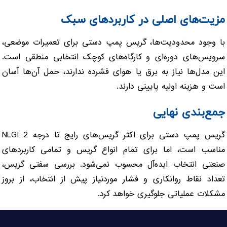
مزیت‌های اصلی در کاربردهای سبک
با وجود محدودیت‌ها، گریس پمپ دستی برای تعمیرات موضعی،
سرویس‌های دوره‌ای و کارگاه‌های کوچک انتخابی منطقی است.
این مدل‌ها نیاز به برق یا هوای فشرده ندارند، حمل آن‌ها آسان
است و هزینه اولیه پایینی دارند.
جمع‌بندی نهایی
گریس پمپ دستی برای اکثر گریس‌های رایج تا درجه NLGI 2
مناسب است، اما برای تمام انواع گریس و تمامی کاربردهای
صنعتی انتخاب ایده‌آل محسوب نمی‌شود. بررسی سفتی گریس،
تعداد نقاط روانکاری و فشار موردنیاز پیش از انتخاب، از بروز
مشکلات عملیاتی جلوگیری خواهد کرد.