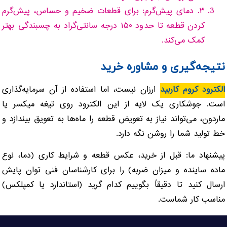
۳. دمای پیش‌گرم: برای قطعات ضخیم و حساس، پیش‌گرم
کردن قطعه تا حدود ۱۵۰ درجه سانتی‌گراد به چسبندگی بهتر
کمک می‌کند.
نتیجه‌گیری و مشاوره خرید
الکترود کروم کاربید
ارزان نیست، اما استفاده از آن سرمایه‌گذاری
است. جوشکاری یک لایه از این الکترود روی تیغه میکسر یا
ماردون، می‌تواند نیاز به تعویض قطعه را ماه‌ها به تعویق بیندازد و
خط تولید شما را روشن نگه دارد.
پیشنهاد ما: قبل از خرید، عکس قطعه و شرایط کاری (دما، نوع
ماده ساینده و میزان ضربه) را برای کارشناسان فنی توان پایش
ارسال کنید تا دقیقاً بگوییم کدام گرید (استاندارد یا کمپلکس)
مناسب کار شماست.