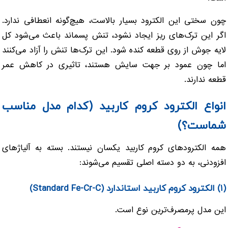
چون سختی این الکترود بسیار بالاست، هیچ‌گونه انعطافی ندارد.
اگر این ترک‌های ریز ایجاد نشود، تنش پسماند باعث می‌شود کل
لایه جوش از روی قطعه کنده شود. این ترک‌ها تنش را آزاد می‌کنند
اما چون عمود بر جهت سایش هستند، تاثیری در کاهش عمر
قطعه ندارند.
انواع الکترود کروم کاربید (کدام مدل مناسب
شماست؟)
همه الکترودهای کروم کاربید یکسان نیستند. بسته به آلیاژهای
افزودنی، به دو دسته اصلی تقسیم می‌شوند:
(۱) الکترود کروم کاربید استاندارد (Standard Fe-Cr-C)
این مدل پرمصرف‌ترین نوع است.