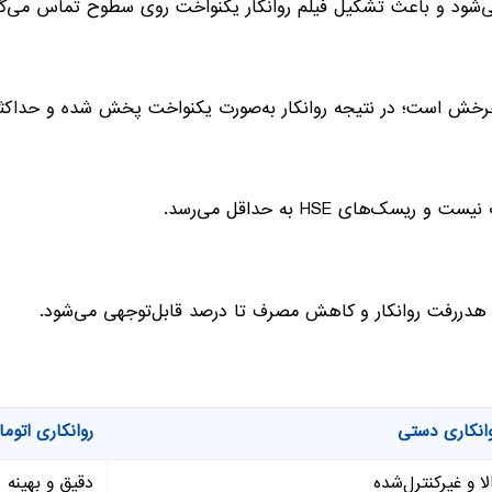
ی‌شود و باعث تشکیل فیلم روانکار یکنواخت روی سطوح تماس می‌گر
رخش است؛ در نتیجه روانکار به‌صورت یکنواخت پخش شده و حداکثر 
ک‌های HSE به حداقل می‌رسد.
ز هدررفت روانکار و کاهش مصرف تا درصد قابل‌توجهی می‌شود.
انکاری دستی
روانکاری اتوم
لا و غیرکنترل‌شده
دقیق و بهینه