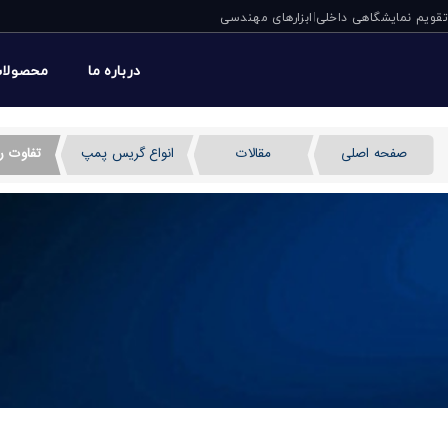
تقویم نمایشگاهی داخلی
ابزارهای مهندسی
|
درباره ما
محصولا
صفحه اصلی
مقالات
انواع گریس پمپ
تفاوت ر
تفاوت روانکاری دستی و ا