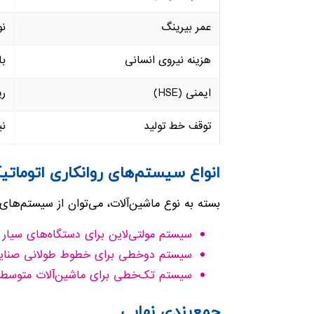
عمر بیرینگ
نو
هزینه نیروی انسانی
با
ایمنی (HSE)
ری
توقف خط تولید
نی
انواع سیستم‌های روانکاری اتوماتیک
بسته به نوع ماشین‌آلات، می‌توان از سیستم‌های
سیستم مولتی‌لاین برای دستگاه‌های سیار
سیستم دوخطی برای خطوط طولانی صنایع 
سیستم تک‌خطی برای ماشین‌آلات متوسط و
جمع‌بندی نهایی