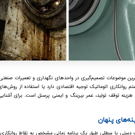
رین موضوعات تصمیم‌گیری در واحدهای نگهداری و تعمیرات صنعتی
ستم روانکاری اتوماتیک توجیه اقتصادی دارد یا استفاده از روش
ینه توقف تولید، عمر بیرینگ و ایمنی پرسنل است. برای آشنایی 
ه‌های پنهان
پ دستی یا سطلی طبق یک برنامه زمانی مشخص به نقاط روانکاری مر