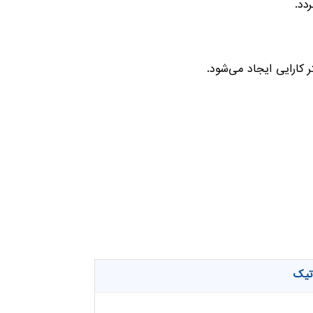
دد.
کارایی ایجاد می‌شود.
اتیک