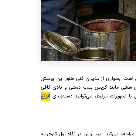
 است. بسیاری از مدیران فنی هنوز این پرسش
‌های سنتی مانند گریس پمپ دستی و بادی کافی
با تجهیزات مرتبط، می‌توانید دسته‌بندی
انواع
اجعه می‌کند. این روش در نگاه اول کم‌هزینه