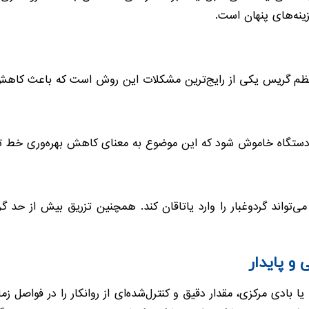
ینه‌های پنهان است.
نظم گریس یکی از رایج‌ترین مشکلات این روش است که باعث کاهش
است دستگاه خاموش شود که این موضوع به معنای کاهش بهره‌وری خط ت
 و پایدار
بادی مرکزی، مقدار دقیق و کنترل‌شده‌ای از روانکار را در فواصل زما