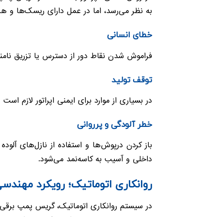
به نظر می‌رسد، اما در عمل دارای ریسک‌ها و هز
خطای انسانی
فراموش شدن نقاط دور از دسترس یا تزریق نام
توقف تولید
در بسیاری از موارد برای ایمنی اپراتور لازم 
خطر آلودگی و پرروانی
داخلی و آسیب به کاسه‌نمد می‌شود.
روانکاری اتوماتیک؛ رویکرد مهندسی
در سیستم روانکاری اتوماتیک، گریس پمپ برقی یا 