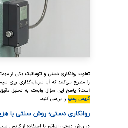
تفاوت روانکاری دستی و اتوماتیک
یکی از مهم‌ت
را مطرح می‌کنند که آیا سرمایه‌گذاری روی سی
است؟ پاسخ این سؤال وابسته به تحلیل دقیق هز
گریس پمپ
را بررسی کنید.
روانکاری دستی؛ روش سنتی با هزین
در روش دستی، اپراتور با استفاده از گریس پم