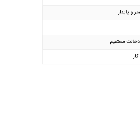
ر و پایدار
دخالت مستقیم
کار