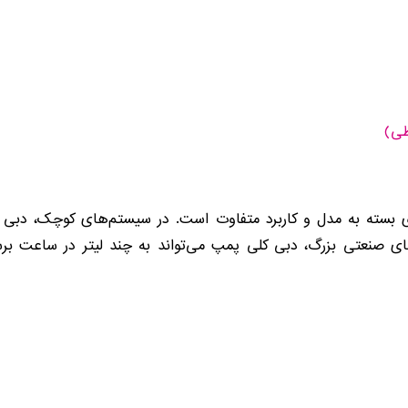
طی)
بسته به مدل و کاربرد متفاوت است. در سیستم‌های کوچک، دبی می
ای صنعتی بزرگ، دبی کلی پمپ می‌تواند به چند لیتر در ساعت ب