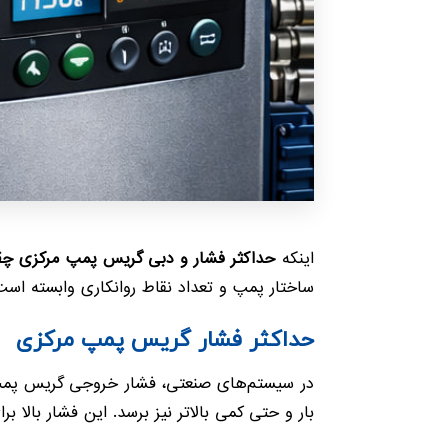
اینکه
حداکثر فشار و دبی گریس پمپ مرکزی چ
ساختار پمپ و تعداد نقاط روانکاری وابسته است.
حداکثر فشار گریس پمپ مرکزی
بار و حتی کمی بالاتر نیز برسد. این فشار بال