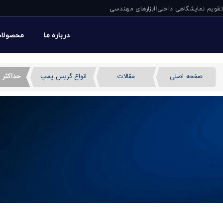
تقویم نمایشگاهی داخلی
ابزارهای مهندسی
|
درباره ما
محصولا
صفحه اصلی
مقالات
انواع گریس پمپ
حداکثر 
حداکثر فشار و دبی گری