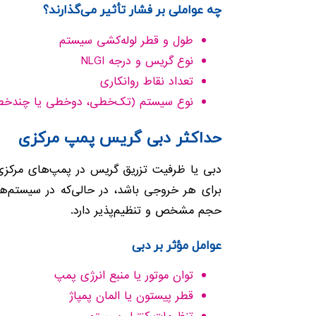
چه عواملی بر فشار تأثیر می‌گذارند؟
طول و قطر لوله‌کشی سیستم
نوع گریس و درجه NLGI
تعداد نقاط روانکاری
نوع سیستم (تک‌خطی، دوخطی یا چندخ
حداکثر دبی گریس پمپ مرکزی
دبی یا ظرفیت تزریق گریس در پمپ‌های مرکزی 
برای هر خروجی باشد، در حالی‌که در سیستم‌ه
حجم مشخص و تنظیم‌پذیر دارد.
عوامل مؤثر بر دبی
توان موتور یا منبع انرژی پمپ
قطر پیستون یا المان پمپاژ