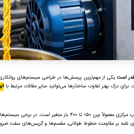
قدر است
یکی از مهم‌ترین پرسش‌ها در طراحی سیستم‌های روانکار
 برای درک بهتر تفاوت ساختارها می‌توانید سایر مقالات مرتبط با
ان
ا برای غلبه بر مقاومت خطوط طولانی، مقسم‌ها و گریس‌های سفت ضر