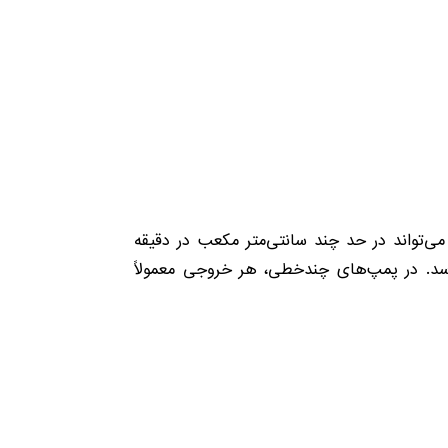
‌تواند در حد چند سانتی‌متر مکعب در دقیقه
رسد. در پمپ‌های چندخطی، هر خروجی معمولاً