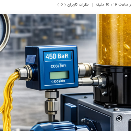
|
نظرات کاربران ( 0 )