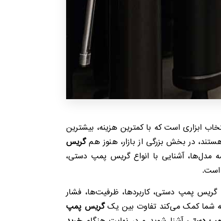
خاب ابزاری است که با کمترین هزینه، بیشترین
هستند، در بخش بزرگی از بازار، هنوز هم
گریس
یسه مدل‌ها، آشنایی با انواع گریس پمپ دستی،
 است.
نی گریس پمپ دستی، کاربردها، ظرفیت‌ها، فشار
، به شما کمک می‌کند تفاوت بین یک
گریس پمپ