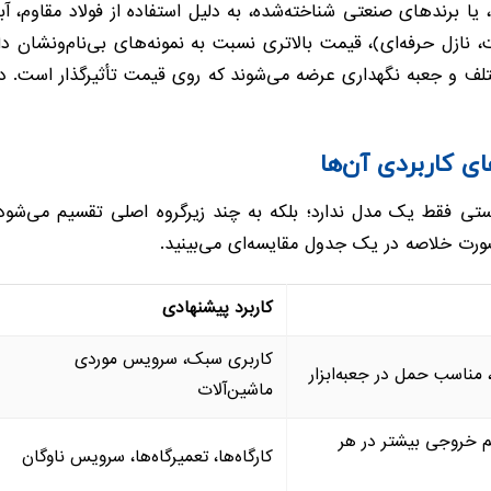
برندهای معتبر بین‌المللی مانند Lincoln، Samoa، یا برندهای صنعتی شناخته‌شده، به دلیل استفاد
، نازل حرفه‌ای)، قیمت بالاتری نسبت به نمونه‌های بی‌نام‌ونشان دارن
مختلف و جعبه نگهداری عرضه می‌شوند که روی قیمت تأثیرگذار است. د
 کاربردی آن‌ها
ی فقط یک مدل ندارد؛ بلکه به چند زیرگروه اصلی تقسیم می‌شود 
صورت خلاصه در یک جدول مقایسه‌ای می‌بینید.
کاربرد پیشنهادی
کاربری سبک، سرویس موردی
 مناسب حمل در جعبه‌ابزار
ماشین‌آلات
جم خروجی بیشتر در هر
کارگاه‌ها، تعمیرگاه‌ها، سرویس ناوگان