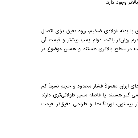
لاتر وجود دارد.
با بدنه فولادی ضخیم، رزوه دقیق برای اتصال
هرم روان‌تر باشد، دوام پمپ بیشتر و قیمت آن
 ساخت در سطح بالاتری هستند و همین موضوع در
 ارزان معمولاً فشار محدود و حجم نسبتاً کم
کمی گیر هستند یا فاصله مسیر طولانی‌تری دارند
 پیستون، اورینگ‌ها و طراحی دقیق‌تر، قیمت