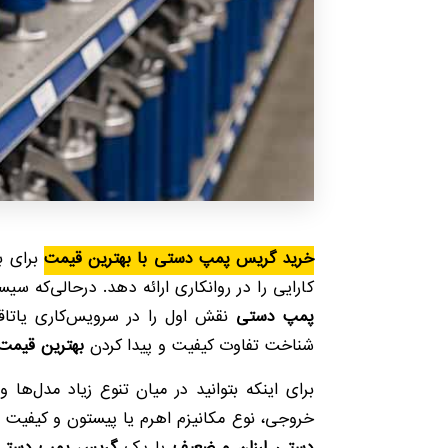
خرید گریس پمپ دستی با بهترین قیمت
برای ب
کارایی را در روانکاری ارائه دهد. درحالی‌که س
پمپ دستی
نقش اول را در سرویس‌کاری یاتاقان
شناخت تفاوت کیفیت‌ و پیدا کردن
بهترین قیم
برای اینکه بتوانید در میان تنوع زیاد مدل‌ها
خروجی، نوع مکانیزم اهرم یا پیستون و کیفیت مت