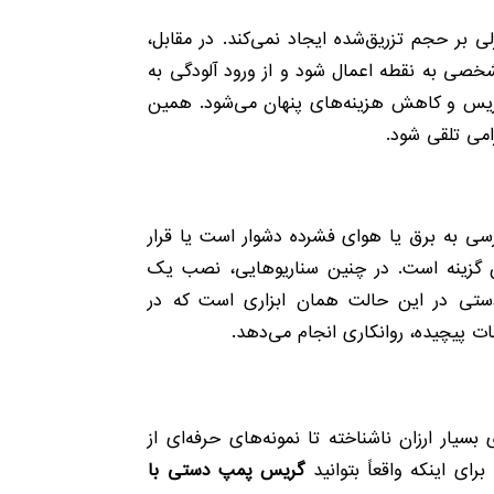
 بر حجم تزریق‌شده ایجاد نمی‌کند. در مقابل،
شخصی به نقطه اعمال شود و از ورود آلودگی به
ف گریس و کاهش هزینه‌های پنهان می‌شود. همین
می تلقی شود.
ی به برق یا هوای فشرده دشوار است یا قرار
 گزینه است. در چنین سناریوهایی، نصب یک
 دستی در این حالت همان ابزاری است که در
ت پیچیده، روانکاری انجام می‌دهد.
یار ارزان ناشناخته تا نمونه‌های حرفه‌ای از
ی اینکه واقعاً بتوانید
گریس پمپ دستی با