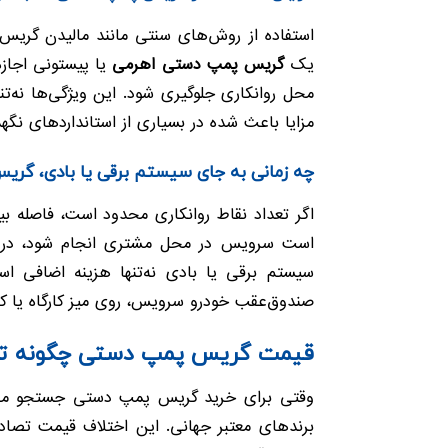
استفاده از روش‌های سنتی مانند مالیدن گریس ب
یک
گریس پمپ دستی اهرمی
یا پیستونی اجازه
محل روانکاری جلوگیری شود. این ویژگی‌ها نه‌ت
مزایا باعث شده در بسیاری از استانداردهای ن
چه زمانی به جای سیستم برقی یا بادی، گر
اگر تعداد نقاط روانکاری محدود است، فاصله 
است سرویس در محل مشتری انجام شود، در
سیستم برقی یا بادی نه‌تنها هزینه اضافی ا
صندوق‌عقب خودرو سرویس، روی میز کارگاه یا کنا
قیمت گریس پمپ دستی چگونه تعی
وقتی برای خرید گریس پمپ دستی جستجو می‌کنید،
برندهای معتبر جهانی. این اختلاف قیمت تصاد