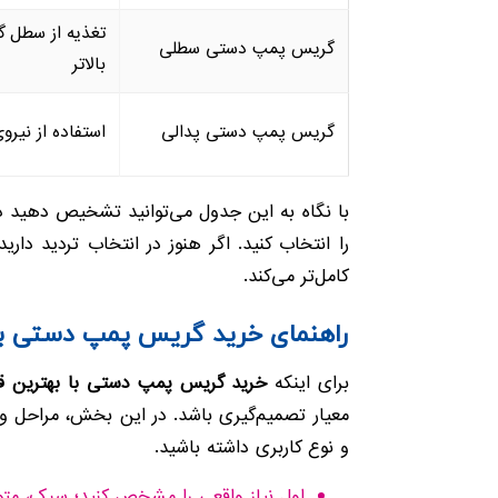
تغذیه از سطل
گریس پمپ دستی سطلی
بالاتر
گریس پمپ دستی پدالی
استفاده از نی
با نگاه به این جدول می‌توانید تشخیص دهید 
را انتخاب کنید. اگر هنوز در انتخاب تردید دار
کامل‌تر می‌کند.
راهنمای خرید گریس پمپ دستی با
برای اینکه
خرید گریس پمپ دستی با بهترین 
معیار تصمیم‌گیری باشد. در این بخش، مراحل و ن
و نوع کاربری داشته باشید.