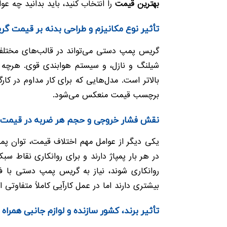
بهترین قیمت
را انتخاب کنید، باید بدانید چه عوا
تأثیر نوع مکانیزم و طراحی بدنه بر قیمت 
گریس پمپ دستی می‌تواند در قالب‌های مختلفی 
شیلنگ و نازل، و سیستم هوابندی قوی. هرچه بدن
بالاتر است. مدل‌هایی که برای کار مداوم در ک
برچسب قیمت منعکس می‌شود.
نقش فشار خروجی و حجم هر ضربه در قیم
یکی دیگر از عوامل مهم اختلاف قیمت، توان پم
در هر بار پمپاژ دارند و برای روانکاری نقاط سب
روانکاری شوند، نیاز به گریس پمپ دستی با ف
بیشتری دارند اما در عمل کارآیی کاملاً متفاوتی ا
تأثیر برند، کشور سازنده و لوازم جانبی همراه