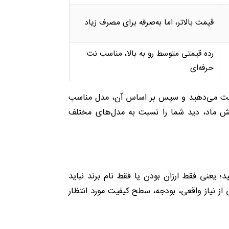
قیمت بالاتر، اما به‌صرفه برای مصرف زیاد
رده قیمتی متوسط رو به بالا، مناسب نت
حرفه‌ای
همیت می‌دهید و سپس بر اساس آن، مدل مناسب
ش ماد، دید شما را نسبت به مدل‌های مختلف
د؛ یعنی فقط ارزان بودن یا فقط نام برند نباید
از نیاز واقعی، بودجه، سطح کیفیت مورد انتظار