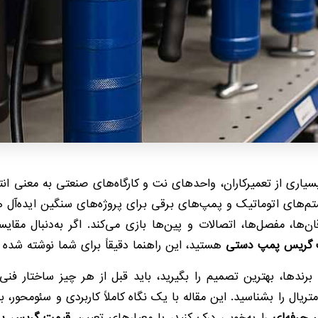
سیاری از تعمیرکاران، واحدهای نت و کارگاه‌های صنعتی به معنی انت
یستم‌های اتوماتیک و پمپ‌های برقی برای پروژه‌های سنگین ایده‌آل 
‌ها، مفصل‌ها، اتصالات و پین‌ها بازی می‌کند. اگر به‌دنبال مقا
ت گریس پمپ دستی
هستید، این راهنما دقیقاً برای شما نوشته شده
 و برندها، بهترین تصمیم را بگیرید، باید قبل از هر چیز ساختار ف
ریال را بشناسید. این مقاله با یک نگاه کاملاً کاربردی و سئو‌محور