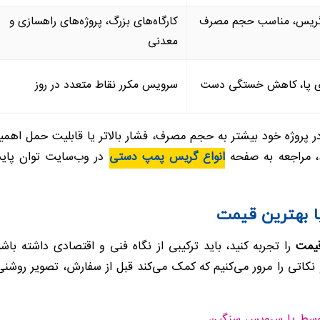
 گریس، مناسب حجم مصرف
کارگاه‌های بزرگ، پروژه‌های راهسازی و
معدنی
روی پا، کاهش خستگی دست
سرویس مکرر نقاط متعدد در روز
در پروژه خود بیشتر به حجم مصرف، فشار بالاتر یا قابلیت حمل ا
ید، مراجعه به صفحه
انواع گریس پمپ دستی
در وب‌سایت توان پای
 بهترین قیمت
قیمت
را تجربه کنید، باید ترکیبی از نگاه فنی و اقتصادی داشته باشی
کاتی را مرور می‌کنیم که کمک می‌کند قبل از سفارش، تصویر روشنی 