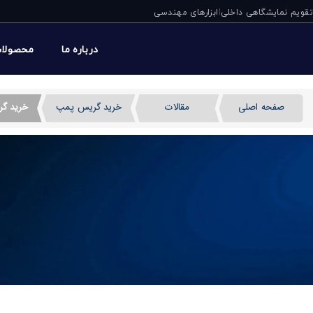
تقویم نمایشگاهی داخلی
ابزارهای مهندسی
|
درباره ما
محصولا
صفحه اصلی
مقالات
خرید گریس پمپ
خرید گ
خرید گریس پمپ دستی با