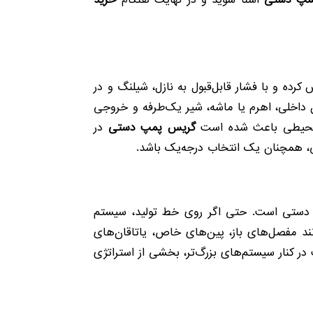
مپ دستی
آشنا شوید و در نهایت هنگام
خرید
ده و با فشار قابل‌قبول به نازل، شیلنگ و در
ن داخلی، اهرم یا ماشه، شیر یک‌طرفه و خروجی
 هر محیطی باعث شده است
گریس پمپ دستی
در
ی، همچنان یک انتخاب درجه‌یک باشد.
ای دستی است. حتی اگر روی خط تولید، سیستم
 مفصل‌های باز، پین‌های خاص، یاتاقان‌های
ر کنار سیستم‌های بزرگ‌تر، بخشی از استراتژی