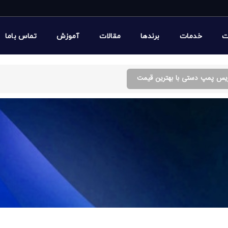
ت
خدمات
برندها
مقالات
آموزش
تماس باما
ریس پمپ دستی با بهترین قیمت
 بهترین قیمت