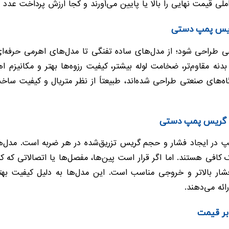
ملی قیمت نهایی را بالا یا پایین می‌آورند و کجا ارزش پرداخت عدد با
گریس پمپ دستی
طراحی شود؛ از مدل‌های ساده تفنگی تا مدل‌های اهرمی حرفه‌ای 
ه مقاوم‌تر، ضخامت لوله بیشتر، کیفیت رزوه‌ها بهتر و مکانیزم ا
ارگاه‌های صنعتی طراحی شده‌اند، طبیعتاً از نظر متریال و کیفیت
ت گریس پمپ دستی
پ در ایجاد فشار و حجم گریس تزریق‌شده در هر ضربه است. مدل‌های
ک کافی هستند. اما اگر قرار است پین‌ها، مفصل‌ها یا اتصالاتی که 
شار بالاتر و خروجی مناسب است. این مدل‌ها به دلیل کیفیت بهتر
رائه می‌دهند.
 بر قیمت