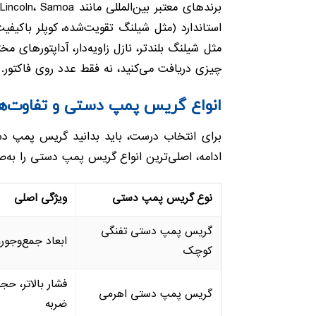
استاندارد (مثل شیلنگ تقویت‌شده، کوپلر باکیفیت
مثل شیلنگ بلندتر، نازل زاویه‌دار، آداپتورهای 
چیزی دریافت می‌کنید، نه فقط عدد روی فاکتور.
انواع گریس پمپ دستی و تفاوت‌های
برای انتخاب درست، باید بدانید گریس پمپ دست
ادامه، اصلی‌ترین انواع گریس پمپ دستی را به‌
نوع گریس پمپ دستی
ویژگی اصلی
گریس پمپ دستی تفنگی
ابعاد جمع‌وجور،
کوچک
فشار بالاتر، ح
گریس پمپ دستی اهرمی
ضربه