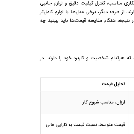
ه از فولاد مقاوم، آبکاری مناسب، کنترل کیفیت دقیق و لوازم جانبی
د. از طرف دیگر، برخی مدل‌ها با لوازم کامل‌تر
ر نتیجه، هنگام مقایسه قیمت‌ها باید ببینید چه
که هرکدام شخصیت و کاربرد خود را دارند. در
تحلیل قیمت
ارزان، مناسب شروع کار
قیمت متوسط، نسبت قیمت به کارایی عالی