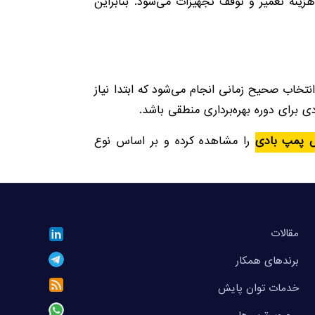
زینه تعمیر و توقف تجهیزات می‌شود. بنابراین
خاب صحیح زمانی انجام می‌شود که ابتدا نیاز
برای دوره بهره‌برداری منطقی باشد.
 پمپ بادی
را مشاهده کرده و بر اساس نوع
مقالات
برندهای همکار
خدمات توان پایش