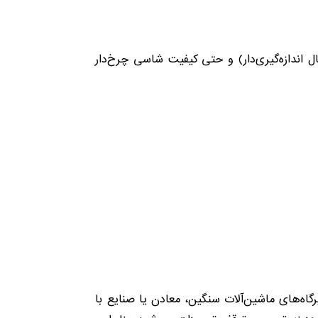
 اندازه‌گیری‌دار) و حتی کیفیت شاسی چرخ‌دار
ه‌های ماشین‌آلات سنگین، معادن یا صنایع با