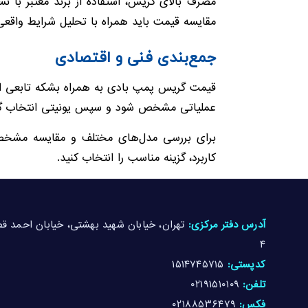
مصرف بالای گریس، استفاده از برند معتبر با ن
مقایسه قیمت باید همراه با تحلیل شرایط واقعی ک
جمع‌بندی فنی و اقتصادی
قیمت گریس پمپ بادی به همراه بشکه تابعی از 
عملیاتی مشخص شود و سپس یونیتی انتخاب گردد 
برای بررسی مدل‌های مختلف و مقایسه مشخص
کاربرد، گزینه مناسب را انتخاب کنید.
آدرس دفتر مرکزی:
۴
کدپستی:
۱۵۱۴۷۴۵۷۱۵
تلفن:
۰۲۱۹۱۵۱۰۱۰۹
فکس:
۰۲۱۸۸۵۳۶۴۷۹