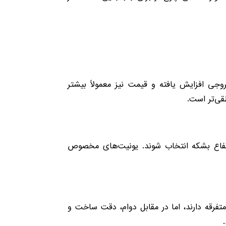
ر بالاتر باشد، توان خروجی افزایش یافته و قیمت نیز معمولاً بیشتر
قی‌تر است.
ناسب با ارتفاع بشکه انتخاب شوند. یونیت‌های مخصوص
ه برندهای متفرقه دارند، اما در مقابل دوام، دقت ساخت و