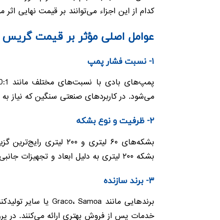
کدام از این اجزاء می‌توانند بر قیمت نهایی اثر 
عوامل اصلی مؤثر بر قیمت گریس پ
۱- نسبت فشار پمپ
می‌شود. در کاربردهای صنعتی سنگین که نیاز به ف
۲- ظرفیت و نوع بشکه
بشکه‌های ۶۰ لیتری و ۰۰
بشکه ۲۰۰ لیتری به دلیل ابعاد و تجهیزات جانبی بزرگ‌تر، قیمت بالاتری نسبت به مدل‌های ۶۰ لیتری دارند.
۳- برند سازنده
برندهایی مانند amoa
خدمات پس از فروش بهتری ارائه می‌کنند. در پرو