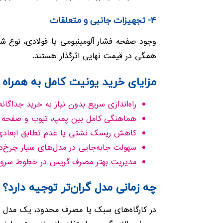
۴- تجهیزات جانبی و متعلقات
وجود صفحه فشار آلومینیومی یا فولادی، نوع شی
همگی در قیمت نهایی اثرگذار هستند.
مزایای خرید یونیت کامل به همراه
راه‌اندازی سریع بدون نیاز به خرید جداگان
هماهنگی کامل بین پمپ، تیوب و صفحه 
کاهش ریسک نشتی یا عدم تطابق ابعادی
سهولت جابه‌جایی در مدل‌های سیار چرخ‌دا
مدیریت بهتر مصرف گریس در خطوط سرو
چه زمانی مدل گران‌تر توجیه دارد؟
در کارگاه‌های سبک یا مصرف محدود، یک مدل اق