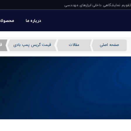
تقویم نمایشگاهی داخلی
ابزارهای مهندسی
|
درباره ما
محصولا
صفحه اصلی
مقالات
قیمت گریس پمپ بادی
ق
قیمت گریس پمپ بادی به