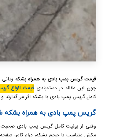
قیمت گریس پمپ بادی به همراه بشکه
زمانی م
چون این مقاله در دسته‌بندی
قیمت انواع گری
کامل گریس پمپ بادی با بشکه اثر می‌گذارند و 
گریس پمپ بادی به همراه بشکه ش
وقتی از یونیت کامل گریس پمپ بادی صحبت م