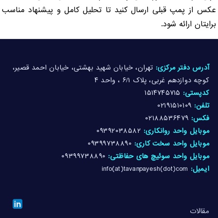
عکس از پمپ قبلی ارسال کنید تا تحلیل کامل و پیشنهاد مناسب
برایتان ارائه شود.
آدرس دفتر مرکزی:
تهران، خیابان شهید بهشتی، خیابان احمد قصیر،
کوچه دوازدهم غربی، پلاک ۶/۱ ، واحد ۴
کدپستی:
۱۵۱۴۷۴۵۷۱۵
تلفن:
۰۲۱۹۱۵۱۰۱۰۹
فکس:
۰۲۱۸۸۵۳۶۴۷۹
موبایل واحد روانکاری:
۰۹۳۹۲۰۳۸۵۸۲
موبایل واحد سخت کاری:
۰۹۳۹۹۷۳۸۸۹۰
موبایل واحد سوئیچ های حفاظتی:
۰۹۳۹۹۷۳۸۸۹۰
ایمیل:
info(at)tavanpayesh(dot)com
مقالات