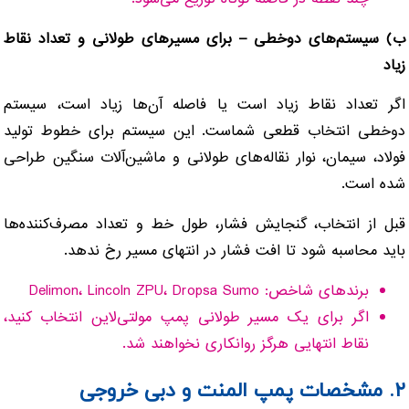
چند نقطه در فاصله کوتاه توزیع می‌شود.
ب) سیستم‌های دوخطی – برای مسیرهای طولانی و تعداد نقاط
زیاد
اگر تعداد نقاط زیاد است یا فاصله آن‌ها زیاد است، سیستم
دوخطی انتخاب قطعی شماست. این سیستم برای خطوط تولید
فولاد، سیمان، نوار نقاله‌های طولانی و ماشین‌آلات سنگین طراحی
شده است.
قبل از انتخاب، گنجایش فشار، طول خط و تعداد مصرف‌کننده‌ها
باید محاسبه شود تا افت فشار در انتهای مسیر رخ ندهد.
برندهای شاخص: Delimon، Lincoln ZPU، Dropsa Sumo
اگر برای یک مسیر طولانی پمپ مولتی‌لاین انتخاب کنید،
نقاط انتهایی هرگز روانکاری نخواهند شد.
۲. مشخصات پمپ المنت و دبی خروجی