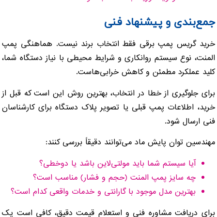
جمع‌بندی و پیشنهاد فنی
خرید گریس پمپ برقی فقط انتخاب برند نیست. هماهنگی پمپ
المنت، نوع سیستم روانکاری و شرایط محیطی با نیاز دستگاه شما،
کلید عملکرد مطمئن و کاهش خرابی‌هاست.
برای جلوگیری از خطا در انتخاب، بهترین روش این است که قبل از
خرید، اطلاعات پمپ قبلی یا تصویر پلاک دستگاه برای کارشناسان
فنی ارسال شود.
مهندسین توان پایش ماد می‌توانند دقیقاً بررسی کنند:
آیا سیستم شما باید مولتی‌لاین باشد یا دوخطی؟
چه سایز پمپ المنت (حجم و فشار) مناسب است؟
بهترین مدل موجود با گارانتی و خدمات واقعی کدام است؟
برای دریافت مشاوره فنی و استعلام قیمت دقیق، کافی است یک