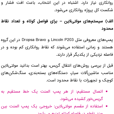
روانکاری نیاز دارد. اشتباه در این انتخاب، باعث افت فشار و
شکست کل پروژه روانکاری می‌شود.
الف) سیستم‌های مولتی‌لاین – برای فواصل کوتاه و تعداد نقاط
محدود
پمپ‌های معروفی مثل Lincoln P203 و Dropsa Bravo در این گروه
هستند و زمانی استفاده می‌شوند که نقاط روانکاری کم بوده و در
فاصله نزدیکی از یکدیگر قرار دارند.
قبل از بررسی روش‌های انتقال گریس، بهتر است بدانید مولتی‌لاین
مناسب ماشین‌آلات سیار، دستگاه‌های بسته‌بندی، سنگ‌شکن‌های
کوچک و تجهیزات با نقاط محدود است.
اتصال مستقیم: از هر پمپ المنت یک خط مستقیم به
گریس‌خور کشیده می‌شود.
استفاده از مقسم مولتی‌لاین: خروجی یک پمپ المنت بین