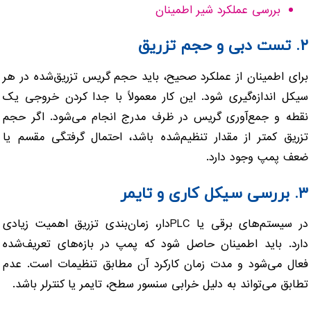
بررسی عملکرد شیر اطمینان
۲. تست دبی و حجم تزریق
برای اطمینان از عملکرد صحیح، باید حجم گریس تزریق‌شده در هر
سیکل اندازه‌گیری شود. این کار معمولاً با جدا کردن خروجی یک
نقطه و جمع‌آوری گریس در ظرف مدرج انجام می‌شود. اگر حجم
تزریق کمتر از مقدار تنظیم‌شده باشد، احتمال گرفتگی مقسم یا
ضعف پمپ وجود دارد.
۳. بررسی سیکل کاری و تایمر
در سیستم‌های برقی یا PLC‌دار، زمان‌بندی تزریق اهمیت زیادی
دارد. باید اطمینان حاصل شود که پمپ در بازه‌های تعریف‌شده
فعال می‌شود و مدت زمان کارکرد آن مطابق تنظیمات است. عدم
تطابق می‌تواند به دلیل خرابی سنسور سطح، تایمر یا کنترلر باشد.