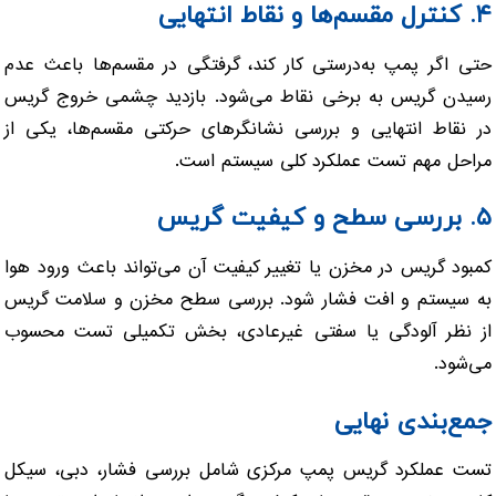
۴. کنترل مقسم‌ها و نقاط انتهایی
حتی اگر پمپ به‌درستی کار کند، گرفتگی در مقسم‌ها باعث عدم
رسیدن گریس به برخی نقاط می‌شود. بازدید چشمی خروج گریس
در نقاط انتهایی و بررسی نشانگرهای حرکتی مقسم‌ها، یکی از
مراحل مهم تست عملکرد کلی سیستم است.
۵. بررسی سطح و کیفیت گریس
کمبود گریس در مخزن یا تغییر کیفیت آن می‌تواند باعث ورود هوا
به سیستم و افت فشار شود. بررسی سطح مخزن و سلامت گریس
از نظر آلودگی یا سفتی غیرعادی، بخش تکمیلی تست محسوب
می‌شود.
جمع‌بندی نهایی
تست عملکرد گریس پمپ مرکزی شامل بررسی فشار، دبی، سیکل