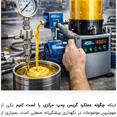
اینکه
چگونه عملکرد گریس پمپ مرکزی را تست کنیم
یکی از
مهم‌ترین موضوعات در نگهداری پیشگیرانه صنعتی است. بسیاری از