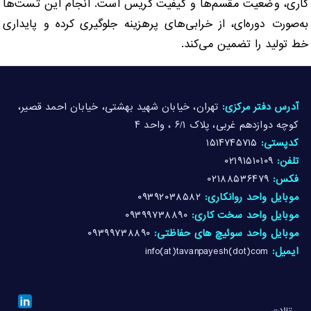
کاری، وضعیت مقسم‌ها و کیفیت گریس است. انجام این تست‌ها
به‌صورت دوره‌ای، از خرابی‌های پرهزینه جلوگیری کرده و پایداری
خط تولید را تضمین می‌کند.
آدرس دفتر مرکزی:
تهران، خیابان شهید بهشتی، خیابان احمد قصیر،
کوچه دوازدهم غربی، پلاک ۶/۱ ، واحد ۴
کدپستی:
۱۵۱۴۷۴۵۷۱۵
تلفن:
۰۲۱۹۱۵۱۰۱۰۹
فکس:
۰۲۱۸۸۵۳۶۴۷۹
موبایل واحد روانکاری:
۰۹۳۹۲۰۳۸۵۸۲
موبایل واحد سخت کاری:
۰۹۳۹۹۷۳۸۸۹۰
موبایل واحد سوئیچ های حفاظتی:
۰۹۳۹۹۷۳۸۸۹۰
ایمیل:
info(at)tavanpayesh(dot)com