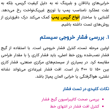
خرابی‌های یاتاقان و بلبرینگ نه به دلیل کیفیت گریس، بلکه به
علت عملکرد نامناسب پمپ یا توزیع غیریک‌نواخت رخ می‌دهد.
آشنایی با ساختار
انواع گریس پمپ
کمک می‌کند درک دقیق‌تری از
روش‌های تست داشته باشیم.
۱. بررسی فشار خروجی سیستم
اولین مرحله تست، کنترل فشار خروجی است. با استفاده از گیج
فشار نصب‌شده روی خط اصلی، باید فشار کاری را با مقدار طراحی
مقایسه کرد. در بسیاری از سیستم‌های مرکزی صنعتی، فشار کاری
بین ۱۵۰ تا ۴۰۰ بار است. افت فشار غیرعادی می‌تواند نشانه
نشتی، هواگرفتگی یا خرابی المان پمپاژ باشد.
نکات کلیدی در تست فشار
بررسی صحت کالیبراسیون گیج فشار
کنترل افت فشار در انتهای خط