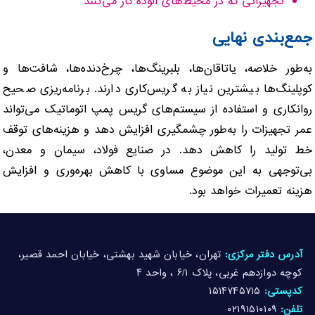
تجهیزاتی که در محیط‌های آلوده کار می‌کنند
جمع‌بندی نهایی
به‌طور خلاصه، یاتاقان‌ها، بلبرینگ‌ها، چرخ‌دنده‌ها، شافت‌ها و
کوپلینگ‌ها بیشترین نیاز به گریس‌کاری دارند. برنامه‌ریزی صحیح
روانکاری و استفاده از سیستم‌های گریس پمپ اتوماتیک می‌تواند
عمر تجهیزات را به‌طور چشمگیری افزایش دهد و هزینه‌های توقف
خط تولید را کاهش دهد. در صنایع فولاد، سیمان و معدن،
بی‌توجهی به این موضوع مساوی با کاهش بهره‌وری و افزایش
هزینه تعمیرات خواهد بود.
آدرس دفتر مرکزی:
تهران، خیابان شهید بهشتی، خیابان احمد قصیر،
کوچه دوازدهم غربی، پلاک ۶/۱ ، واحد ۴
کدپستی:
۱۵۱۴۷۴۵۷۱۵
تلفن:
۰۲۱۹۱۵۱۰۱۰۹