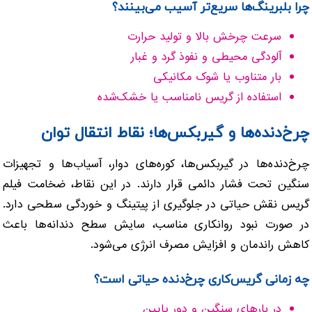
چرا بلبرینگ‌ها سریع‌تر آسیب می‌بینند؟
سرعت چرخش بالا و تولید حرارت
آلودگی محیطی و نفوذ گرد و غبار
بار متناوب یا شوک مکانیکی
استفاده از گریس نامناسب یا خشک‌شده
چرخ‌دنده‌ها و گیربکس‌ها؛ نقاط انتقال توان
چرخ‌دنده‌ها در گیربکس‌ها، کوره‌های دوار، آسیاب‌ها و تجهیزات
سنگین تحت فشار دائمی قرار دارند. در این نقاط، ضخامت فیلم
گریس نقش حیاتی در جلوگیری از پیتینگ و خوردگی سطحی دارد.
در صورت نبود روانکاری مناسب، سایش سطح دندانه‌ها باعث
کاهش راندمان و افزایش مصرف انرژی می‌شود.
چه زمانی گریس‌کاری چرخ‌دنده حیاتی است؟
در بارهای سنگین و دور پایین