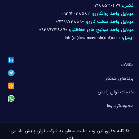
فکس:
۰۲۱۸۸۵۳۶۴۷۹
موبایل واحد روانکاری:
۰۹۳۹۲۰۳۸۵۸۲
موبایل واحد سخت کاری:
۰۹۳۹۹۷۳۸۸۹۰
موبایل واحد سوئیچ های حفاظتی:
۰۹۳۹۹۷۳۸۸۹۰
ایمیل:
info(at)tavanpayesh(dot)com
مقالات
برندهای همکار
خدمات توان پایش
محبوب‌ترین‌ها
© کلیه حقوق این وب سایت متعلق به شرکت توان پایش ماد می