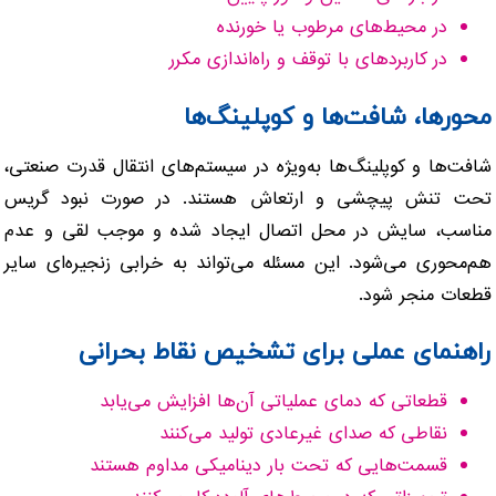
در محیط‌های مرطوب یا خورنده
در کاربردهای با توقف و راه‌اندازی مکرر
محورها، شافت‌ها و کوپلینگ‌ها
شافت‌ها و کوپلینگ‌ها به‌ویژه در سیستم‌های انتقال قدرت صنعتی،
تحت تنش پیچشی و ارتعاش هستند. در صورت نبود گریس
مناسب، سایش در محل اتصال ایجاد شده و موجب لقی و عدم
هم‌محوری می‌شود. این مسئله می‌تواند به خرابی زنجیره‌ای سایر
قطعات منجر شود.
راهنمای عملی برای تشخیص نقاط بحرانی
قطعاتی که دمای عملیاتی آن‌ها افزایش می‌یابد
نقاطی که صدای غیرعادی تولید می‌کنند
قسمت‌هایی که تحت بار دینامیکی مداوم هستند