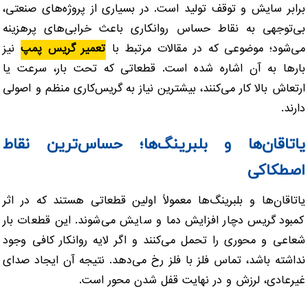
برابر سایش و توقف تولید است. در بسیاری از پروژه‌های صنعتی،
بی‌توجهی به نقاط حساس روانکاری باعث خرابی‌های پرهزینه
می‌شود؛ موضوعی که در مقالات مرتبط با
تعمیر گریس پمپ
نیز
بارها به آن اشاره شده است. قطعاتی که تحت بار، سرعت یا
ارتعاش بالا کار می‌کنند، بیشترین نیاز به گریس‌کاری منظم و اصولی
دارند.
یاتاقان‌ها و بلبرینگ‌ها؛ حساس‌ترین نقاط
اصطکاکی
یاتاقان‌ها و بلبرینگ‌ها معمولاً اولین قطعاتی هستند که در اثر
کمبود گریس دچار افزایش دما و سایش می‌شوند. این قطعات بار
شعاعی و محوری را تحمل می‌کنند و اگر لایه روانکار کافی وجود
نداشته باشد، تماس فلز با فلز رخ می‌دهد. نتیجه آن ایجاد صدای
غیرعادی، لرزش و در نهایت قفل شدن محور است.