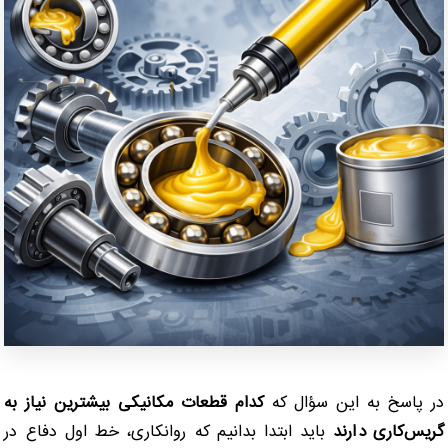
در پاسخ به این سؤال که
کدام قطعات مکانیکی بیشترین نیاز به
گریس‌کاری دارند
باید ابتدا بدانیم که روانکاری، خط اول دفاع در