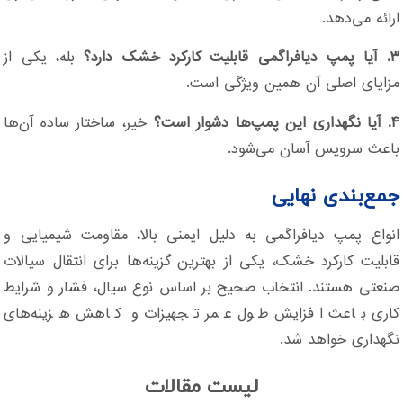
ارائه می‌دهد.
۳. آیا پمپ دیافراگمی قابلیت کارکرد خشک دارد؟
بله، یکی از
مزایای اصلی آن همین ویژگی است.
۴. آیا نگهداری این پمپ‌ها دشوار است؟
خیر، ساختار ساده آن‌ها
باعث سرویس آسان می‌شود.
جمع‌بندی نهایی
انواع پمپ دیافراگمی به دلیل ایمنی بالا، مقاومت شیمیایی و
قابلیت کارکرد خشک، یکی از بهترین گزینه‌ها برای انتقال سیالات
صنعتی هستند. انتخاب صحیح بر اساس نوع سیال، فشار و شرایط
کاری باعث افزایش طول عمر تجهیزات و کاهش هزینه‌های
نگهداری خواهد شد.
لیست مقالات