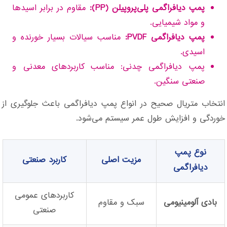
پمپ دیافراگمی پلی‌پروپیلن (PP):
مقاوم در برابر اسیدها
و مواد شیمیایی.
پمپ دیافراگمی PVDF:
مناسب سیالات بسیار خورنده و
اسیدی.
پمپ دیافراگمی چدنی: مناسب کاربردهای معدنی و
صنعتی سنگین.
انتخاب متریال صحیح در انواع پمپ دیافراگمی باعث جلوگیری از
خوردگی و افزایش طول عمر سیستم می‌شود.
نوع پمپ
مزیت اصلی
کاربرد صنعتی
دیافراگمی
کاربردهای عمومی
بادی آلومینیومی
سبک و مقاوم
صنعتی