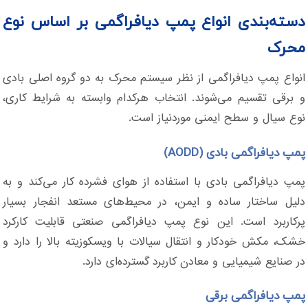
دسته‌بندی انواع پمپ دیافراگمی بر اساس نوع
محرک
انواع پمپ دیافراگمی از نظر سیستم محرک به دو گروه اصلی بادی
و برقی تقسیم می‌شوند. انتخاب هرکدام وابسته به شرایط کاری،
نوع سیال و سطح ایمنی موردنیاز است.
پمپ دیافراگمی بادی (AODD)
پمپ دیافراگمی بادی با استفاده از هوای فشرده کار می‌کند و به
دلیل ساختار ساده و ایمن، در محیط‌های مستعد انفجار بسیار
پرکاربرد است. این نوع پمپ دیافراگمی صنعتی قابلیت کارکرد
خشک، مکش خودکار و انتقال سیالات با ویسکوزیته بالا را دارد و
در صنایع شیمیایی و معادن کاربرد گسترده‌ای دارد.
پمپ دیافراگمی برقی