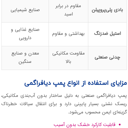
مقاوم در برابر
بادی پلی‌پروپیلن
صنایع شیمیایی
اسید
صنایع غذایی و
استیل ضدزنگ
بهداشتی و مقاوم
دارویی
مقاومت مکانیکی
معدن و صنایع
چدنی صنعتی
بالا
سنگین
مزایای استفاده از انواع پمپ دیافراگمی
پمپ دیافراگمی صنعتی به دلیل ساختار بدون آب‌بندی مکانیکی،
ریسک نشتی بسیار پایینی دارد و برای انتقال سیالات خطرناک
گزینه‌ای ایمن محسوب می‌شود.
قابلیت کارکرد خشک بدون آسیب