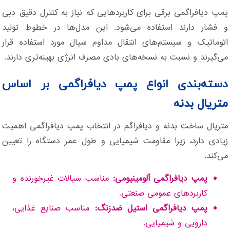
پمپ دیافراگمی برقی برای کاربردهایی که نیاز به کنترل دقیق دبی
و فشار دارند استفاده می‌شود. این مدل‌ها در خطوط تولید
اتوماتیک و سیستم‌های انتقال مداوم سیال مورد استفاده قرار
می‌گیرند و نسبت به نسخه‌های بادی مصرف انرژی بهینه‌تری دارند.
دسته‌بندی انواع پمپ دیافراگمی بر اساس
متریال بدنه
متریال ساخت بدنه و دیافراگم در انتخاب پمپ دیافراگمی اهمیت
زیادی دارد، زیرا مقاومت شیمیایی و طول عمر دستگاه را تعیین
می‌کند.
پمپ دیافراگمی آلومینیومی:
مناسب سیالات غیرخورنده و
کاربردهای عمومی صنعتی.
پمپ دیافراگمی استیل ضدزنگ:
مناسب صنایع غذایی،
دارویی و شیمیایی.