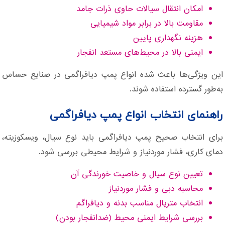
امکان انتقال سیالات حاوی ذرات جامد
مقاومت بالا در برابر مواد شیمیایی
هزینه نگهداری پایین
ایمنی بالا در محیط‌های مستعد انفجار
این ویژگی‌ها باعث شده انواع پمپ دیافراگمی در صنایع حساس
به‌طور گسترده استفاده شوند.
راهنمای انتخاب انواع پمپ دیافراگمی
برای انتخاب صحیح پمپ دیافراگمی باید نوع سیال، ویسکوزیته،
دمای کاری، فشار موردنیاز و شرایط محیطی بررسی شود.
تعیین نوع سیال و خاصیت خورندگی آن
محاسبه دبی و فشار موردنیاز
انتخاب متریال مناسب بدنه و دیافراگم
بررسی شرایط ایمنی محیط (ضدانفجار بودن)