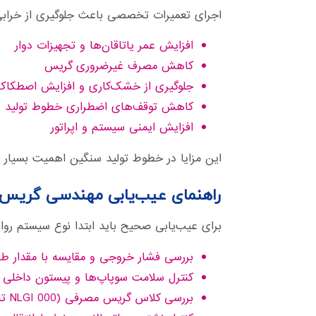
اجرای تعمیرات تخصصی باعث جلوگیری از خرابی‌
افزایش عمر یاتاقان‌ها و تجهیزات دوار
کاهش مصرف غیرضروری گریس
جلوگیری از خشک‌کاری و افزایش اصطکاک
کاهش توقف‌های اضطراری خطوط تولید
افزایش ایمنی سیستم و اپراتور
این مزایا در خطوط تولید سنگین اهمیت بسیار با
راهنمای عیب‌یابی مهندسی گریس
برای عیب‌یابی صحیح باید ابتدا نوع سیستم 
بررسی فشار خروجی و مقایسه با مقدار ط
کنترل سلامت سوپاپ‌ها و پیستون داخلی
بررسی کلاس گریس مصرفی (NLGI 000 تا NLGI 2)