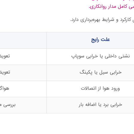
 کامل مدار روانکاری.
رکرد و شرایط بهره‌برداری دارد.
علت رایج
نشتی داخلی یا خرابی سوپاپ
تعوی
خرابی سیل یا پکینگ
تعویض
ورود هوا از اتصالات
هواگ
خرابی برد یا اضافه بار
بررسی م