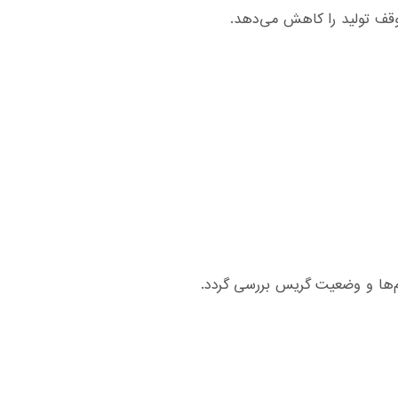
وقف تولید را کاهش می‌دهد.
‌ها و وضعیت گریس بررسی گردد.