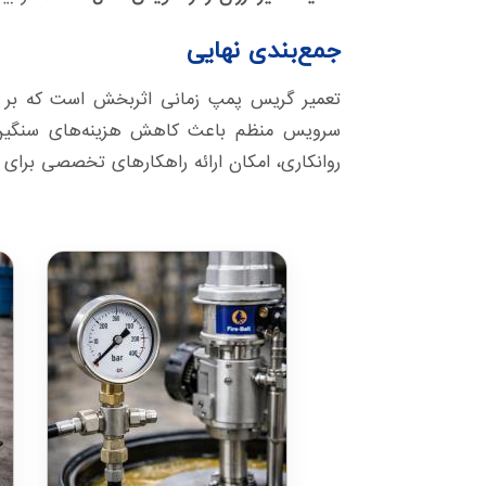
جمع‌بندی نهایی
تعمیر گریس پمپ زمانی اثربخش است که بر اس
سرویس منظم باعث کاهش هزینه‌های سنگین تع
روانکاری، امکان ارائه راهکارهای تخصصی برای 