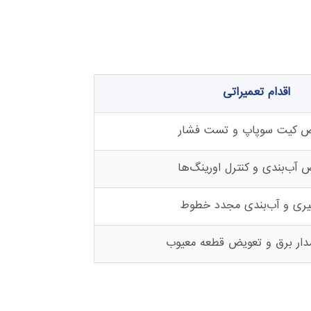
اقدام تعمیراتی
ض کیت سوپاپ و تست فشار
 آب‌بندی و کنترل اورینگ‌ها
یری و آب‌بندی مجدد خطوط
دار برق و تعویض قطعه معیوب