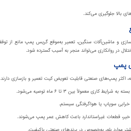
ی بالا جلوگیری می‌کند.
سازی و ماشین‌آلات سنگین، تعمیر به‌موقع گریس پمپ مانع از تو
تلال در روانکاری می‌تواند منجر به آسیب گسترده شود.
س پمپ
ه، اکثر پمپ‌های صنعتی قابلیت تعویض کیت تعمیر و بازسازی دارند.
سته به شرایط کاری معمولاً بین ۳ تا ۶ ماه توصیه می‌شود.
خرابی سوپاپ یا هواگرفتگی سیستم.
یر، قطعات غیراستاندارد باعث کاهش عمر پمپ می‌شوند.
تر موارد بله، به‌خصوص در برندهای صنعتی باکیفیت.