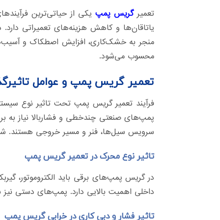
تعمیر
گریس پمپ
یکی از حیاتی‌ترین فرآینده
یاتاقان‌ها و کاهش هزینه‌های تعمیراتی دارد. 
منجر به خشک‌کاری، افزایش اصطکاک و آسیب‌های
محسوب می‌شود.
تعمیر گریس پمپ و عوامل تاثیرگذا
فرآیند تعمیر گریس پمپ تحت تاثیر نوع سیستم
پمپ‌های صنعتی چندخطی و فشاربالا نیاز به بررس
سرویس سیل‌ها، فنر و مسیر خروجی هستند. شنا
تاثیر نوع محرک در تعمیر گریس پمپ
در گریس پمپ‌های برقی باید الکتروموتور، گیرب
داخلی اهمیت بالایی دارد. پمپ‌های دستی نیز 
تاثیر فشار و دبی کاری در خرابی گریس پمپ