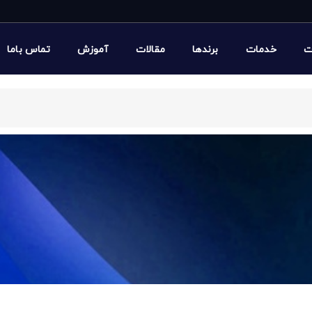
ت
خدمات
برندها
مقالات
آموزش
تماس باما