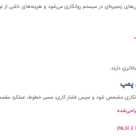
های زنجیره‌ای در سیستم روانکاری می‌شود و هزینه‌های ناشی از ت
لاتری دارند.
 پمپ
روانکاری مشخص شود و سپس فشار کاری، مسیر خطوط، عملکرد مقسم
راحی‌شده