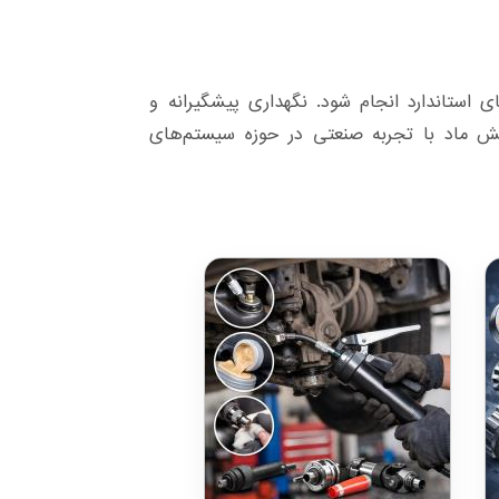
ستاندارد انجام شود. نگهداری پیشگیرانه و
ش ماد با تجربه صنعتی در حوزه سیستم‌های