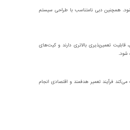
ی‌شود. همچنین دبی نامتناسب با طراحی سیستم
، قابلیت تعمیرپذیری بالاتری دارند و کیت‌های
 شود.
‌کند فرآیند تعمیر هدفمند و اقتصادی انجام