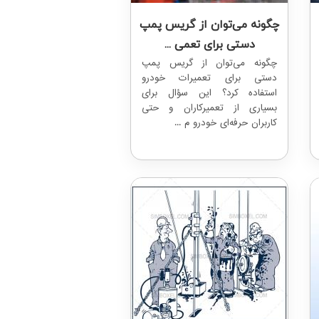
چگونه می‌توان از گریس پمپ
دستی برای تعمی ...
چگونه می‌توان از گریس پمپ
دستی برای تعمیرات خودرو
استفاده کرد؟ این سؤال برای
بسیاری از تعمیرکاران و حتی
کاربران حرفه‌ای خودرو م ...