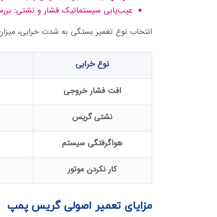
عیب‌یابی سیستماتیک فشار و نشتی: بررسی
انتخاب نوع تعمیر بستگی به شدت خرابی، میزان کا
نوع خرابی
افت فشار خروجی
نشتی گریس
هواگرفتگی سیستم
کار نکردن موتور
مزایای تعمیر اصولی گریس پمپ