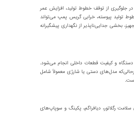
ر جلوگیری از توقف خطوط تولید، افزایش عمر
خطوط تولید پیوسته، خرابی گریس پمپ می‌تواند
ز، بخشی جدایی‌ناپذیر از نگهداری پیشگیرانه
دستگاه و کیفیت قطعات داخلی انجام می‌شود.
رحالی‌که مدل‌های دستی یا شارژی معمولاً شامل
ست.
سلامت رگلاتور، دیافراگم، پکینگ و سوپاپ‌های