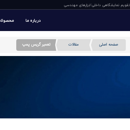
تقویم نمایشگاهی داخلی
ابزارهای مهندسی
|
درباره ما
محصولا
صفحه اصلی
مقالات
تعمیر گریس پمپ
تعمیر گریس پمپ