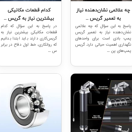
چه علائمی نشان‌دهنده نیاز
کدام قطعات مکانیکی
به تعمیر گریس ...
بیشترین نیاز به گریس‌ ...
پاسخ به این سؤال که چه علائمی
در پاسخ به این سؤال که کدام
نشان‌دهنده نیاز به تعمیر گریس
قطعات مکانیکی بیشترین نیاز به
پمپ بادی است برای واحدهای
گریس‌کاری دارند باید ابتدا بدانیم
نگهداری اهمیت حیاتی دارد. گریس
که روانکاری، خط اول دفاع در برابر
پمپ‌های پن ...
س ...