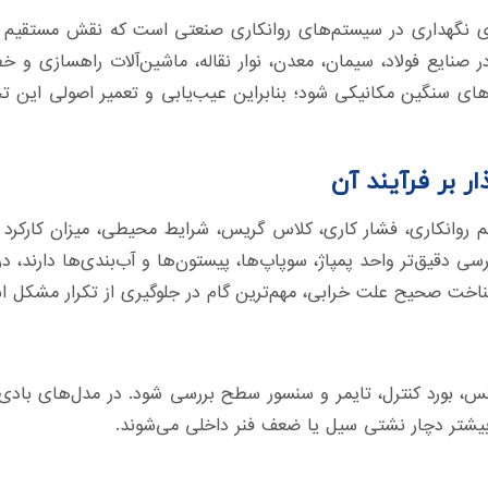
ای نگهداری در سیستم‌های روانکاری صنعتی است که نقش مستقیم د
در صنایع فولاد، سیمان، معدن، نوار نقاله، ماشین‌آلات راهسازی و 
 سنگین مکانیکی شود؛ بنابراین عیب‌یابی و تعمیر اصولی این تجهی
ر بر فرآیند آن
 روانکاری، فشار کاری، کلاس گریس، شرایط محیطی، میزان کارکرد 
ی دقیق‌تر واحد پمپاژ، سوپاپ‌ها، پیستون‌ها و آب‌بندی‌ها دارند، د
خت صحیح علت خرابی، مهم‌ترین گام در جلوگیری از تکرار مشکل ا
کس، بورد کنترل، تایمر و سنسور سطح بررسی شود. در مدل‌های بادی 
بیشتر دچار نشتی سیل یا ضعف فنر داخلی می‌شوند.