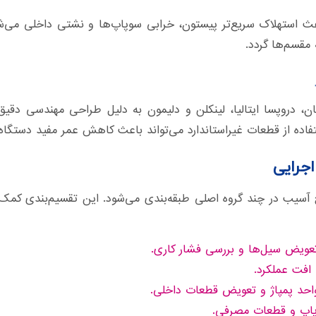
 باعث استهلاک سریع‌تر پیستون، خرابی سوپاپ‌ها و نشتی داخلی م
مقسم‌ها گردد.
ان، دروپسا ایتالیا، لینکلن و دلیمون به دلیل طراحی مهندسی دقیق
فاده از قطعات غیراستاندارد می‌تواند باعث کاهش عمر مفید دستگاه
جرایی
یب در چند گروه اصلی طبقه‌بندی می‌شود. این تقسیم‌بندی کمک می
عویض سیل‌ها و بررسی فشار کاری.
افت عملکرد.
احد پمپاژ و تعویض قطعات داخلی.
پاپ و قطعات مصرفی.