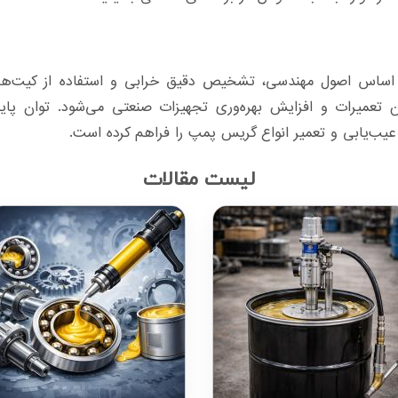
اس اصول مهندسی، تشخیص دقیق خرابی و استفاده از کیت‌های ا
میرات و افزایش بهره‌وری تجهیزات صنعتی می‌شود. توان پای
عیب‌یابی و تعمیر انواع گریس پمپ را فراهم کرده است.
لیست مقالات