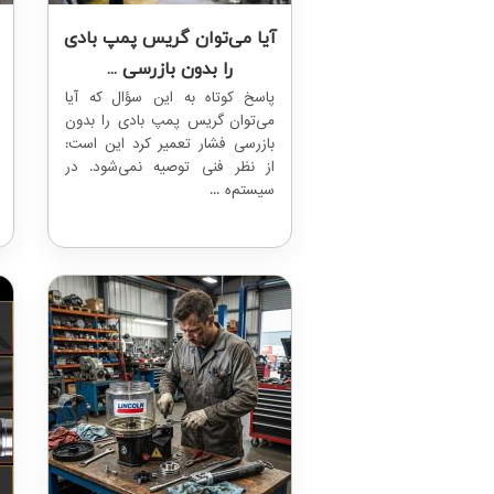
آیا می‌توان گریس پمپ بادی
را بدون بازرسی ...
پاسخ کوتاه به این سؤال که آیا
می‌توان گریس پمپ بادی را بدون
بازرسی فشار تعمیر کرد این است:
از نظر فنی توصیه نمی‌شود. در
سیستم‌ه ...