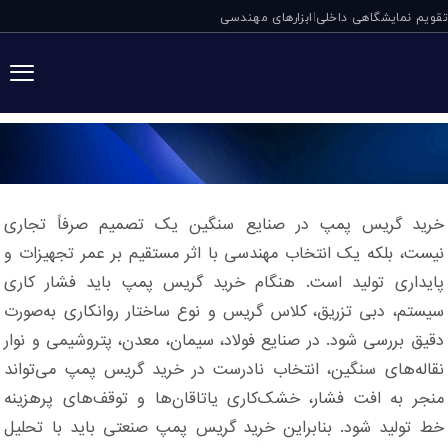
تقویم نمایشگاهی داخلی
ابزارهای مهندسی
|
خرید گریس پمپ
خرید گریس پمپ در صنایع سنگین یک تصمیم صرفاً تجاری
نیست، بلکه یک انتخاب مهندسی با اثر مستقیم بر عمر تجهیزات و
پایداری تولید است. هنگام خرید گریس پمپ باید فشار کاری
سیستم، دبی تزریق، کلاس گریس و نوع ساختار روانکاری به‌صورت
دقیق بررسی شود. در صنایع فولاد، سیمان، معدن، پتروشیمی و نوار
نقاله‌های سنگین، انتخاب نادرست در خرید گریس پمپ می‌تواند
منجر به افت فشار، خشک‌کاری یاتاقان‌ها و توقف‌های پرهزینه
خط تولید شود. بنابراین خرید گریس پمپ صنعتی باید با تحلیل