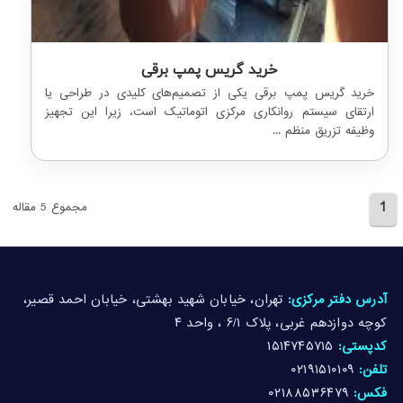
خرید گریس پمپ برقی
خرید گریس پمپ برقی یکی از تصمیم‌های کلیدی در طراحی یا
ارتقای سیستم روانکاری مرکزی اتوماتیک است، زیرا این تجهیز
وظیفه تزریق منظم ...
1
مجموع 5 مقاله
آدرس دفتر مرکزی:
تهران، خیابان شهید بهشتی، خیابان احمد قصیر،
کوچه دوازدهم غربی، پلاک ۶/۱ ، واحد ۴
کدپستی:
۱۵۱۴۷۴۵۷۱۵
تلفن:
۰۲۱۹۱۵۱۰۱۰۹
فکس:
۰۲۱۸۸۵۳۶۴۷۹