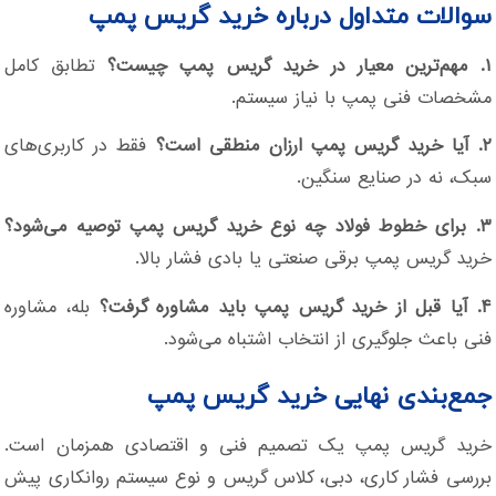
سوالات متداول درباره خرید گریس پمپ
۱. مهم‌ترین معیار در خرید گریس پمپ چیست؟
تطابق کامل
مشخصات فنی پمپ با نیاز سیستم.
۲. آیا خرید گریس پمپ ارزان منطقی است؟
فقط در کاربری‌های
سبک، نه در صنایع سنگین.
۳. برای خطوط فولاد چه نوع خرید گریس پمپ توصیه می‌شود؟
خرید گریس پمپ برقی صنعتی یا بادی فشار بالا.
۴. آیا قبل از خرید گریس پمپ باید مشاوره گرفت؟
بله، مشاوره
فنی باعث جلوگیری از انتخاب اشتباه می‌شود.
جمع‌بندی نهایی خرید گریس پمپ
خرید گریس پمپ یک تصمیم فنی و اقتصادی همزمان است.
بررسی فشار کاری، دبی، کلاس گریس و نوع سیستم روانکاری پیش