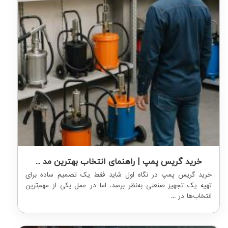
خرید گریس پمپ | راهنمای انتخاب بهترین مد ...
خرید گریس پمپ در نگاه اول شاید فقط یک تصمیم ساده برای
تهیه یک تجهیز صنعتی به‌نظر برسد، اما در عمل یکی از مهم‌ترین
انتخاب‌ها در ...