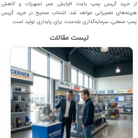
از خرید گریس پمپ باعث افزایش عمر تجهیزات و کاهش
هزینه‌های تعمیراتی خواهد شد. انتخاب صحیح در خرید گریس
پمپ صنعتی، سرمایه‌گذاری بلندمدت برای پایداری تولید است.
لیست مقالات