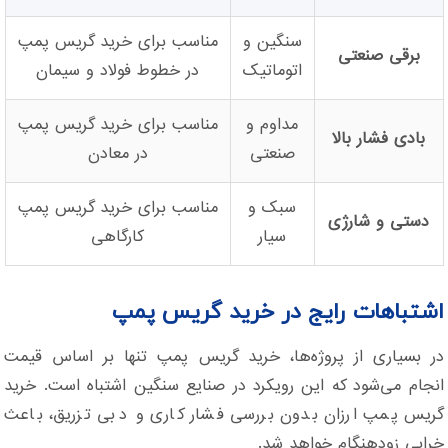
سنگین و
مناسب برای خرید گریس پمپ
برقی صنعتی
اتوماتیک
در خطوط فولاد و سیمان
مداوم و
مناسب برای خرید گریس پمپ
بادی فشار بالا
صنعتی
در معادن
سبک و
مناسب برای خرید گریس پمپ
دستی و شارژی
سیار
کارگاهی
اشتباهات رایج در خرید گریس پمپ
در بسیاری از پروژه‌ها، خرید گریس پمپ تنها بر اساس قیمت
انجام می‌شود که این رویکرد در صنایع سنگین اشتباه است. خرید
گریس پمپ ارزان بدون بررسی فشار کاری و دبی تزریق، باعث
خرابی زودهنگام خواهد شد.