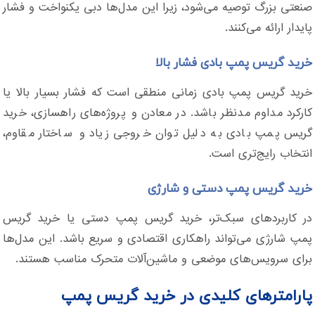
صنعتی بزرگ توصیه می‌شود، زیرا این مدل‌ها دبی یکنواخت و فشار
پایدار ارائه می‌کنند.
خرید گریس پمپ بادی فشار بالا
خرید گریس پمپ بادی زمانی منطقی است که فشار بسیار بالا یا
کارکرد مداوم مدنظر باشد. در معادن و پروژه‌های راهسازی، خرید
گریس پمپ بادی به دلیل توان خروجی زیاد و ساختار مقاوم،
انتخاب رایج‌تری است.
خرید گریس پمپ دستی و شارژی
در کاربردهای سبک‌تر، خرید گریس پمپ دستی یا خرید گریس
پمپ شارژی می‌تواند راهکاری اقتصادی و سریع باشد. این مدل‌ها
برای سرویس‌های موضعی و ماشین‌آلات متحرک مناسب هستند.
پارامترهای کلیدی در خرید گریس پمپ