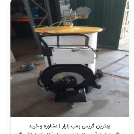
بهترین گریس پمپ بازار | مشاوره و خرید