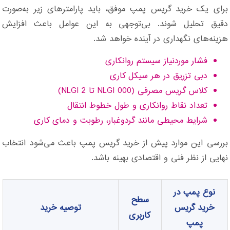
برای یک خرید گریس پمپ موفق، باید پارامترهای زیر به‌صورت
دقیق تحلیل شوند. بی‌توجهی به این عوامل باعث افزایش
هزینه‌های نگهداری در آینده خواهد شد.
فشار موردنیاز سیستم روانکاری
دبی تزریق در هر سیکل کاری
کلاس گریس مصرفی (NLGI 000 تا NLGI 2)
تعداد نقاط روانکاری و طول خطوط انتقال
شرایط محیطی مانند گردوغبار، رطوبت و دمای کاری
بررسی این موارد پیش از خرید گریس پمپ باعث می‌شود انتخاب
نهایی از نظر فنی و اقتصادی بهینه باشد.
نوع پمپ در
سطح
خرید گریس
توصیه خرید
کاربری
پمپ