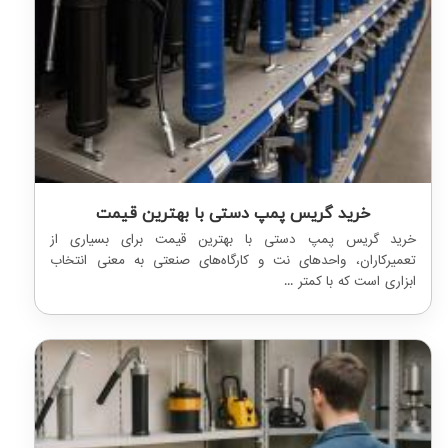
خرید گریس پمپ دستی با بهترین قیمت
خرید گریس پمپ دستی با بهترین قیمت برای بسیاری از
تعمیرکاران، واحدهای نت و کارگاه‌های صنعتی به معنی انتخاب
ابزاری است که با کمتر ...