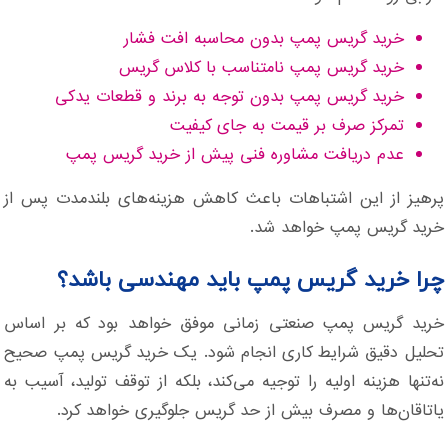
خرید گریس پمپ بدون محاسبه افت فشار
خرید گریس پمپ نامتناسب با کلاس گریس
خرید گریس پمپ بدون توجه به برند و قطعات یدکی
تمرکز صرف بر قیمت به جای کیفیت
عدم دریافت مشاوره فنی پیش از خرید گریس پمپ
پرهیز از این اشتباهات باعث کاهش هزینه‌های بلندمدت پس از
خرید گریس پمپ خواهد شد.
چرا خرید گریس پمپ باید مهندسی باشد؟
خرید گریس پمپ صنعتی زمانی موفق خواهد بود که بر اساس
تحلیل دقیق شرایط کاری انجام شود. یک خرید گریس پمپ صحیح
نه‌تنها هزینه اولیه را توجیه می‌کند، بلکه از توقف تولید، آسیب به
یاتاقان‌ها و مصرف بیش از حد گریس جلوگیری خواهد کرد.