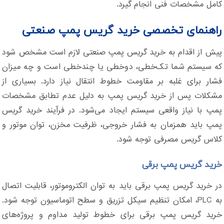
کامل مشخصات فنی انجام گیرد.
راهنمای تخصصی خرید گریس پمپ صنعتی
پیش از اقدام به خرید گریس پمپ صنعتی لازم است مشخص شود
که سیستم شما تک‌خطی، دوخطی یا چندخطی است و چه میزان
فشار برای غلبه بر مقاومت خطوط انتقال نیاز دارد. بسیاری از
مشکلات پس از خرید گریس پمپ به دلیل عدم تطابق مشخصات
پمپ با نیاز واقعی سیستم ایجاد می‌شود. در فرآیند خرید گریس
پمپ باید همزمان به فشار خروجی، ظرفیت مخزن، توان موتور و
کلاس گریس مصرفی توجه شود.
خرید گریس پمپ برقی
در خرید گریس پمپ برقی باید به توان الکتروموتور، قابلیت اتصال
به PLC، امکان تنظیم سیکل تزریق و سطح اتوماسیون توجه شود.
خرید گریس پمپ برقی برای خطوط تولید مداوم و پروژه‌های