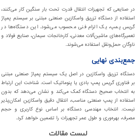
در صنایعی که تجهیزات انتقال قدرت تحت بار سنگین کار می‌کنند،
استفاده از دستگاه تزریق واسکازین صنعتی مبتنی بر سیستم پمپاژ
گریس پمپ، یک الزام فنی محسوب می‌شود. این دستگاه‌ها در
تعمیرگاه‌های ماشین‌آلات معدنی، کارخانجات سیمان، صنایع فولاد و
ناوگان حمل‌ونقل استفاده می‌شوند.
جمع‌بندی نهایی
دستگاه تزریق واسکازین در اصل یک سیستم پمپاژ صنعتی مبتنی
بر فناوری گریس پمپ بادی یا پنوماتیک است. شناخت این ارتباط
به انتخاب صحیح دستگاه کمک می‌کند و نشان می‌دهد که بدون
استفاده از پمپ صنعتی مناسب، انتقال دقیق واسکازین امکان‌پذیر
نیست. انتخاب مهندسی دستگاه بر اساس نوع کاربری و حجم
مصرف، بهره‌وری و طول عمر تجهیزات را تضمین خواهد کرد.
لیست مقالات