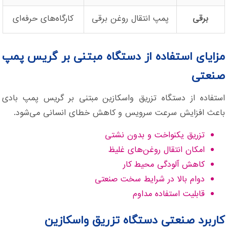
برقی
پمپ انتقال روغن برقی
کارگاه‌های حرفه‌ای
مزایای استفاده از دستگاه مبتنی بر گریس پمپ
صنعتی
استفاده از دستگاه تزریق واسکازین مبتنی بر گریس پمپ بادی
باعث افزایش سرعت سرویس و کاهش خطای انسانی می‌شود.
تزریق یکنواخت و بدون نشتی
امکان انتقال روغن‌های غلیظ
کاهش آلودگی محیط کار
دوام بالا در شرایط سخت صنعتی
قابلیت استفاده مداوم
کاربرد صنعتی دستگاه تزریق واسکازین