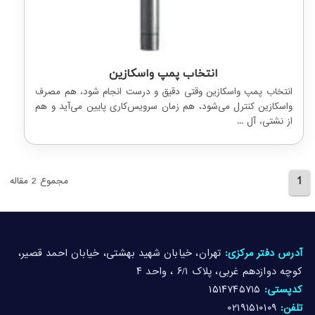
انتخاب پمپ واسکازین
انتخاب پمپ واسکازین وقتی دقیق و درست انجام شود، هم مصرف
واسکازین کنترل می‌شود، هم زمان سرویس‌کاری پایین می‌آید و هم
از نشتی، آل ...
1
مجموع 2 مقاله
آدرس دفتر مرکزی:
تهران، خیابان شهید بهشتی، خیابان احمد قصیر،
کوچه دوازدهم غربی، پلاک ۶/۱ ، واحد ۴
کدپستی:
۱۵۱۴۷۴۵۷۱۵
تلفن:
۰۲۱۹۱۵۱۰۱۰۹