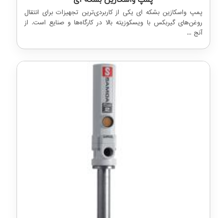
پمپ واسکازین بشکه ای یکی از کاربردی‌ترین تجهیزات برای انتقال
روغن‌های گیربکس با ویسکوزیته بالا در کارگاه‌ها و صنایع است. از
آنج ...