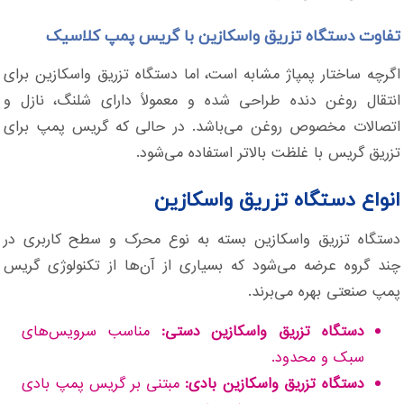
تفاوت دستگاه تزریق واسکازین با گریس پمپ کلاسیک
اگرچه ساختار پمپاژ مشابه است، اما دستگاه تزریق واسکازین برای
انتقال روغن دنده طراحی شده و معمولاً دارای شلنگ، نازل و
اتصالات مخصوص روغن می‌باشد. در حالی که گریس پمپ برای
تزریق گریس با غلظت بالاتر استفاده می‌شود.
انواع دستگاه تزریق واسکازین
دستگاه تزریق واسکازین بسته به نوع محرک و سطح کاربری در
چند گروه عرضه می‌شود که بسیاری از آن‌ها از تکنولوژی گریس
پمپ صنعتی بهره می‌برند.
دستگاه تزریق واسکازین دستی:
مناسب سرویس‌های
سبک و محدود.
دستگاه تزریق واسکازین بادی:
مبتنی بر گریس پمپ بادی