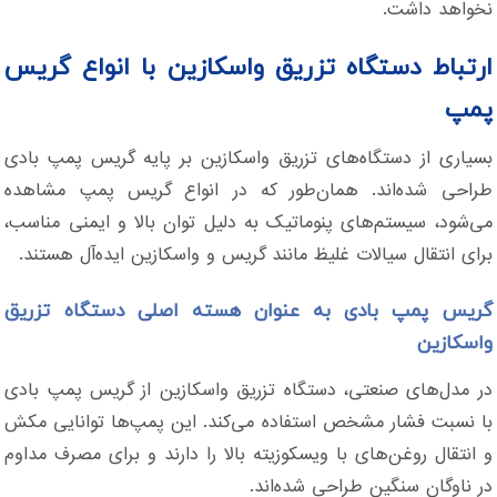
نخواهد داشت.
ارتباط دستگاه تزریق واسکازین با انواع گریس
پمپ
بسیاری از دستگاه‌های تزریق واسکازین بر پایه گریس پمپ بادی
طراحی شده‌اند. همان‌طور که در انواع گریس پمپ مشاهده
می‌شود، سیستم‌های پنوماتیک به دلیل توان بالا و ایمنی مناسب،
برای انتقال سیالات غلیظ مانند گریس و واسکازین ایده‌آل هستند.
گریس پمپ بادی به عنوان هسته اصلی دستگاه تزریق
واسکازین
در مدل‌های صنعتی، دستگاه تزریق واسکازین از گریس پمپ بادی
با نسبت فشار مشخص استفاده می‌کند. این پمپ‌ها توانایی مکش
و انتقال روغن‌های با ویسکوزیته بالا را دارند و برای مصرف مداوم
در ناوگان سنگین طراحی شده‌اند.