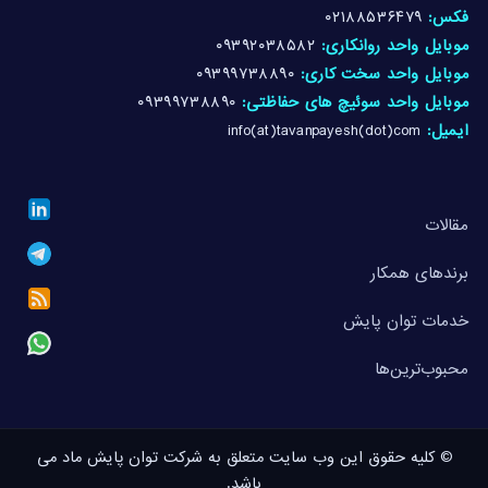
فکس:
۰۲۱۸۸۵۳۶۴۷۹
موبایل واحد روانکاری:
۰۹۳۹۲۰۳۸۵۸۲
موبایل واحد سخت کاری:
۰۹۳۹۹۷۳۸۸۹۰
موبایل واحد سوئیچ های حفاظتی:
۰۹۳۹۹۷۳۸۸۹۰
ایمیل:
info(at)tavanpayesh(dot)com
مقالات
برندهای همکار
خدمات توان پایش
محبوب‌ترین‌ها
© کلیه حقوق این وب سایت متعلق به شرکت توان پایش ماد می
باشد.