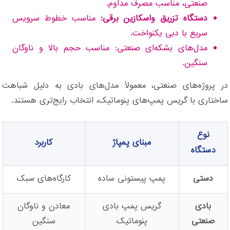
صنعتی، مناسب مصرف مداوم.
دستگاه تزریق واسکازین برقی:
مناسب خطوط سرویس
سریع با دبی یکنواخت.
مدل‌های بشکه‌ای صنعتی: مناسب حجم بالا و ناوگان
سنگین.
در پروژه‌های صنعتی، معمولاً مدل‌های بادی به دلیل شباهت
ساختاری با گریس پمپ‌های پنوماتیک، انتخاب رایج‌تری هستند.
نوع
مبنای پمپاژ
کاربرد
دستگاه
دستی
پمپ پیستونی ساده
کارگاه‌های سبک
بادی
گریس پمپ بادی
معادن و ناوگان
صنعتی
پنوماتیک
سنگین