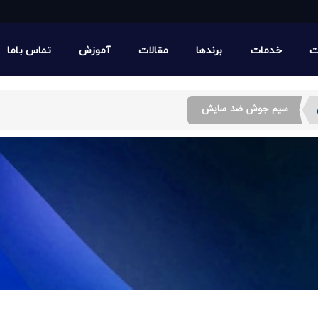
ت
خدمات
برندها
مقالات
آموزش
تماس باما
سیم جوش ضد سایش