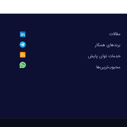
مقالات
برندهای همکار
خدمات توان پایش
محبوب‌ترین‌ها