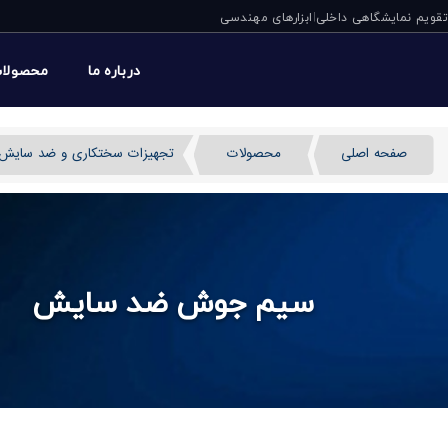
تقویم نمایشگاهی داخلی
ابزارهای مهندسی
|
درباره ما
محصولا
صفحه اصلی
محصولات
تجهیزات سختکاری و ضد سایش
سیم جوش ضد سایش