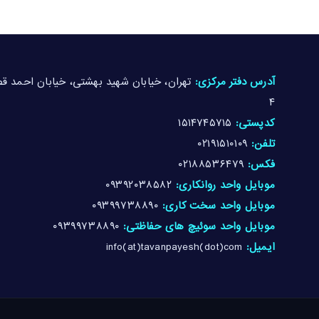
آدرس دفتر مرکزی:
۴
کدپستی:
۱۵۱۴۷۴۵۷۱۵
تلفن:
۰۲۱۹۱۵۱۰۱۰۹
فکس:
۰۲۱۸۸۵۳۶۴۷۹
موبایل واحد روانکاری:
۰۹۳۹۲۰۳۸۵۸۲
موبایل واحد سخت کاری:
۰۹۳۹۹۷۳۸۸۹۰
موبایل واحد سوئیچ های حفاظتی:
۰۹۳۹۹۷۳۸۸۹۰
ایمیل:
info(at)tavanpayesh(dot)com