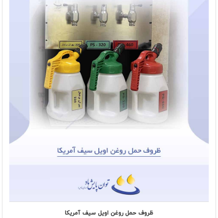
ظروف حمل روغن اویل سیف آمریکا