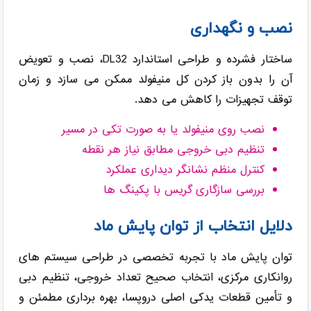
نصب و نگهداری
ساختار فشرده و طراحی استاندارد DL32، نصب و تعویض
آن را بدون باز کردن کل منیفولد ممکن می سازد و زمان
توقف تجهیزات را کاهش می دهد.
نصب روی منیفولد یا به صورت تکی در مسیر
تنظیم دبی خروجی مطابق نیاز هر نقطه
کنترل منظم نشانگر دیداری عملکرد
بررسی سازگاری گریس با پکینگ ها
دلایل انتخاب از توان پایش ماد
توان پایش ماد با تجربه تخصصی در طراحی سیستم های
روانکاری مرکزی، انتخاب صحیح تعداد خروجی، تنظیم دبی
و تأمین قطعات یدکی اصلی دروپسا، بهره برداری مطمئن و