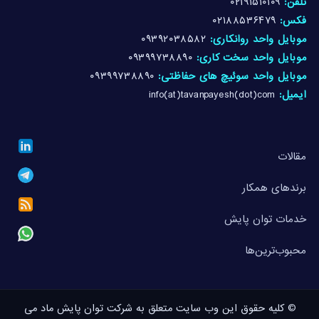
تلفن:
۰۲۱۹۱۵۱۰۱۰۹
فکس:
۰۲۱۸۸۵۳۶۴۷۹
موبایل واحد روانکاری:
۰۹۳۹۲۰۳۸۵۸۲
موبایل واحد سخت کاری:
۰۹۳۹۹۷۳۸۸۹۰
موبایل واحد سوئیچ های حفاظتی:
۰۹۳۹۹۷۳۸۸۹۰
ایمیل:
info(at)tavanpayesh(dot)com
مقالات
برندهای همکار
خدمات توان پایش
محبوب‌ترین‌ها
© کلیه حقوق این وب سایت متعلق به شرکت توان پایش ماد می