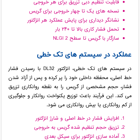
قابلیت تنظیم دبی تزریق برای هر خروجی
نسخه های یک تا چهار خروجی برای گریس
نشانگر دیداری برای پایش عملکرد هر انژکتور
تحمل فشار کاری بالا تا ۲۴۰ بار
سازگار با گریس تا سطح NLGI 2
عملکرد در سیستم های تک خطی
در سیستم های تک خطی، انژکتور DL32 با رسیدن فشار
خط اصلی، محفظه داخلی خود را پر کرده و پس از آزاد شدن
فشار، حجم مشخصی از گریس را به نقطه روانکاری تزریق
می کند. این فرآیند باعث توزیع یکنواخت روانکار و جلوگیری
از کم روانکاری یا بیش روانکاری می شود.
افزایش فشار در خط اصلی و شارژ انژکتور
تزریق حجم تنظیم شده گریس به خروجی
آماده سازی انژکتور برای سیکل بعدی