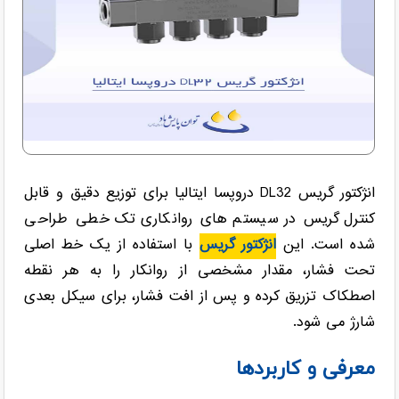
انژکتور گریس DL32 دروپسا ایتالیا برای توزیع دقیق و قابل
کنترل گریس در سیستم های روانکاری تک خطی طراحی
شده است. این
انژکتور گریس
با استفاده از یک خط اصلی
تحت فشار، مقدار مشخصی از روانکار را به هر نقطه
اصطکاک تزریق کرده و پس از افت فشار، برای سیکل بعدی
شارژ می شود.
معرفی و کاربردها