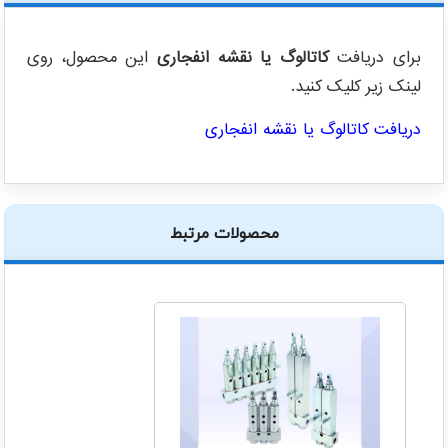
برای دریافت
کاتالوگ یا نقشه انفجاری
این محصول، روی
لینک زیر کلیک کنید.
دریافت کاتالوگ یا نقشه انفجاری
محصولات مرتبط