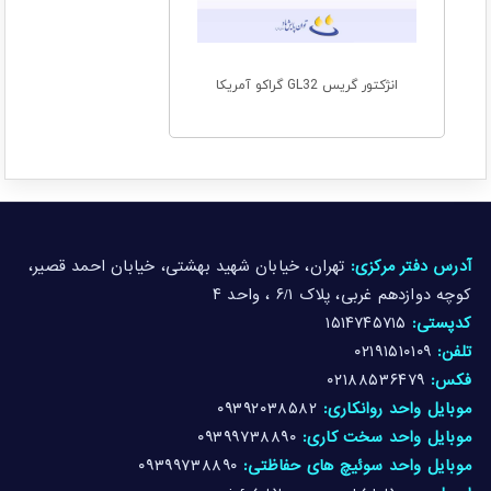
انژکتور گریس GL32 گراکو آمریکا
آدرس دفتر مرکزی:
تهران، خیابان شهید بهشتی، خیابان احمد قصیر،
کوچه دوازدهم غربی، پلاک ۶/۱ ، واحد ۴
کدپستی:
۱۵۱۴۷۴۵۷۱۵
تلفن:
۰۲۱۹۱۵۱۰۱۰۹
فکس:
۰۲۱۸۸۵۳۶۴۷۹
موبایل واحد روانکاری:
۰۹۳۹۲۰۳۸۵۸۲
موبایل واحد سخت کاری:
۰۹۳۹۹۷۳۸۸۹۰
موبایل واحد سوئیچ های حفاظتی:
۰۹۳۹۹۷۳۸۸۹۰