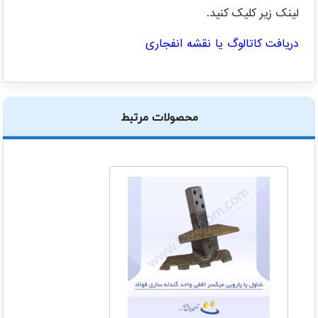
لینک زیر کلیک کنید.
دریافت کاتالوگ یا نقشه انفجاری
محصولات مرتبط