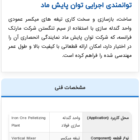
توانمندی اجرایی توان پایش ماد
ساخت، بازسازی و سخت کاری تیغه های میکسر عمودی
واحد گندله سازی با استفاده از سیم تنگستن شرکت مارتک
فرانسه، که شرکت توان پایش ماد نمایندگی انحصاری آن را
در اختیار دارد، امکان ارائه قطعاتی با کیفیت بالا و طول عمر
مهندسی شده را فراهم کرده است.
مشخصات فنی
محل کاربرد (Application)
واحد گندله
Iron Ore Pelletizing
سازی فولاد
Plant
نوع قطعه (Component
تیغه میکسر
Vertical Mixer