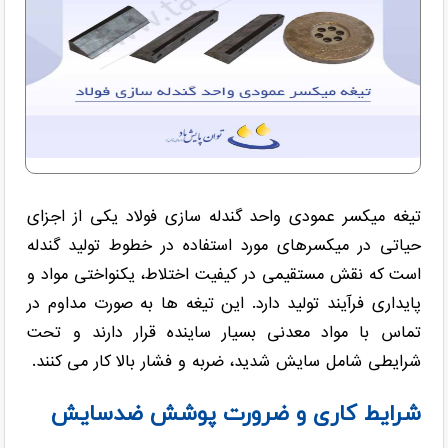
تیغه میکسر عمودی واحد گندله سازی فولاد یکی از اجزای
حیاتی در میکسرهای مورد استفاده در خطوط تولید گندله
است که نقش مستقیمی در کیفیت اختلاط، یکنواختی مواد و
پایداری فرآیند تولید دارد. این تیغه ها به صورت مداوم در
تماس با مواد معدنی بسیار ساینده قرار دارند و تحت
شرایطی شامل سایش شدید، ضربه و فشار بالا کار می کنند.
شرایط کاری و ضرورت پوشش ضدسایش