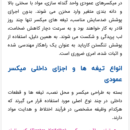
در میکسرهای عمودی واحد گندله سازی، مواد با سختی بالا
و دانه بندی متغیر وارد مخزن می شوند. بدون اجرای
پوشش ضدسایش مناسب، تیغه های میکسر تنها چند روز
قادر به کار خواهند بود و به سرعت دچار کاهش ضخامت،
لب پریدگی و شکست می شوند. به همین دلیل، استفاده از
پوشش تنگستن کارباید به عنوان یک راهکار مهندسی شده
و اثبات شده، امری ضروری است.
انواع تیغه ها و اجزای داخلی میکسر
عمودی
بسته به طراحی میکسر و محل نصب، تیغه ها و قطعات
داخلی در چند نوع اصلی مورد استفاده قرار می گیرند که
هرکدام وظیفه مشخصی در فرآیند اختلاط و هدایت مواد
دارند.