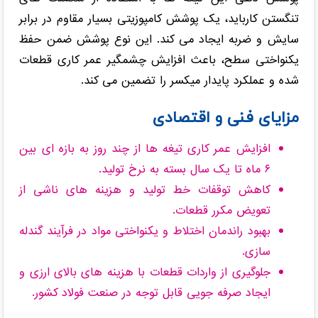
تنگستن کارباید، یک پوشش کامپوزیتی بسیار مقاوم در برابر
سایش و ضربه ایجاد می کند. این نوع پوشش ضمن حفظ
یکنواختی سطح، باعث افزایش چشمگیر عمر کاری قطعات
شده و عملکرد پایدار میکسر را تضمین می کند.
مزایای فنی و اقتصادی
افزایش عمر کاری تیغه ها از چند روز به بازه ای بین
۶ ماه تا یک سال بسته به نرخ تولید.
کاهش توقفات خط تولید و هزینه های ناشی از
تعویض مکرر قطعات.
بهبود راندمان اختلاط و یکنواختی مواد در فرآیند گندله
سازی.
جلوگیری از واردات قطعات با هزینه های بالای ارزی و
ایجاد صرفه جویی قابل توجه در صنعت فولاد کشور.