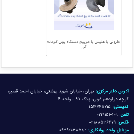
حلزونی یا هلیس یا مارپیچ دستگاه پرس کارخانه
آجر
آدرس دفتر مرکزی:
تهران، خیابان شهید بهشتی، خیابان احمد قصیر،
کوچه دوازدهم غربی، پلاک ۶/۱ ، واحد ۴
کدپستی:
۱۵۱۴۷۴۵۷۱۵
تلفن:
۰۲۱۹۱۵۱۰۱۰۹
فکس:
۰۲۱۸۸۵۳۶۴۷۹
موبایل واحد روانکاری:
۰۹۳۹۲۰۳۸۵۸۲