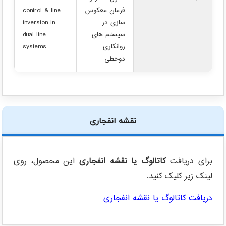
فرمان معکوس
control & line
سازی در
inversion in
سیستم های
dual line
روانکاری
systems
دوخطی
نقشه انفجاری
برای دریافت
کاتالوگ یا نقشه انفجاری
این محصول، روی
لینک زیر کلیک کنید.
دریافت کاتالوگ یا نقشه انفجاری