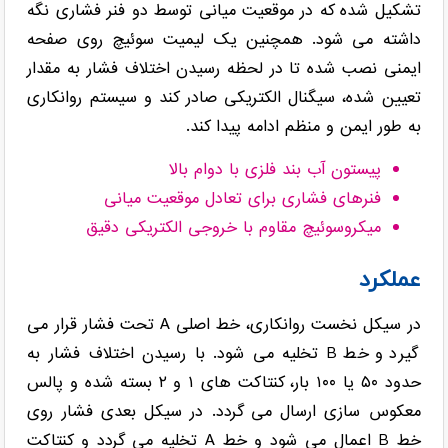
تشکیل شده که در موقعیت میانی توسط دو فنر فشاری نگه
داشته می شود. همچنین یک لیمیت سوئیچ روی صفحه
ایمنی نصب شده تا در لحظه رسیدن اختلاف فشار به مقدار
تعیین شده، سیگنال الکتریکی صادر کند و سیستم روانکاری
به طور ایمن و منظم ادامه پیدا کند.
پیستون آب بند فلزی با دوام بالا
فنرهای فشاری برای تعادل موقعیت میانی
میکروسوئیچ مقاوم با خروجی الکتریکی دقیق
عملکرد
در سیکل نخست روانکاری، خط اصلی A تحت فشار قرار می
گیرد و خط B تخلیه می شود. با رسیدن اختلاف فشار به
حدود ۵۰ یا ۱۰۰ بار، کنتاکت های ۱ و ۲ بسته شده و پالس
معکوس سازی ارسال می گردد. در سیکل بعدی فشار روی
خط B اعمال می شود و خط A تخلیه می گردد و کنتاکت