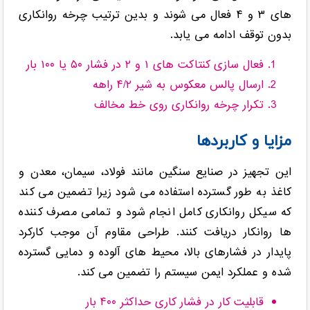
های ۳ و ۴ فعال می شوند و بدین ترتیب چرخه روانکاری
بدون توقف ادامه می یابد.
فعال سازی کنتاکت های ۱ و ۲ در فشار ۵۰ یا ۱۰۰ بار
ارسال پالس معکوس به شیر ۴/۲ راهه
تکرار چرخه روانکاری روی خط مخالف
مزایا و کاربردها
این تجهیز در صنایع سنگین مانند فولاد، سیمان، معدن و
کاغذ به طور گسترده استفاده می شود زیرا تضمین می کند
که سیکل روانکاری کامل انجام شود و تمامی مصرف کننده
ها روانکار دریافت کنند. طراحی مقاوم آن موجب کارکرد
پایدار در فشارهای بالا، محیط های آلوده و دمایی گسترده
شده و عملکرد ایمن سیستم را تضمین می کند.
قابلیت کار در فشار کاری حداکثر ۴۰۰ بار