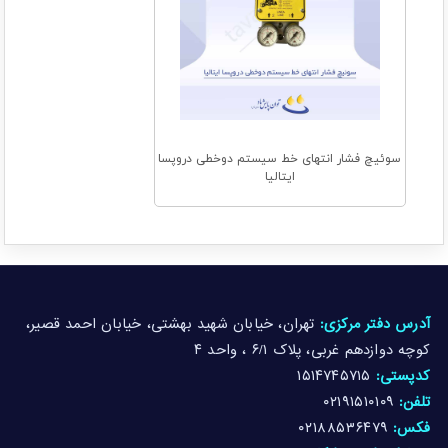
سوئیچ فشار انتهای خط سیستم دوخطی دروپسا
ایتالیا
آدرس دفتر مرکزی:
تهران، خیابان شهید بهشتی، خیابان احمد قصیر،
کوچه دوازدهم غربی، پلاک ۶/۱ ، واحد ۴
کدپستی:
۱۵۱۴۷۴۵۷۱۵
تلفن:
۰۲۱۹۱۵۱۰۱۰۹
فکس:
۰۲۱۸۸۵۳۶۴۷۹