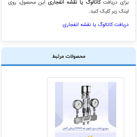
برای دریافت
کاتالوگ یا نقشه انفجاری
این محصول، روی
لینک زیر کلیک کنید.
دریافت کاتالوگ یا نقشه انفجاری
محصولات مرتبط