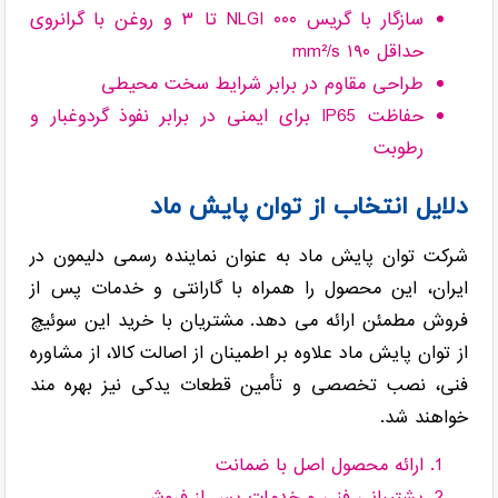
سازگار با گریس NLGI ۰۰۰ تا ۳ و روغن با گرانروی
حداقل ۱۹۰ mm²/s
طراحی مقاوم در برابر شرایط سخت محیطی
حفاظت IP65 برای ایمنی در برابر نفوذ گردوغبار و
رطوبت
دلایل انتخاب از توان پایش ماد
شرکت توان پایش ماد به عنوان نماینده رسمی دلیمون در
ایران، این محصول را همراه با گارانتی و خدمات پس از
فروش مطمئن ارائه می دهد. مشتریان با خرید این سوئیچ
از توان پایش ماد علاوه بر اطمینان از اصالت کالا، از مشاوره
فنی، نصب تخصصی و تأمین قطعات یدکی نیز بهره مند
خواهند شد.
ارائه محصول اصل با ضمانت