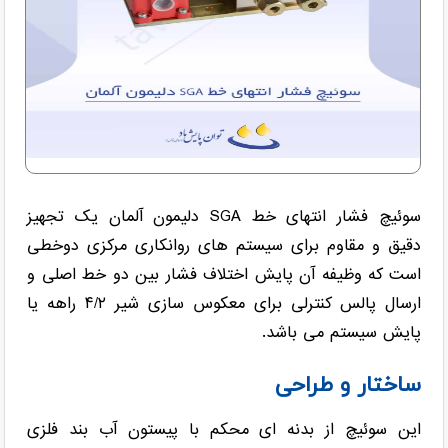
سوئیچ فشار انتهای خط SGA دلیمون آلمان یک تجهیز
دقیق و مقاوم برای سیستم های روانکاری مرکزی دوخطی
است که وظیفه آن پایش اختلاف فشار بین دو خط اصلی و
ارسال پالس کنترلی برای معکوس سازی شیر ۴/۲ راهه یا
پایش سیستم می باشد.
ساختار و طراحی
این سوئیچ از بدنه ای محکم با پیستون آب بند فلزی