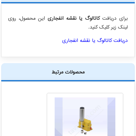
برای دریافت
کاتالوگ یا نقشه انفجاری
این محصول، روی
لینک زیر کلیک کنید.
دریافت کاتالوگ یا نقشه انفجاری
محصولات مرتبط