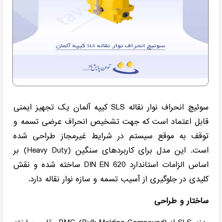
سوئیچ انحراف نوار نقاله SLS کیپه آلمان یک تجهیز ایمنی
قابل اعتماد است که جهت تشخیص انحراف عرضی تسمه و
توقف به موقع سیستم در شرایط غیرمجاز طراحی شده
است. این مدل برای کاربردهای سنگین (Heavy Duty) بر
اساس الزامات استاندارد DIN EN 620 ساخته شده و نقش
کلیدی در جلوگیری از آسیب تسمه و سازه نوار نقاله دارد.
ساختار و طراحی