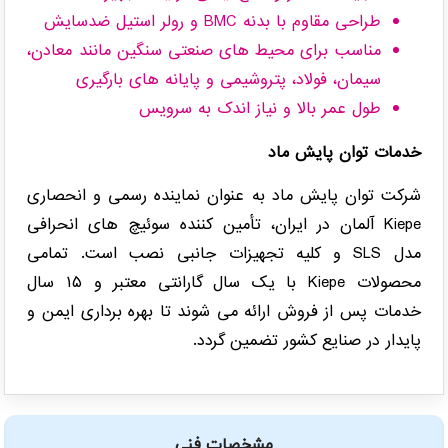
طراحی مقاوم با بدنه BMC و رولر استیل ضدسایش
مناسب برای محیط های صنعتی سنگین مانند معادن،
سیمان، فولاد، پتروشیمی و پایانه های بارگیری
طول عمر بالا و نیاز اندک به سرویس
خدمات توان پایش ماد
شرکت توان پایش ماد به عنوان نماینده رسمی و انحصاری
Kiepe آلمان در ایران، تأمین کننده سوئیچ های انحرافی
مدل SLS و کلیه تجهیزات جانبی نصب است. تمامی
محصولات Kiepe با یک سال گارانتی معتبر و ۱۵ سال
خدمات پس از فروش ارائه می شوند تا بهره برداری ایمن و
پایدار در صنایع کشور تضمین گردد.
مشخصات فنی