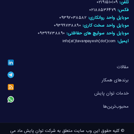
تلفن:
۰۲۱۹۱۵۱۰۱۰۹
فکس:
۰۲۱۸۸۵۳۶۴۷۹
موبایل واحد روانکاری:
۰۹۳۹۲۰۳۸۵۸۲
موبایل واحد سخت کاری:
۰۹۳۹۹۷۳۸۸۹۰
موبایل واحد سوئیچ های حفاظتی:
۰۹۳۹۹۷۳۸۸۹۰
ایمیل:
info(at)tavanpayesh(dot)com
مقالات
برندهای همکار
خدمات توان پایش
محبوب‌ترین‌ها
© کلیه حقوق این وب سایت متعلق به شرکت توان پایش ماد می