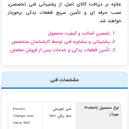
علاوه بر دریافت کالای اصل، از پشتیبانی فنی تخصصی،
نصب حرفه ای و تأمین سریع قطعات یدکی برخوردار
خواهند شد.
تضمین اصالت و کیفیت محصول
پشتیبانی و مشاوره فنی توسط کارشناسان متخصص
تأمین قطعات یدکی و خدمات پس از فروش مطمئن
مشخصات فنی
نوع محصول (Product
شیر تعویض
Electric
Type)
خط برقی SAV
Change-over
Valve SAV