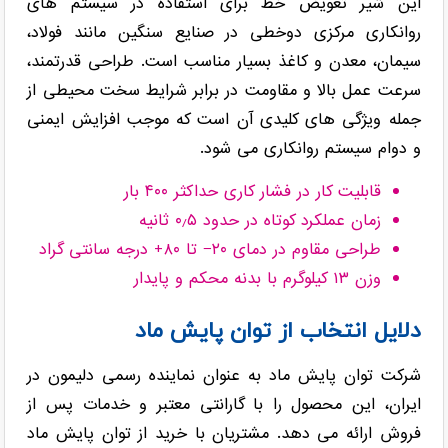
این شیر تعویض خط برای استفاده در سیستم های
روانکاری مرکزی دوخطی در صنایع سنگین مانند فولاد،
سیمان، معدن و کاغذ بسیار مناسب است. طراحی قدرتمند،
سرعت عمل بالا و مقاومت در برابر شرایط سخت محیطی از
جمله ویژگی های کلیدی آن است که موجب افزایش ایمنی
و دوام سیستم روانکاری می شود.
قابلیت کار در فشار کاری حداکثر ۴۰۰ بار
زمان عملکرد کوتاه در حدود ۰٫۵ ثانیه
طراحی مقاوم در دمای ۲۰− تا ۸۰+ درجه سانتی گراد
وزن ۱۳ کیلوگرم با بدنه محکم و پایدار
دلایل انتخاب از توان پایش ماد
شرکت توان پایش ماد به عنوان نماینده رسمی دلیمون در
ایران، این محصول را با گارانتی معتبر و خدمات پس از
فروش ارائه می دهد. مشتریان با خرید از توان پایش ماد