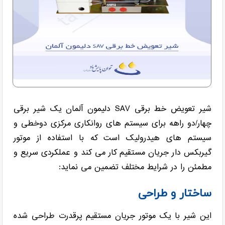
شیر تعویض خط برقی SAV دلیمون آلمان یک شیر برقی
چهار/دو راهه برای سیستم های روانکاری مرکزی دوخطی و
سیستم های هیدرولیک است که با استفاده از موتور
گیربکس دار جریان مستقیم کار می کند و عملکردی سریع و
مطمئن را در شرایط مختلف تضمین می نماید:
ساختار و طراحی
این شیر با یک موتور جریان مستقیم پرقدرت طراحی شده