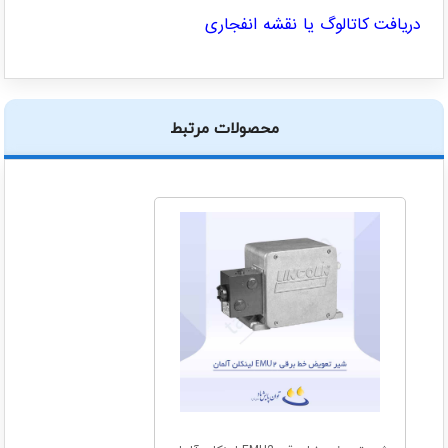
دریافت کاتالوگ یا نقشه انفجاری
محصولات مرتبط