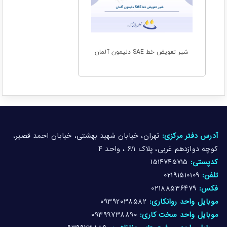
شیر تعویض خط SAE دلیمون آلمان
آدرس دفتر مرکزی:
تهران، خیابان شهید بهشتی، خیابان احمد قصیر،
کوچه دوازدهم غربی، پلاک ۶/۱ ، واحد ۴
کدپستی:
۱۵۱۴۷۴۵۷۱۵
تلفن:
۰۲۱۹۱۵۱۰۱۰۹
فکس:
۰۲۱۸۸۵۳۶۴۷۹
موبایل واحد روانکاری:
۰۹۳۹۲۰۳۸۵۸۲
موبایل واحد سخت کاری:
۰۹۳۹۹۷۳۸۸۹۰