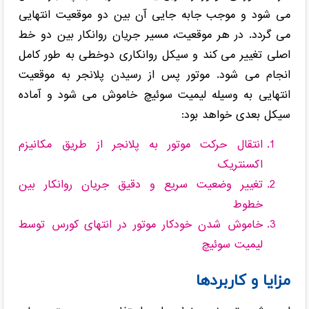
می شود و موجب جابه جایی آن بین دو موقعیت انتهایی
می گردد. در هر موقعیت، مسیر جریان روانکار بین دو خط
اصلی تغییر می کند و سیکل روانکاری دوخطی به طور کامل
انجام می شود. موتور پس از رسیدن پلانجر به موقعیت
انتهایی به وسیله لیمیت سوئیچ خاموش می شود و آماده
سیکل بعدی خواهد بود:
انتقال حرکت موتور به پلانجر از طریق مکانیزم
اکسنتریک
تغییر وضعیت سریع و دقیق جریان روانکار بین
خطوط
خاموش شدن خودکار موتور در انتهای کورس توسط
لیمیت سوئیچ
مزایا و کاربردها