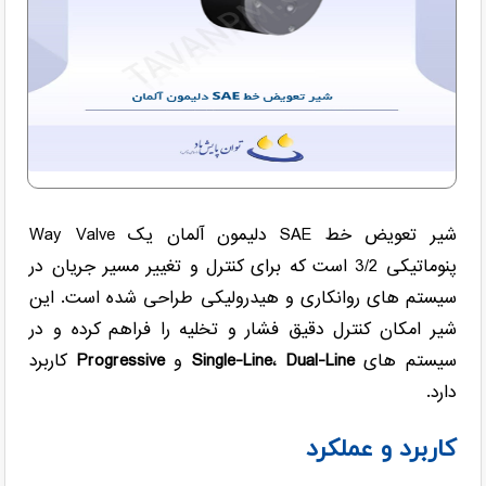
شیر تعویض خط SAE دلیمون آلمان یک Way Valve
پنوماتیکی 3/2 است که برای کنترل و تغییر مسیر جریان در
سیستم های روانکاری و هیدرولیکی طراحی شده است. این
شیر امکان کنترل دقیق فشار و تخلیه را فراهم کرده و در
سیستم های
Dual-Line
،
Single-Line
و
Progressive
کاربرد
دارد.
کاربرد و عملکرد