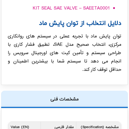
KIT SEAL SAE VALVE – SAEETA0001
دلایل انتخاب از توان پایش ماد
توان پایش ماد با تجربه عملی در سیستم های روانکاری
مرکزی، انتخاب صحیح مدل SAE، تطبیق فشار کاری با
طراحی سیستم و تأمین کیت های اورجینال سرویس را
انجام می دهد تا سیستم شما با بیشترین اطمینان و
حداقل توقف کار کند.
مشخصات فنی
مشخصه (Specification)
مقدار فارسی
Value (EN)