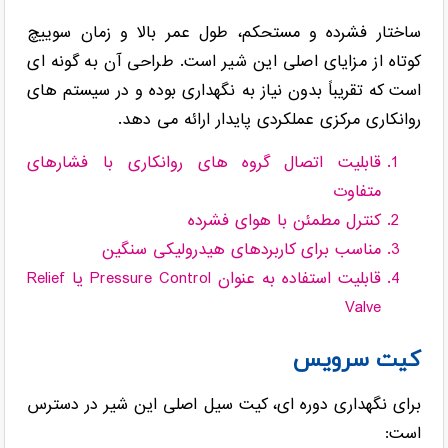
ساختار فشرده و مستحکم، طول عمر بالا و زمان سوییچ
کوتاه از مزایای اصلی این شیر است. طراحی آن به گونه ای
است که تقریباً بدون نیاز به نگهداری بوده و در سیستم های
روانکاری مرکزی عملکردی پایدار ارائه می دهد.
قابلیت اتصال گروه های روانکاری با فشارهای
متفاوت
کنترل مطمئن با هوای فشرده
مناسب برای کاربردهای هیدرولیکی سنگین
قابلیت استفاده به عنوان Pressure Control یا Relief
Valve
کیت سرویس
برای نگهداری دوره ای، کیت سیل اصلی این شیر در دسترس
است: