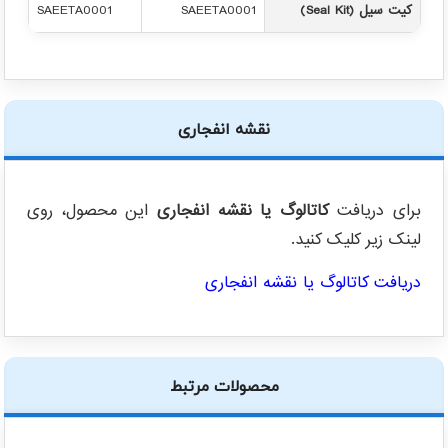
کیت سیل (Seal Kit)
SAEETA0001
SAEETA0001
نقشه انفجاری
برای دریافت
کاتالوگ یا نقشه انفجاری
این محصول، روی
لینک زیر کلیک کنید.
دریافت کاتالوگ یا نقشه انفجاری
محصولات مرتبط