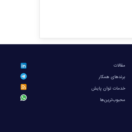
مقالات
برندهای همکار
خدمات توان پایش
محبوب‌ترین‌ها