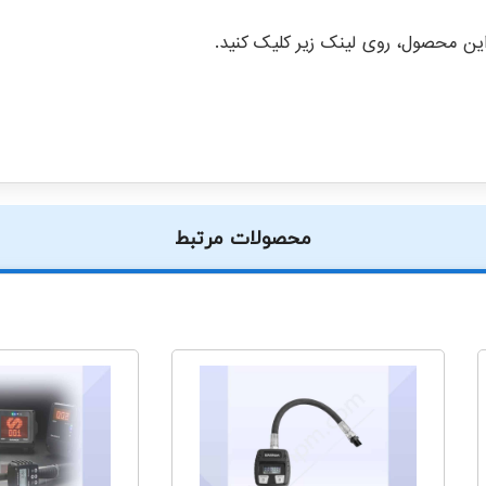
ن محصول، روی لینک زیر کلیک کنید.
محصولات مرتبط