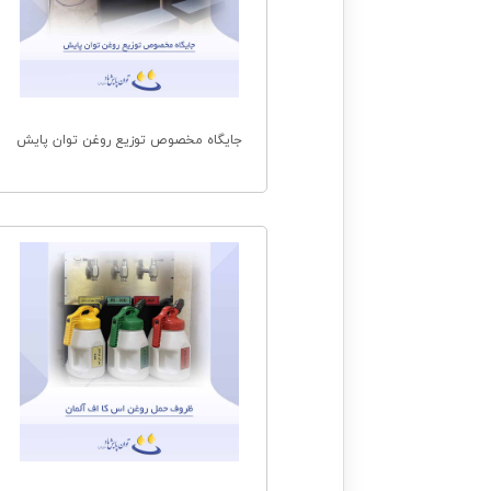
جایگاه مخصوص توزیع روغن توان پایش