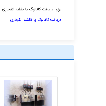
برای دریافت
کاتالوگ یا نقشه انفجاری
ای
دریافت کاتالوگ یا نقشه انفجاری