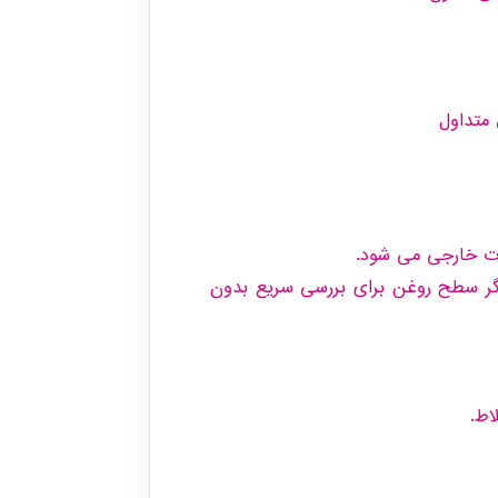
ات خارجی می شود.
گر سطح روغن برای بررسی سریع بدون
اط.