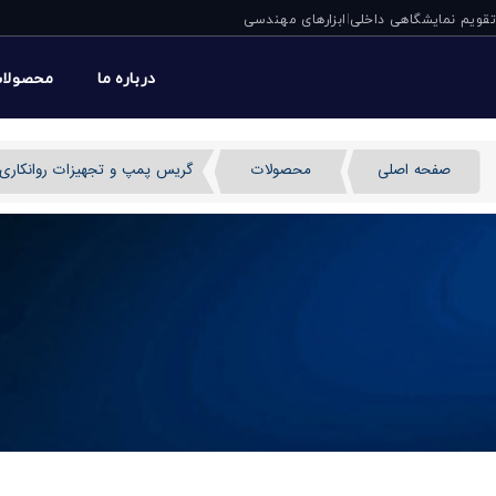
تقویم نمایشگاهی داخلی
ابزارهای مهندسی
|
درباره ما
محصولا
صفحه اصلی
محصولات
گریس پمپ و تجهیزات روانکاری
ظروف حمل روغن اویل سی