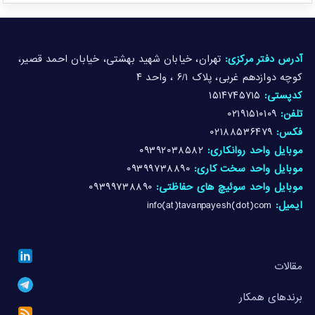
آدرس دفتر مرکزی:
تهران، خیابان شهید بهشتی، خیابان احمد قصیر،
کوچه دوازدهم غربی، پلاک ۶/۱ ، واحد ۴
کدپستی:
۱۵۱۴۷۴۵۷۱۵
تلفن:
۰۲۱۹۱۵۱۰۱۰۹
فکس:
۰۲۱۸۸۵۳۶۴۷۹
موبایل واحد روانکاری:
۰۹۳۹۲۰۳۸۵۸۲
موبایل واحد سخت کاری:
۰۹۳۹۹۷۳۸۸۹۰
موبایل واحد سوئیچ های حفاظتی:
۰۹۳۹۹۷۳۸۸۹۰
ایمیل:
info(at)tavanpayesh(dot)com
مقالات
برندهای همکار