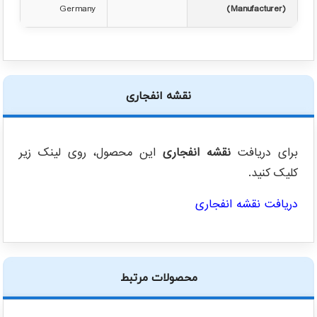
Germany
(Manufacturer)
نقشه انفجاری
برای دریافت
نقشه انفجاری
این محصول، روی لینک زیر
کلیک کنید.
دریافت نقشه انفجاری
محصولات مرتبط