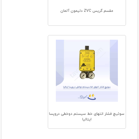
مقسم گریس ZVC دلیمون آلمان
سوئیچ فشار انتهای خط سیستم دوخطی دروپسا
ایتالیا