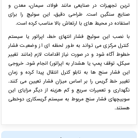
ترین تجهیزات در صنایعی مانند فولاد، سیمان، معدن و
صنایع سنگین است. طراحی دقیق، این سوئیچ را برای
استفاده در محیط های با ارتعاش بالا مناسب کرده است.
با نصب این سوئیچ فشار انتهای خط، اپراتور یا سیستم
کنترل مرکزی می تواند به طور لحظه ای از وضعیت فشار
خطوط آگاه شود و در صورت نیاز اقدامات لازم (مانند تغییر
سیکل، توقف پمپ یا هشدار به اپراتور) انجام شود. خروجی
این فشار سنج ها به تابلو کترل انتقال پیدا کرده و زمان
تغییر خط گریس را بر اساس میزان فشار تعیین می کنند.
نگهداری و تعمیرات سریع و کم هزینه از دیگر مزایای این
سوییچهای فشار سنج مربوط به سیستم گریسکاری دوخطی
هستند.