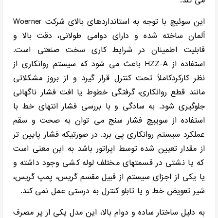
می کند.
این سوئیچ با توجه به استانداردهای بالای شرکت Woerner
آلمان ساخته شده و دارای دوامی طولانی، دقت بالا و
قابلیت اطمینان در شرایط کاری سخت صنعتی است.
استفاده از HZZ-A باعث می شود که سیستم روانکاری از
نظر کارکردکاملاً تحت کنترل قرار گیرد و از بروز مشکلاتی
مانند قطع روانکاری، گرفتگی خطوط یا افت فشار ناگهانی
جلوگیری شود. به سادگی و با بررسی فشار انتهای خط با
استفاده از سوییچ فشار سنج می توان به صحت و سقم
عملکرد سیستم روانکاری پی برد. در صورتیکه فشار پایین تر
از مقدار تعیین شده توسط اپراتور باشد به این معنی است
که یا نشتی در قسمتهای مختلف لوله کشی وجود داشته و
یا یکی از اجزای سیستم از قبیل مقسم گریس، پمپ گریس،
شیر تعویض خط و یا تابلو کنترل به درستی عمل نمی کند.
به دلیل ساختار ساده و دوام بالا، این مدل یکی از پر مصرف