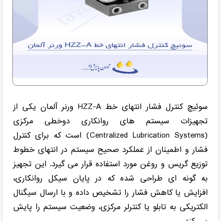
سوئیچ کنترل فشار انتهای خط HZZ-A ورنر آلمان یکی از
تجهیزات سیستم های روانکاری دوخطی مرکزی
(Centralized Lubrication Systems) است که برای کنترل
فشار و اطمینان از عملکرد صحیح سیستم در انتهای خطوط
توزیع گریس و روغن مورد استفاده قرار می گیرد. این تجهیز
به گونه ای طراحی شده که در پایان سیکل روانکاری،
افزایش یا کاهش فشار را تشخیص داده و با ارسال سیگنال
الکتریکی به تابلو یا کنترلر مرکزی، وضعیت سیستم را پایش