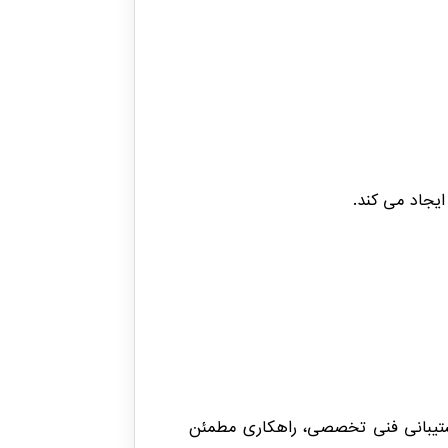
ایجاد می کند.
سایز و طول شیلنگ، و پشتیبانی فنی تخصصی، راهکاری مطمئن