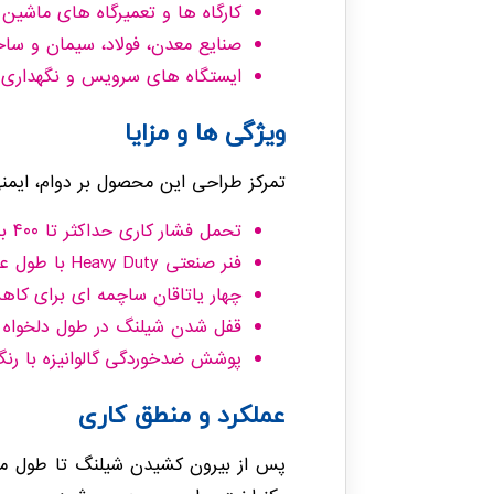
کارگاه ها و تعمیرگاه های ماشین
صنایع معدن، فولاد، سیمان و سا
ایستگاه های سرویس و نگهداری
ویژگی ها و مزایا
تمرکز طراحی این محصول بر دوام، ایمن
تحمل فشار کاری حداکثر تا ۴۰۰ بار
فنر صنعتی Heavy Duty با طول عمر بالا
چهار یاتاقان ساچمه ای برای ک
قفل شدن شیلنگ در طول دلخواه با مکان
پوشش ضدخوردگی گالوانیزه با رنگ 
عملکرد و منطق کاری
پس از بیرون کشیدن شیلنگ تا طول مورد