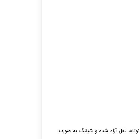
وتاه، قفل آزاد شده و شیلنگ به صورت