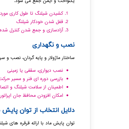
یکنواخت و ایمن جمع می شود.
کشیدن شیلنگ تا طول کاری موردن
قفل شدن خودکار شیلنگ
آزادسازی و جمع شدن کنترل شده 
نصب و نگهداری
ساختار ماژولار و پایه گردان، نصب و س
نصب دیواری، سقفی یا زمینی
بازرسی دوره ای فنر و مسیر حرک
اطمینان از سلامت شیلنگ و اتصا
امکان افزودن محافظ جان اپراتور (Hand Protection) به صورت سفا
دلایل انتخاب از توان پایش م