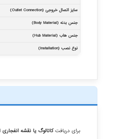
سایز اتصال خروجی (Outlet Connection)
جنس بدنه (Body Material)
جنس هاب (Hub Material)
نوع نصب (Installation)
برای دریافت
کاتالوگ یا نقشه انفجاری
ای