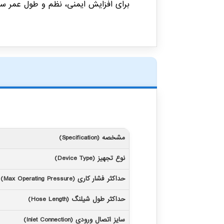
برای افزایش ایمنی، نظم و طول عمر س
مشخصه (Specification)
نوع تجهیز (Device Type)
حداکثر فشار کاری (Max Operating Pressure)
حداکثر طول شیلنگ (Hose Length)
سایز اتصال ورودی (Inlet Connection)