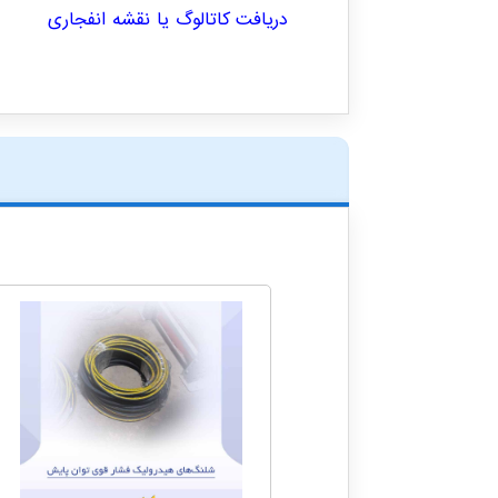
دریافت کاتالوگ یا نقشه انفجاری