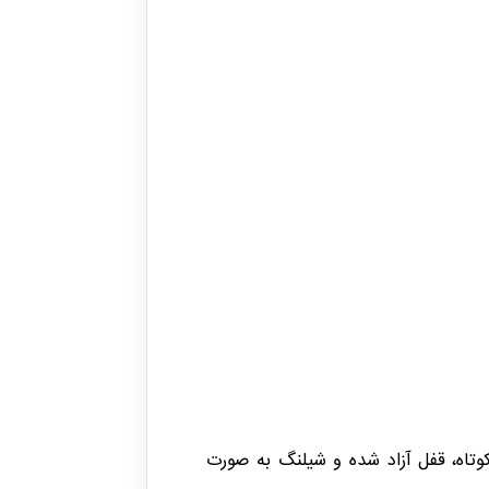
وتاه، قفل آزاد شده و شیلنگ به صورت