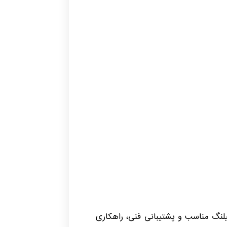
 انتخاب طول و سایز شیلنگ مناسب و پشتیبانی فنی، راهکاری