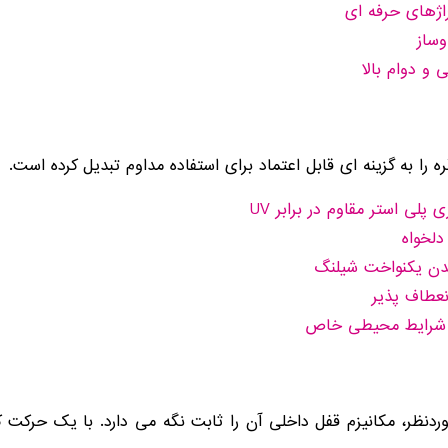
راژهای حرفه ای
ساز
 و دوام بالا
 را به گزینه ای قابل اعتماد برای استفاده مداوم تبدیل کرده است.
پلی استر مقاوم در برابر UV
لخواه
دن یکنواخت شیلنگ
نعطاف پذیر
نظر، مکانیزم قفل داخلی آن را ثابت نگه می دارد. با یک حرکت ک