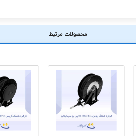
محصولات مرتبط