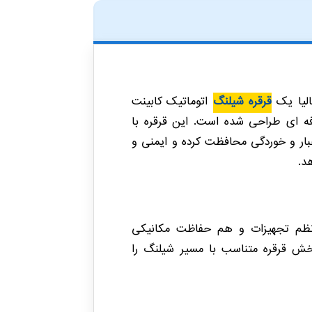
قرقره شیلنگ
اتوماتیک کابینت
فه ای طراحی شده است. این قرقره با
وغبار و خوردگی محافظت کرده و ایمنی و
د.
نظم تجهیزات و هم حفاظت مکانیکی
رخش قرقره متناسب با مسیر شیلنگ را