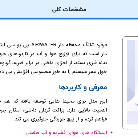
مشخصات کلی
قرقره شلنگ محفظه دار AIR/WATER پی یو سی ایتالیا یک
دار است که برای توزیع هوا و آب در کاربردهای حر
بدنه فلزی بسته، از اجزای داخلی در برابر ضربه، گرد
طول عمر سیستم را به طور محسوسی افزایش می ده
معرفی و کاربردها
این مدل برای محیط هایی توسعه یافته که هم 
اهمیت بالایی دارد. براکت گردان داخلی، امکان چ
فراهم کرده و از پیچ خوردگی جلوگیری می کند.
ایستگاه های هوای فشرده و آب صنعتی