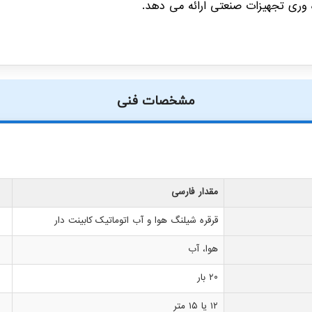
 وری تجهیزات صنعتی ارائه می دهد.
مشخصات فنی
مقدار فارسی
قرقره شیلنگ هوا و آب اتوماتیک کابینت دار
هوا، آب
۲۰ بار
۱۲ یا ۱۵ متر