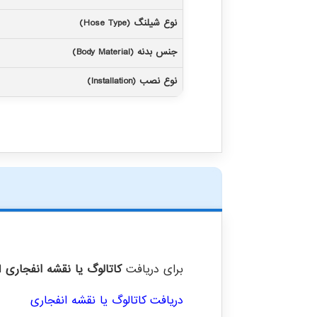
نوع شیلنگ (Hose Type)
جنس بدنه (Body Material)
نوع نصب (Installation)
برای دریافت
کاتالوگ یا نقشه انفجاری
ای
دریافت کاتالوگ یا نقشه انفجاری