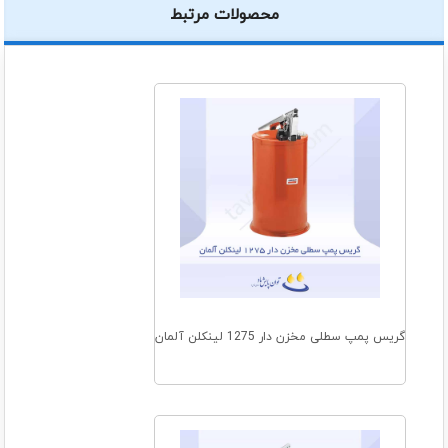
محصولات مرتبط
گریس پمپ سطلی مخزن دار 1275 لینکلن آلمان