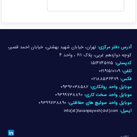
آدرس دفتر مرکزی:
تهران، خیابان شهید بهشتی، خیابان احمد قصیر،
کوچه دوازدهم غربی، پلاک ۶/۱ ، واحد ۴
کدپستی:
۱۵۱۴۷۴۵۷۱۵
تلفن:
۰۲۱۹۱۵۱۰۱۰۹
فکس:
۰۲۱۸۸۵۳۶۴۷۹
موبایل واحد روانکاری:
۰۹۳۹۲۰۳۸۵۸۲
موبایل واحد سخت کاری:
۰۹۳۹۹۷۳۸۸۹۰
موبایل واحد سوئیچ های حفاظتی:
۰۹۳۹۹۷۳۸۸۹۰
ایمیل:
info(at)tavanpayesh(dot)com