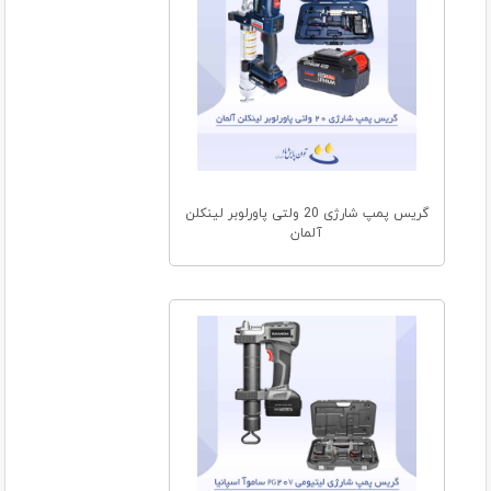
گریس پمپ شارژی 20 ولتی پاورلوبر لینکلن
آلمان