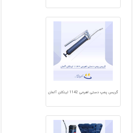
گریس پمپ دستی اهرمی 1142 لینکلن آلمان