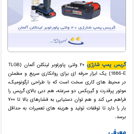
گریس پمپ شارژی
۲۰ ولتی پاورلوبر لینکلن آلمان (TLGB
1886-E) یک ابزار حرفه ای برای روانکاری سریع و مطمئن
در محیط های کاری سخت است که با طراحی ارگونومیک،
موتور پرقدرت و گیربکس دو سرعته، هم دبی بالای گریس را
فراهم می کند و هم توان دستیابی به فشارهای بالا تا ۷۰۰
بار را دارد تا توقفات تولید و هزینه های تعمیرات به حداقل
برسد.
معرفی