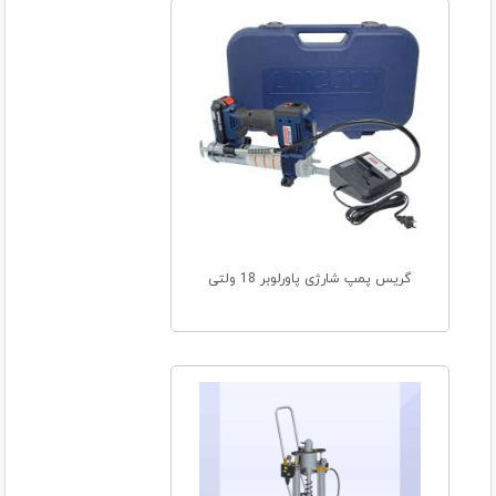
گریس پمپ شارژی پاورلوبر 18 ولتی