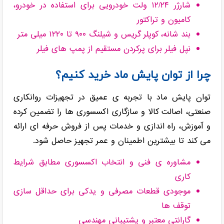
شارژر ۱۲/۲۴ ولت خودرویی برای استفاده در خودرو،
کامیون و تراکتور
بند شانه، کوپلر گریس و شیلنگ ۹۰۰ تا ۱۲۲۰ میلی متر
نپل فیلر برای پرکردن مستقیم از پمپ های فیلر
چرا از توان پایش ماد خرید کنیم؟
توان پایش ماد با تجربه ی عمیق در تجهیزات روانکاری
صنعتی، اصالت کالا و سازگاری اکسسوری ها را تضمین کرده
و آموزش، راه اندازی و خدمات پس از فروش حرفه ای ارائه
می کند تا بیشترین اطمینان و عمر تجهیز حاصل شود.
مشاوره ی فنی و انتخاب اکسسوری مطابق شرایط
کاری
موجودی قطعات مصرفی و یدکی برای حداقل سازی
توقف ها
گارانتی معتبر و پشتیبانی مهندسی