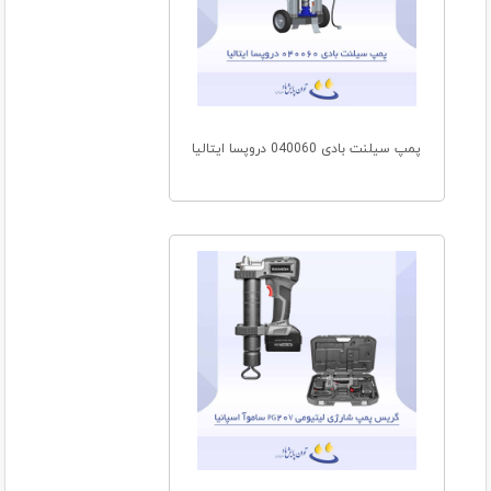
پمپ سیلنت بادی 040060 دروپسا ایتالیا