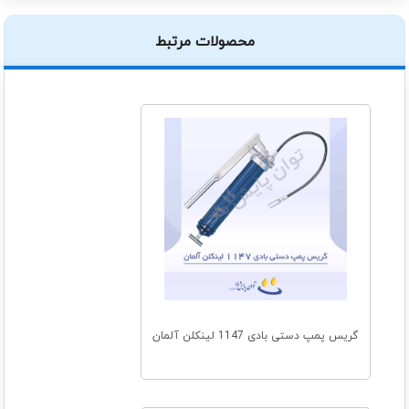
محصولات مرتبط
گریس پمپ دستی بادی 1147 لینکلن آلمان