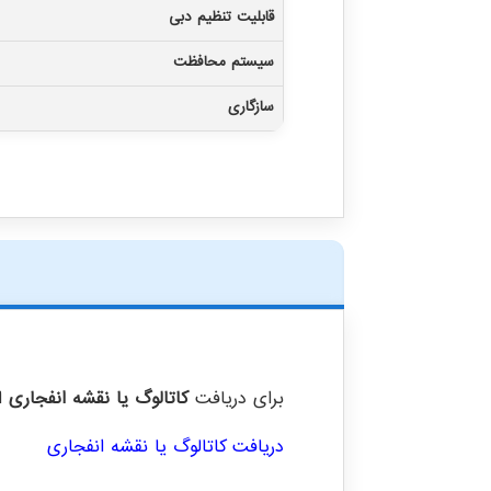
قابلیت تنظیم دبی
سیستم محافظت
سازگاری
برای دریافت
کاتالوگ یا نقشه انفجاری
ای
دریافت کاتالوگ یا نقشه انفجاری