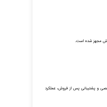
صصی و پشتیبانی پس از فروش، عملکرد