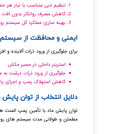
تنظیم دبی متناسب با نیاز هر خط
کاهش مصرف روانکار بدون افت ع
بهینه سازی عملکرد کل سیستم روا
ایمنی و محافظت از سیستم
برای جلوگیری از ورود ذرات آلاینده و افزایش عمر تجهیزات، پمپ ال
استرینر داخلی در مسیر مکش
جلوگیری از ورود ذرات درشت به مد
کاهش استهلاک پمپ و اجزای پا
دلایل انتخاب از توان پایش م
توان پایش ماد با تأمین پمپ المنت ه
مطمئن و طولانی مدت سیستم های روان