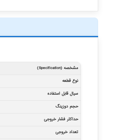
مشخصه (Specification)
نوع قطعه
سیال قابل استفاده
حجم دوزینگ
حداکثر فشار خروجی
تعداد خروجی