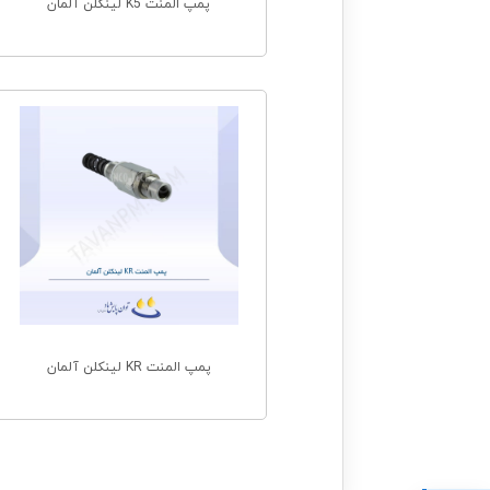
پمپ المنت K5 لینکلن آلمان
پمپ المنت KR لینکلن آلمان