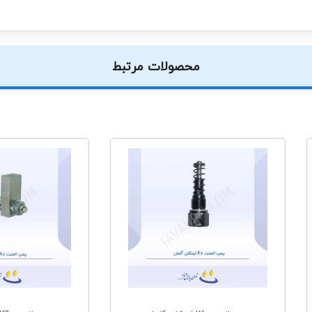
محصولات مرتبط