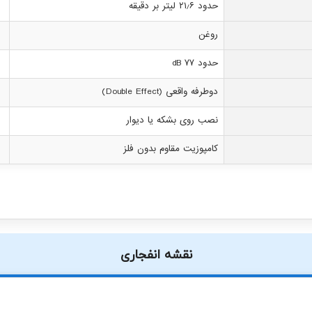
حدود ۲۱٫۶ لیتر بر دقیقه
روغن
حدود ۷۷ dB
دوطرفه واقعی (Double Effect)
نصب روی بشکه یا دیوار
کامپوزیت مقاوم بدون فلز
نقشه انفجاری