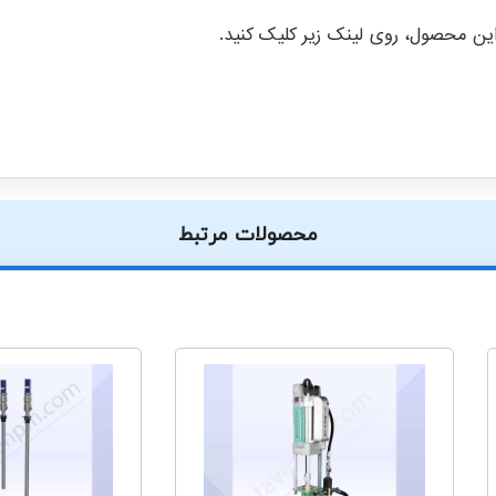
ن محصول، روی لینک زیر کلیک کنید.
محصولات مرتبط