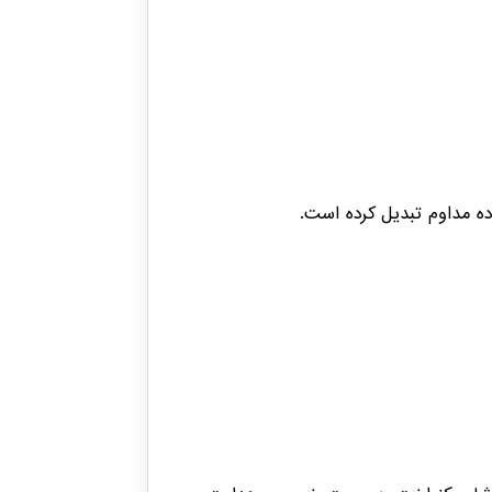
ه مداوم تبدیل کرده است.