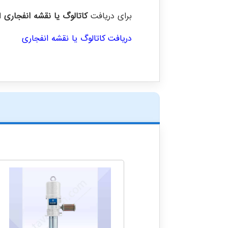
برای دریافت
کاتالوگ یا نقشه انفجاری
ای
دریافت کاتالوگ یا نقشه انفجاری