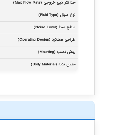
حداکثر دبی خروجی (Max Flow Rate)
نوع سیال (Fluid Type)
سطح صدا (Noise Level)
طراحی عملکرد (Operating Design)
روش نصب (Mounting)
جنس بدنه (Body Material)