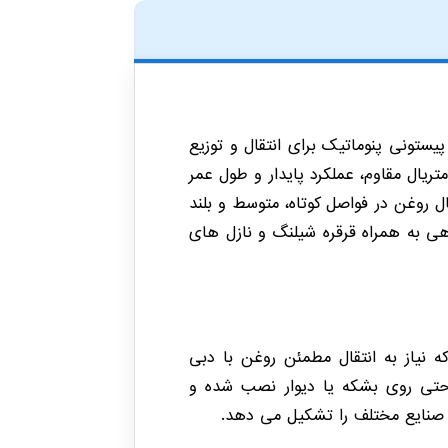
تونی پنوماتیک برای انتقال و توزیع
ریال مقاوم، عملکرد پایدار و طول عمر
ل روغن در فواصل کوتاه، متوسط و بلند
 به همراه قرقره شیلنگ و نازل های
ت که نیاز به انتقال مطمئن روغن با دبی
احتی روی بشکه یا دیوار نصب شده و
 صنایع مختلف را تشکیل می دهد.