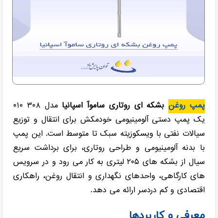
پمپ روغن
بشکه ای روتاری ساموآ اسپانیا
مدل ۳۰۸ ۰۱۰
یک پمپ دستی آلومینیومی خودمکش برای انتقال و توزیع
سیالات نفتی با ویسکوزیته سبک تا متوسط است. این پمپ
با بدنه آلومینیومی و طراحی روتاری، برای برداشت سریع
سیال از بشکه های ۲۰۵ لیتری به کار می رود و در سرویس
های کارگاهی، واحدهای نگهداری و انتقال روغن، راهکاری
اقتصادی و کم دردسر ارائه می دهد.
معرفی و کاربردها