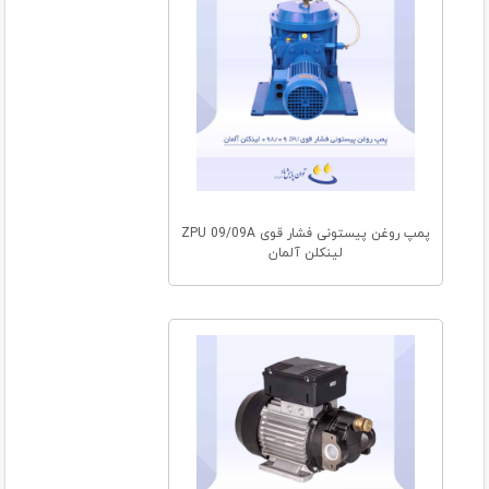
پمپ روغن پیستونی فشار قوی ZPU 09/09A
لینکلن آلمان