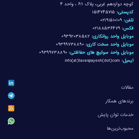
کوچه دوازدهم غربی، پلاک ۶/۱ ، واحد ۴
کدپستی:
۱۵۱۴۷۴۵۷۱۵
تلفن:
۰۲۱۹۱۵۱۰۱۰۹
فکس:
۰۲۱۸۸۵۳۶۴۷۹
موبایل واحد روانکاری:
۰۹۳۹۲۰۳۸۵۸۲
موبایل واحد سخت کاری:
۰۹۳۹۹۷۳۸۸۹۰
موبایل واحد سوئیچ های حفاظتی:
۰۹۳۹۹۷۳۸۸۹۰
ایمیل:
info(at)tavanpayesh(dot)com
مقالات
برندهای همکار
خدمات توان پایش
محبوب‌ترین‌ها