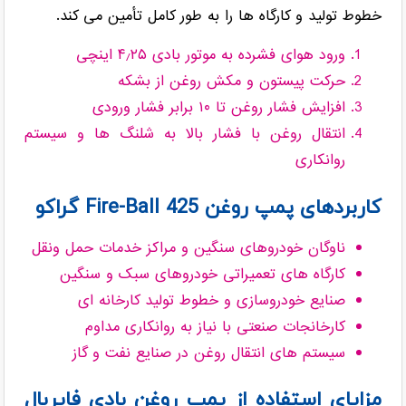
خطوط تولید و کارگاه ها را به طور کامل تأمین می کند.
ورود هوای فشرده به موتور بادی ۴٫۲۵ اینچی
حرکت پیستون و مکش روغن از بشکه
افزایش فشار روغن تا ۱۰ برابر فشار ورودی
انتقال روغن با فشار بالا به شلنگ ها و سیستم
روانکاری
کاربردهای پمپ روغن Fire-Ball 425 گراکو
ناوگان خودروهای سنگین و مراکز خدمات حمل ونقل
کارگاه های تعمیراتی خودروهای سبک و سنگین
صنایع خودروسازی و خطوط تولید کارخانه ای
کارخانجات صنعتی با نیاز به روانکاری مداوم
سیستم های انتقال روغن در صنایع نفت و گاز
مزایای استفاده از پمپ روغن بادی فایربال