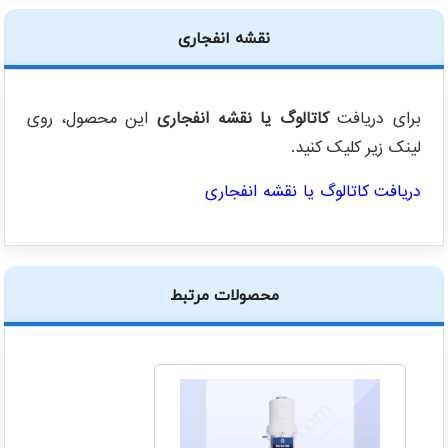
نقشه انفجاری
برای دریافت
کاتالوگ یا نقشه انفجاری
این محصول، روی
لینک زیر کلیک کنید.
دریافت کاتالوگ یا نقشه انفجاری
محصولات مرتبط