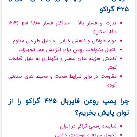
۴۲۵ گراکو
قدرت و فشار بالا – حداکثر فشار ۱۸۰۰ psi (۱۲٫۴
مگاپاسکال)
دوام طولانی و کاهش خرابی به دلیل طراحی مقاوم
انتقال یکنواخت روغن برای افزایش عمر تجهیزات
کاهش هزینه های تعمیر و نگهداری به دلیل قطعات
کمتر
مقاومت در برابر شرایط سخت و محیط های صنعتی
آلوده
چرا پمپ روغن فایربال ۴۲۵ گراکو را از
توان پایش بخریم؟
نماینده رسمی گراکو در ایران
تحویل سریع و موجودی دائمی