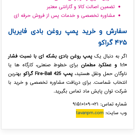
تضمین اصالت کالا و گارانتی معتبر
مشاوره تخصصی و خدمات پس از فروش حرفه ای
سفارش و خرید پمپ روغن بادی فایربال
۴۲۵ گراکو
اگر به دنبال یک
پمپ روغن بادی بشکه ای با نسبت فشار
۱:۱۰ و عملکرد مطمئن
برای خطوط صنعتی، کارگاه ها یا
ناوگان حمل ونقل هستید،
پمپ Fire-Ball 425 گراکو
بهترین
انتخاب شماست. برای دریافت مشاوره تخصصی و خرید با
شرکت توان پایش ماد تماس بگیرید.
شماره تماس: ۰۲۱-۹۱۵۱۰۱۰۹
وب سایت:
tavanpm.com