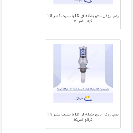
پمپ روغن بادی بشکه ای LD با نسبت فشار 1:5
گراکو آمریکا
پمپ روغن بادی بشکه ای LD با نسبت فشار 1:3
گراکو آمریکا