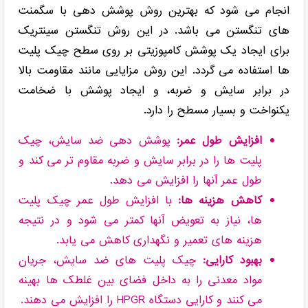
انجام می شود که بهترین روش پوشش دهی با سگمنت
های تنگستن می باشد. در این روش تنگستن سینتریک
برای ایجاد یک پوشش کامپوزیتی بر روی سطح چیک پلیت
ها استفاده می گردد. این روش مزایایی مانند مقاومت بالا
در برابر سایش و ضربه، و ایجاد پوشش با ضخامت
یکنواخت و بسیار مسطح را دارد.
افزایش طول عمر:
پوشش دهی ضد سایش، چیک
پلیت ها را در برابر سایش و ضربه مقاوم تر می کند و
طول عمر آنها را افزایش می دهد.
کاهش هزینه ها:
با افزایش طول عمر چیک پلیت
ها، نیاز به تعویض آنها کمتر می شود و در نتیجه
هزینه های تعمیر و نگهداری کاهش می یابد.
بهبود کارایی:
چیک پلیت های ضد سایش، جریان
مواد معدنی را به داخل فضای بین غلطک ها بهینه
می کنند و کارایی دستگاه HPGR را افزایش می دهند.