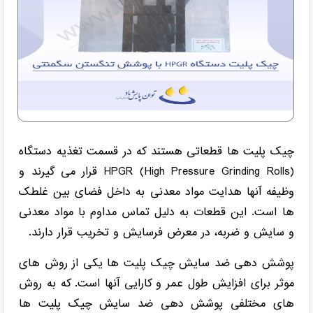
چیک پلیت ها قطعاتی هستند که در قسمت تغذیه دستگاه
HPGR (High Pressure Grinding Rolls) قرار می گیرند و
وظیفه آنها هدایت مواد معدنی به داخل فضای بین غلطک
ها است. این قطعات به دلیل تماس مداوم با مواد معدنی
و سایش و ضربه، در معرض فرسایش و تخریب قرار دارند.
پوشش دهی ضد سایش چیک پلیت ها یکی از روش های
موثر برای افزایش طول عمر و کارایی آنها است. که به روش
های مختلفی پوشش دهی ضد سایش چیک پلیت ها