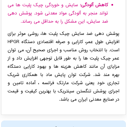
کاهش آلودگی:
سایش و خوردگی چیک پلیت ها می
تواند منجر به آلودگی مواد معدنی شود. پوشش دهی
ضد سایش، این مشکل را به حداقل می رساند.
پوشش دهی ضد سایش چیک پلیت ها، روشی موثر برای
افزایش طول عمر، کارایی و صرفه اقتصادی دستگاه HPGR
است. با انتخاب روش مناسب و اجرای صحیح آن، می توان
عمر چیک پلیت ها را به طور قابل توجهی افزایش داد و از
مزایای آن مانند کاهش هزینه ها و بهبود کارایی دستگاه
بهره مند شد. شرکت توان پایش ماد با همکاری شریک
تجاری خود یعنی شرکت مارتک فرانسه ، آماده تامین و
اجرای پوشش تنگستن سینتریک با بهترین کیفیت و قیمت
در صنایع معدنی ایران می باشد.