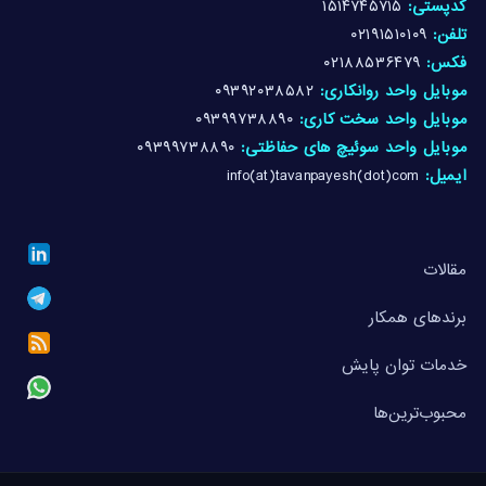
کدپستی:
۱۵۱۴۷۴۵۷۱۵
تلفن:
۰۲۱۹۱۵۱۰۱۰۹
فکس:
۰۲۱۸۸۵۳۶۴۷۹
موبایل واحد روانکاری:
۰۹۳۹۲۰۳۸۵۸۲
موبایل واحد سخت کاری:
۰۹۳۹۹۷۳۸۸۹۰
موبایل واحد سوئیچ های حفاظتی:
۰۹۳۹۹۷۳۸۸۹۰
ایمیل:
info(at)tavanpayesh(dot)com
مقالات
برندهای همکار
خدمات توان پایش
محبوب‌ترین‌ها