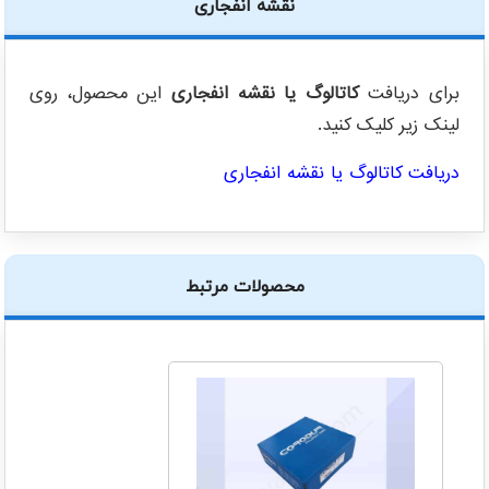
نقشه انفجاری
برای دریافت
کاتالوگ یا نقشه انفجاری
این محصول، روی
لینک زیر کلیک کنید.
دریافت کاتالوگ یا نقشه انفجاری
محصولات مرتبط