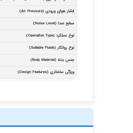
فشار هوای ورودی (Air Pressure)
سطح صدا (Noise Level)
نوع عملکرد (Operation Type)
نوع روانکار (Suitable Fluids)
جنس بدنه (Body Material)
ویژگی ساختاری (Design Features)