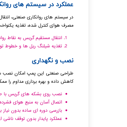
عملکرد در سیستم های روانک
مصرف هوای کنترل شده، تغذیه یکنواخت 
انتقال مستقیم گریس به نقاط روان
تغذیه شیلنگ ریل ها و خطوط توز
نصب و نگهداری
طراحی صنعتی این پمپ امکان نصب سریع
کاهش داده و بهره برداری مداوم را ممک
نصب روی بشکه های گریس با طو
اتصال آسان به منبع هوای فشرده ا
بازرسی دوره ای ساده بدون نیاز به
عملکرد پایدار بدون توقف ناشی از 