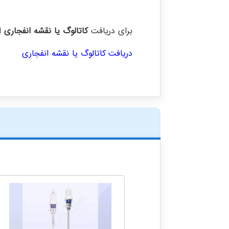
برای دریافت
کاتالوگ یا نقشه انفجاری
ای
دریافت کاتالوگ یا نقشه انفجاری