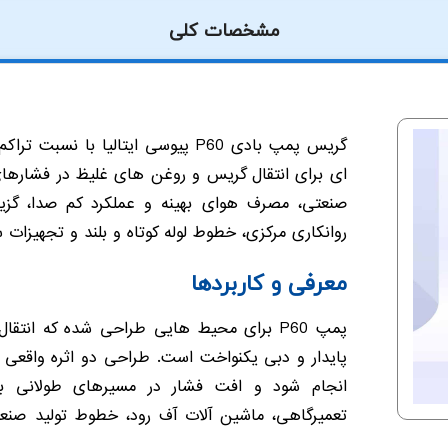
مشخصات کلی
ای برای انتقال گریس و روغن های غلیظ در فشارهای
صنعتی، مصرف هوای بهینه و عملکرد کم صدا، گزی
روانکاری مرکزی، خطوط لوله کوتاه و بلند و تجهیزات 
معرفی و کاربردها
پمپ P60 برای محیط هایی طراحی شده که انتقا
پایدار و دبی یکنواخت است. طراحی دو اثره واقعی 
انجام شود و افت فشار در مسیرهای طولانی به
تعمیرگاهی، ماشین آلات آف رود، خطوط تولید صنع