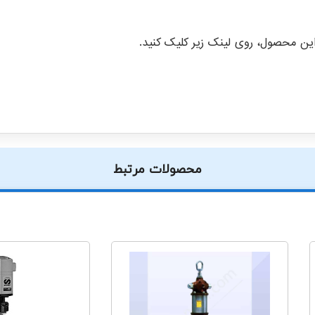
ن محصول، روی لینک زیر کلیک کنید.
محصولات مرتبط