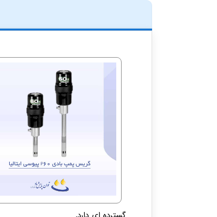
گسترده ای دارد.