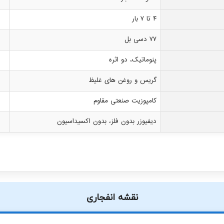
۴ تا ۷ بار
۷۷ دسی بل
پنوماتیک، دو اثره
گریس و روغن های غلیظ
کامپوزیت صنعتی مقاوم
دیفیوزر بدون فلز، بدون اکسیداسیون
نقشه انفجاری