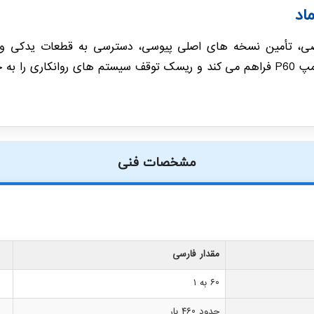
اد
صصی، تأمین نسخه های اصلی پیوسی، دسترسی به قطعات یدکی و پ
 می رساند.
مشخصات فنی
مقدار فارسی
۶۰ به ۱
حدود ۴۶۰ بار