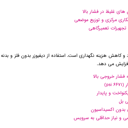
های غلیظ در فشار بالا
کاری مرکزی و توزیع موضعی
 تجهیزات تعمیرگاهی
سکوت عملکرد و کاهش هزینه نگهداری است. استفاده از دیفیوزر بدون فلز و بد
افزایش می دهد.
نواخت و پایدار
تی بدون اکسیداسیون
 و نیاز حداقلی به سرویس