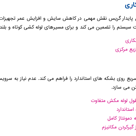
اری
سیستم را تضمین می کند و برای مسیرهای لوله کشی کوتاه و بلند 
کاری
یع مرکزی
 روی بشکه های استاندارد را فراهم می کند. عدم نیاز به سرویس
ن می سازد.
ل لوله مکش متفاوت
ستاندارد
 دمونتاژ کامل
گیرکردن مکانیزم