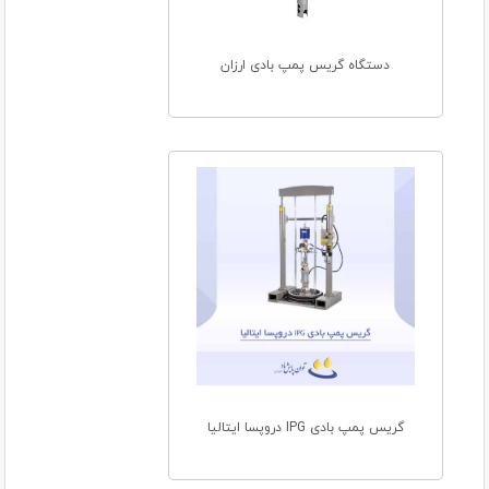
دستگاه گریس پمپ بادی ارزان
گریس پمپ بادی IPG دروپسا ایتالیا