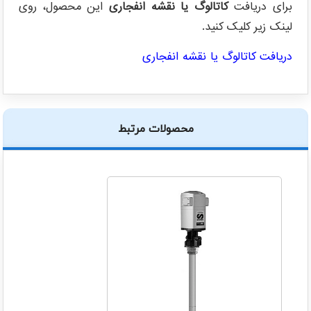
برای دریافت
کاتالوگ یا نقشه انفجاری
این محصول، روی
لینک زیر کلیک کنید.
دریافت کاتالوگ یا نقشه انفجاری
محصولات مرتبط