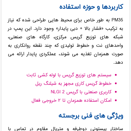
کاربردها و حوزه استفاده
PM35 به طور خاص برای محیط هایی طراحی شده که نیاز
به ترکیب «فشار بالا + دبی پایدار» وجود دارد. این پمپ در
شبکه های توزیع گریس مرکزی، کارگاه های صنعتی،
واحدهای نت و خطوط تولیدی که چند نقطه روانکاری به
صورت همزمان تغذیه می شوند، عملکردی پایدار ارائه می
دهد.
سیستم های توزیع گریس با لوله کشی ثابت
خطوط گریس کاری مجهز به شیلنگ ریل
کاربری صنعتی با گریس NLGI 2
امکان استفاده همزمان تا ۲ خروجی فعال
ویژگی های فنی برجسته
ساختار پیستونی دوطرفه و متریال مقاوم در تماس با