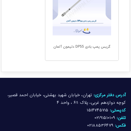
گریس پمپ بادی DP55 دلیمون آلمان
آدرس دفتر مرکزی:
تهران، خیابان شهید بهشتی، خیابان احمد قصیر،
کوچه دوازدهم غربی، پلاک ۶/۱ ، واحد ۴
کدپستی:
۱۵۱۴۷۴۵۷۱۵
تلفن:
۰۲۱۹۱۵۱۰۱۰۹
فکس:
۰۲۱۸۸۵۳۶۴۷۹