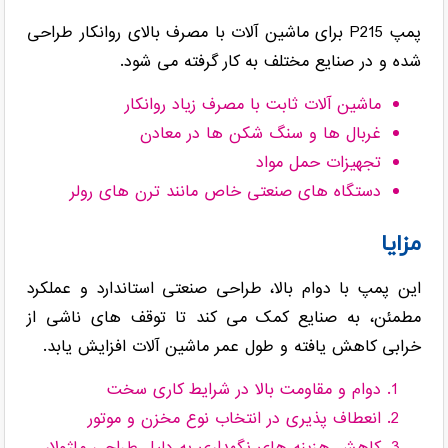
پمپ P215 برای ماشین آلات با مصرف بالای روانکار طراحی
شده و در صنایع مختلف به کار گرفته می شود.
ماشین آلات ثابت با مصرف زیاد روانکار
غربال ها و سنگ شکن ها در معادن
تجهیزات حمل مواد
دستگاه های صنعتی خاص مانند ترن های رولر
مزایا
این پمپ با دوام بالا، طراحی صنعتی استاندارد و عملکرد
مطمئن، به صنایع کمک می کند تا توقف های ناشی از
خرابی کاهش یافته و طول عمر ماشین آلات افزایش یابد.
دوام و مقاومت بالا در شرایط کاری سخت
انعطاف پذیری در انتخاب نوع مخزن و موتور