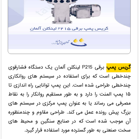
گریس پمپ
برقی P215 لینکلن آلمان یک دستگاه فشارقوی
چندخطی است که برای استفاده در سیستم های روانکاری
چندخطی طراحی شده است. این پمپ توانایی راه اندازی تا
۱۵ پمپ المنت را دارد و به طور مستقیم روانکار را به نقاط
مصرفی می رساند یا به عنوان پمپ مرکزی در سیستم های
بزرگ پیش رونده عمل می کند. طراحی مقاوم و چندمنظوره
آن موجب شده است که در صنایع سنگین و محیط های
سخت صنعتی به طور گسترده مورد استفاده قرار گیرد.