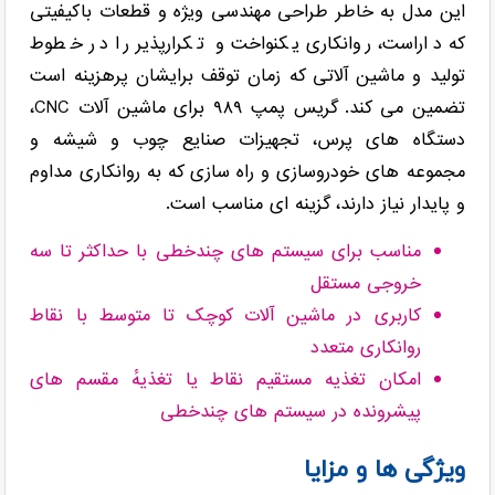
این مدل به خاطر طراحی مهندسی ویژه و قطعات باکیفیتی
که داراست، روانکاری یکنواخت و تکرارپذیر را در خطوط
تولید و ماشین آلاتی که زمان توقف برایشان پرهزینه است
تضمین می کند. گریس پمپ ۹۸۹ برای ماشین آلات CNC،
دستگاه های پرس، تجهیزات صنایع چوب و شیشه و
مجموعه های خودروسازی و راه سازی که به روانکاری مداوم
و پایدار نیاز دارند، گزینه ای مناسب است.
مناسب برای سیستم های چندخطی با حداکثر تا سه
خروجی مستقل
کاربری در ماشین آلات کوچک تا متوسط با نقاط
روانکاری متعدد
امکان تغذیه مستقیم نقاط یا تغذیهٔ مقسم های
پیشرونده در سیستم های چندخطی
ویژگی ها و مزایا