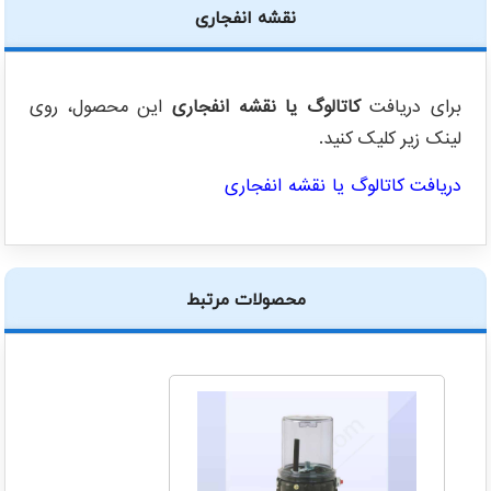
نقشه انفجاری
برای دریافت
کاتالوگ یا نقشه انفجاری
این محصول، روی
لینک زیر کلیک کنید.
دریافت کاتالوگ یا نقشه انفجاری
محصولات مرتبط