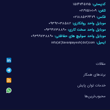
کدپستی:
۱۵۱۴۷۴۵۷۱۵
تلفن:
۰۲۱۹۱۵۱۰۱۰۹
فکس:
۰۲۱۸۸۵۳۶۴۷۹
موبایل واحد روانکاری:
۰۹۳۹۲۰۳۸۵۸۲
موبایل واحد سخت کاری:
۰۹۳۹۹۷۳۸۸۹۰
موبایل واحد سوئیچ های حفاظتی:
۰۹۳۹۹۷۳۸۸۹۰
ایمیل:
info(at)tavanpayesh(dot)com
مقالات
برندهای همکار
خدمات توان پایش
محبوب‌ترین‌ها