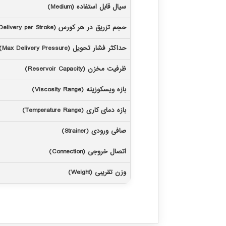
سیال قابل استفاده (Medium)
حجم تزریق در هر کورس (Delivery per Stroke)
حداکثر فشار تحویل (Max Delivery Pressure)
ظرفیت مخزن (Reservoir Capacity)
بازه ویسکوزیته (Viscosity Range)
بازه دمای کاری (Temperature Range)
صافی ورودی (Strainer)
اتصال خروجی (Connection)
وزن تقریبی (Weight)