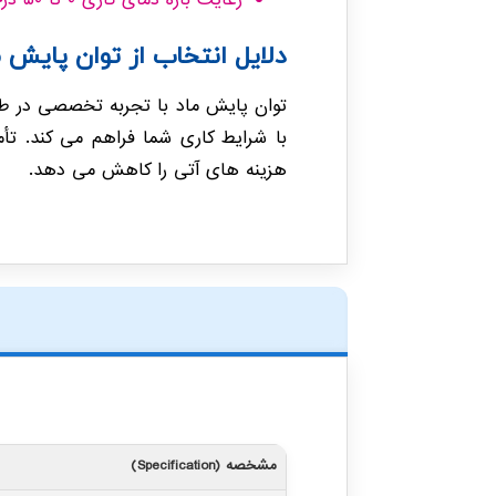
رعایت بازه دمای کاری ۰ تا ۵۰ درجه سانتی گراد
دلایل انتخاب از توان پایش م
با شرایط کاری شما فراهم می کند. تأ
هزینه های آتی را کاهش می دهد.
مشخصه (Specification)