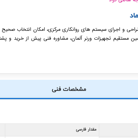
اد
مین مستقیم تجهیزات ورنر آلمان، مشاوره فنی پیش از خرید و پشت
مشخصات فنی
مقدار فارسی