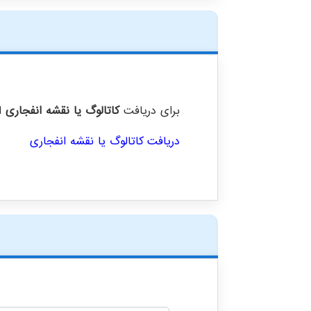
برای دریافت
کاتالوگ یا نقشه انفجاری
ای
دریافت کاتالوگ یا نقشه انفجاری