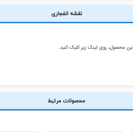
نقشه انفجاری
ن محصول، روی لینک زیر کلیک کنید.
محصولات مرتبط