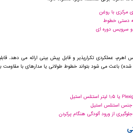
 مرکزی با روغن
یه دستی خطوط
 و سرویس دوره ای
شده) باعث می شود بتواند خطوط طولانی یا مدارهای با مقاومت بالات
ز جنس استنلس استیل
ی