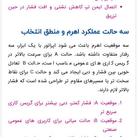
اتصال ایمن تر، کاهش نشتی و افت فشار در حین
تزریق
سه حالت عملکرد اهرم و منطق انتخاب
سه موقعیت اهرم باعث می شود اپراتور با یک ابزار، سه
رفتار متفاوت داشته باشد. حالت A برای سرعت بالاتر در
گریس کاری های عمومی مناسب است، حالت B تعادل
خوبی بین فشار و دبی ایجاد می کند و حالت C برای نقاط
سخت تر یا مسیرهای مقاوم تر طراحی شده است که فشار
بالاتر لازم دارند.
موقعیت A: فشار کمتر، دبی بیشتر برای گریس کاری
سریع تر
موقعیت B: حالت میانی برای کاربری های عمومی
صنعتی