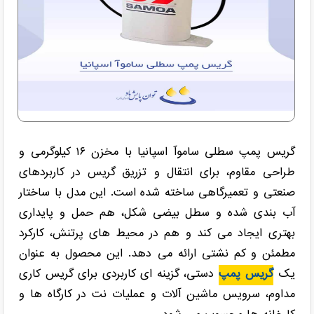
گریس پمپ سطلی ساموآ اسپانیا با مخزن ۱۶ کیلوگرمی و
طراحی مقاوم، برای انتقال و تزریق گریس در کاربردهای
صنعتی و تعمیرگاهی ساخته شده است. این مدل با ساختار
آب بندی شده و سطل بیضی شکل، هم حمل و پایداری
بهتری ایجاد می کند و هم در محیط های پرتنش، کارکرد
مطمئن و کم نشتی ارائه می دهد. این محصول به عنوان
یک
گریس پمپ
دستی، گزینه ای کاربردی برای گریس کاری
مداوم، سرویس ماشین آلات و عملیات نت در کارگاه ها و