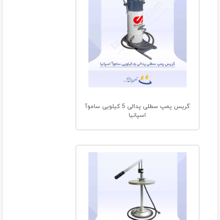
گریس پمپ سطلی پدالی 5 کیلویی ساموآ
اسپانیا