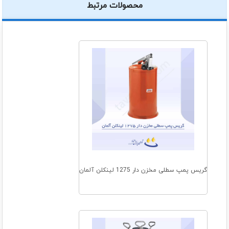
محصولات مرتبط
گریس پمپ سطلی مخزن دار 1275 لینکلن آلمان