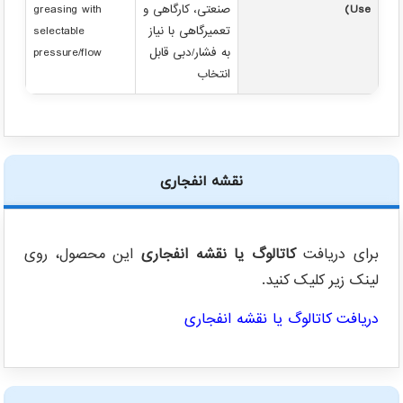
Use)
صنعتی، کارگاهی و
greasing with
تعمیرگاهی با نیاز
selectable
به فشار/دبی قابل
pressure/flow
انتخاب
نقشه انفجاری
برای دریافت
کاتالوگ یا نقشه انفجاری
این محصول، روی
لینک زیر کلیک کنید.
دریافت کاتالوگ یا نقشه انفجاری