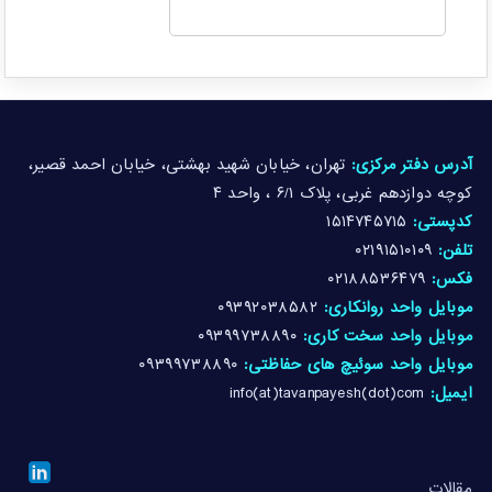
آدرس دفتر مرکزی:
تهران، خیابان شهید بهشتی، خیابان احمد قصیر،
کوچه دوازدهم غربی، پلاک ۶/۱ ، واحد ۴
کدپستی:
۱۵۱۴۷۴۵۷۱۵
تلفن:
۰۲۱۹۱۵۱۰۱۰۹
فکس:
۰۲۱۸۸۵۳۶۴۷۹
موبایل واحد روانکاری:
۰۹۳۹۲۰۳۸۵۸۲
موبایل واحد سخت کاری:
۰۹۳۹۹۷۳۸۸۹۰
موبایل واحد سوئیچ های حفاظتی:
۰۹۳۹۹۷۳۸۸۹۰
ایمیل:
info(at)tavanpayesh(dot)com
مقالات