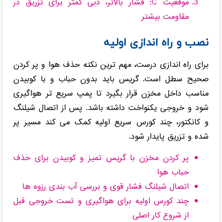
موقعیت C: فشار بالاتر، دبی کمتر برای تزریق در
مقاومت بیشتر
نصب و راه اندازی اولیه
برای راه اندازی درست، مهم ترین نکته حذف هوا و پر کردن
صحیح سطل است. گریس باید بدون حباب و با کوبیدن
مناسب داخل مخزن قرار بگیرد تا پمپ سریع تر هواگیری
شود و خروجی یکنواخت داشته باشد. پس از اتصال شیلنگ
و کانکتور، چند کورس سریع اولیه کمک می کند مسیر پر
شده و تزریق پایدار شود.
پر کردن مخزن با گریس تمیز و کوبیدن برای حذف
حباب هوا
اتصال شیلنگ فشار قوی و بررسی آب بندی رزوه ها
چند کورس اولیه برای هواگیری و تست خروجی قبل
از شروع کار اصلی