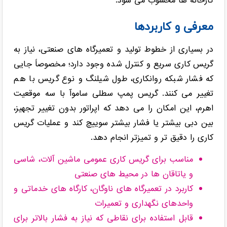
کارخانه ها محسوب می شود.
معرفی و کاربردها
در بسیاری از خطوط تولید و تعمیرگاه های صنعتی، نیاز به
گریس کاری سریع و کنترل شده وجود دارد؛ مخصوصاً جایی
که فشار شبکه روانکاری، طول شیلنگ و نوع گریس با هم
تغییر می کنند. گریس پمپ سطلی ساموآ با سه موقعیت
اهرم، این امکان را می دهد که اپراتور بدون تغییر تجهیز،
بین دبی بیشتر یا فشار بیشتر سوییچ کند و عملیات گریس
کاری را دقیق تر و تمیزتر انجام دهد.
مناسب برای گریس کاری عمومی ماشین آلات، شاسی
و یاتاقان ها در محیط های صنعتی
کاربرد در تعمیرگاه های ناوگان، کارگاه های خدماتی و
واحدهای نگهداری و تعمیرات
قابل استفاده برای نقاطی که نیاز به فشار بالاتر برای