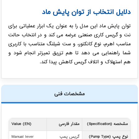
دلایل انتخاب از توان پایش ماد
توان پایش ماد این مدل را به عنوان یک ابزار عملیاتی برای
نت و گریس کاری صنعتی عرضه می کند و در انتخاب حالت
مناسب اهرم، نوع کانکتور، و ست شیلنگ متناسب با کاربری
شما راهنمایی می دهد تا هم تزریق تمیزتر انجام شود و
هم استهلاک و اتلاف گریس کاهش پیدا کند.
مشخصات فنی
مشخصه (Specification)
مقدار فارسی
Value (EN)
نوع پمپ (Pump Type)
گریس پمپ
Manual lever