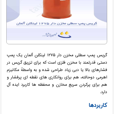
گریس پمپ سطلی مخزن دار ۱۲۷۵ لینکلن آلمان یک پمپ
دستی قدرتمند با مخزن فلزی است که برای تزریق گریس در
فشارهای بالا یا دبی زیاد طراحی شده و به واسطهٔ مکانیزم
اهرمی دوحالته، هم برای روانکاری های نقطه ای پرفشار و
هم برای پرکردن سریع مخازن و محفظه ها کاربرد ایده آل
دارد.
کاربردها