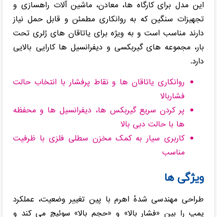
این مدل برای کارگاه ها، معادن، ماشین آلات راهسازی و
تجهیزات سنگین که به روانکاری مطمئن و قابل حمل نیاز
دارند مناسب است و به ویژه برای یاتاقان های رُلری تحت
بار، مجموعه های گیربکسی و دیفرانسیل ها کارایی بالایی
دارد.
روانکاری یاتاقان ها و نقاط پرفشار با انتخاب حالت
فشاربالا
پر کردن سریع گیربکس ها، دیفرانسیل ها و محفظه
ها با حالت دبی بالا
کاربری سیار به کمک مخزن سطلی فلزی با ظرفیت
مناسب
ویژگی ها
طراحی مهندسی شدهٔ اهرم با پین تغییر وضعیت، عملکرد
پمپ را بین «فشار بالا» و «حجم بالا» سوئیچ می کند و