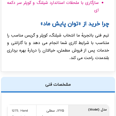
سازگاری با ملحقات استاندارد شیلنگ و کوپلر سر دکمه
ای
چرا خرید از «توان پایش ماد»
تیم فنی باتجربهٔ ما انتخاب شیلنگ، کوپلر و گریس مناسب را
متناسب با شرایط کاری شما انجام می دهد و با گارانتی و
خدمات پس از فروش مطمئن، خیالتان را دربارهٔ بهره برداری
بلندمدت راحت می کند.
مشخصات فنی
مدل (Model)
۱۲۷۵، سطلی
1275, Hand