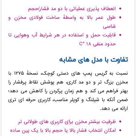
انعطاف پذیری عملیاتی با دو مد فشار/حجم
طول عمر بالا به واسطهٔ ساخت فولادی مخزن و
شاسی
قابلیت حمل و استفاده در هر شرایط آب وهوایی تا
حدود منفی ۱۸ °C
تفاوت با مدل های مشابه
نسبت به گریس پمپ های دستی کوچک، نسخهٔ ۱۲۷۵ با
مخزن بزرگ تر و دو مد کاری، هم پوشش نقاط پرفشار را
بهتر فراهم می کند و هم زمان پرکردن را کاهش می دهد؛
ضمن آنکه با شیلنگ و کوپلر مناسب، کاربری حرفه ای تری
ارائه می دهد.
ظرفیت بیشتر مخزن برای کاربری های طولانی تر
امکان انتخاب فشار بالا یا حجم بالا با یک پین ساده