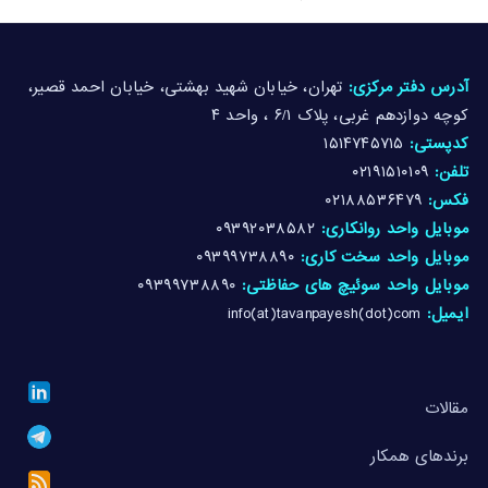
آدرس دفتر مرکزی:
تهران، خیابان شهید بهشتی، خیابان احمد قصیر،
کوچه دوازدهم غربی، پلاک ۶/۱ ، واحد ۴
کدپستی:
۱۵۱۴۷۴۵۷۱۵
تلفن:
۰۲۱۹۱۵۱۰۱۰۹
فکس:
۰۲۱۸۸۵۳۶۴۷۹
موبایل واحد روانکاری:
۰۹۳۹۲۰۳۸۵۸۲
موبایل واحد سخت کاری:
۰۹۳۹۹۷۳۸۸۹۰
موبایل واحد سوئیچ های حفاظتی:
۰۹۳۹۹۷۳۸۸۹۰
ایمیل:
info(at)tavanpayesh(dot)com
مقالات
برندهای همکار