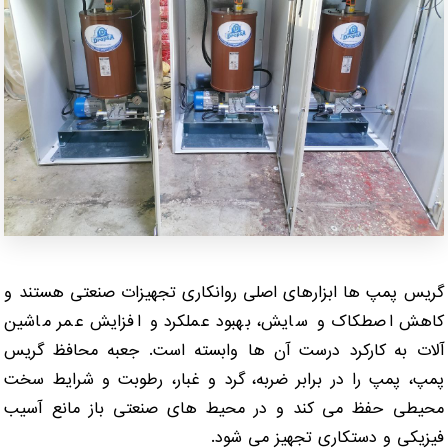
گریس پمپ ها ابزارهای اصلی روانکاری تجهیزات صنعتی هستند و
کاهش اصطکاک و سایش، بهبود عملکرد و افزایش عمر ماشین
آلات به کارکرد درست آن ها وابسته است. جعبه محافظ گریس
پمپ، پمپ را در برابر ضربه، گرد و غبار، رطوبت و شرایط سخت
محیطی حفظ می کند و در محیط های صنعتی باز مانع آسیب
فیزیکی و دستکاری تجهیز می شود.