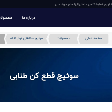
تقویم نمایشگاهی داخلی
ابزارهای مهندسی
|
درباره ما
محصولا
صفحه اصلی
محصولات
سوئیچ حفاظتی نوار نقاله
س
سوئیچ قطع کن طنابی