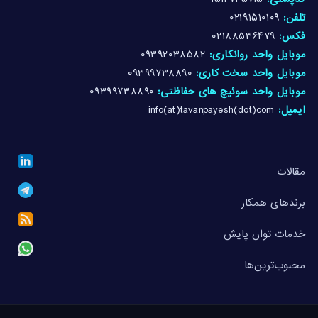
کدپستی:
۱۵۱۴۷۴۵۷۱۵
تلفن:
۰۲۱۹۱۵۱۰۱۰۹
فکس:
۰۲۱۸۸۵۳۶۴۷۹
موبایل واحد روانکاری:
۰۹۳۹۲۰۳۸۵۸۲
موبایل واحد سخت کاری:
۰۹۳۹۹۷۳۸۸۹۰
موبایل واحد سوئیچ های حفاظتی:
۰۹۳۹۹۷۳۸۸۹۰
ایمیل:
info(at)tavanpayesh(dot)com
مقالات
برندهای همکار
خدمات توان پایش
محبوب‌ترین‌ها