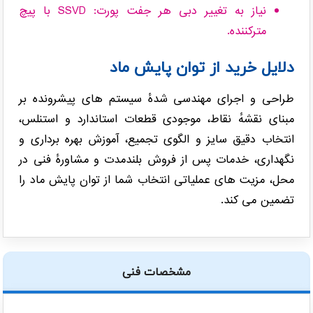
نیاز به تغییر دبی هر جفت پورت: SSVD با پیچ
مترکننده.
دلایل خرید از توان پایش ماد
طراحی و اجرای مهندسی شدهٔ سیستم های پیشرونده بر
مبنای نقشهٔ نقاط، موجودی قطعات استاندارد و استنلس،
انتخاب دقیق سایز و الگوی تجمیع، آموزش بهره برداری و
نگهداری، خدمات پس از فروش بلندمدت و مشاورهٔ فنی در
محل، مزیت های عملیاتی انتخاب شما از توان پایش ماد را
تضمین می کند.
مشخصات فنی