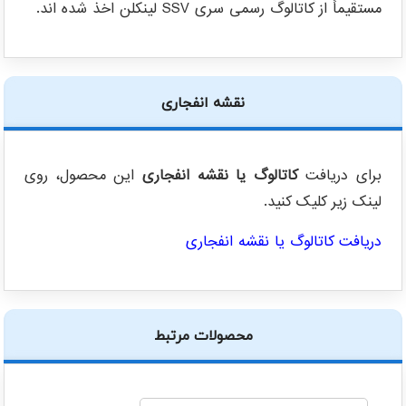
مستقیماً از کاتالوگ رسمی سری SSV لینکلن اخذ شده اند.
نقشه انفجاری
برای دریافت
کاتالوگ یا نقشه انفجاری
این محصول، روی
لینک زیر کلیک کنید.
دریافت کاتالوگ یا نقشه انفجاری
محصولات مرتبط