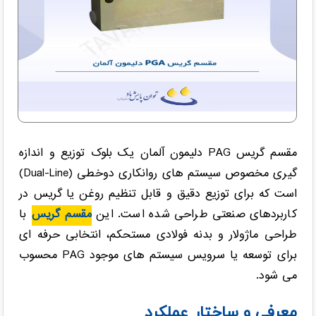
مقسم گریس PAG دلیمون آلمان یک بلوک توزیع و اندازه
گیری مخصوص سیستم های روانکاری دوخطی (Dual-Line)
است که برای توزیع دقیق و قابل تنظیم روغن یا گریس در
کاربردهای صنعتی طراحی شده است. این
مقسم گریس
با
طراحی ماژولار و بدنه فولادی مستحکم، انتخابی حرفه ای
برای توسعه یا سرویس سیستم های موجود PAG محسوب
می شود.
معرفی و ساختار عملکرد