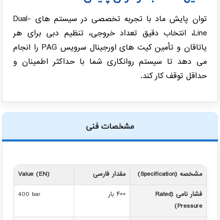
توان پایش ماد با تجربه تخصصی در سیستم های Dual-
Line، انتخاب دقیق تعداد خروجی، تنظیم دبی برای هر
یاتاقان و تأمین کیت های اورجینال سرویس PAG را انجام
می دهد تا سیستم روانکاری شما با حداکثر اطمینان و
حداقل توقف کار کند.
مشخصات فنی
مشخصه (Specification)
مقدار فارسی
Value (EN)
فشار نامی (Rated
۴۰۰ بار
400 bar
Pressure)