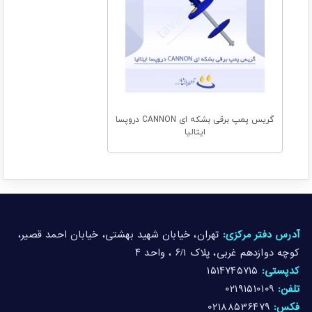
گریس پمپ برقی بشکه ای CANNON دروپسا
ایتالیا
آدرس دفتر مرکزی:
تهران، خیابان شهید بهشتی، خیابان احمد قصیر،
کوچه دوازدهم غربی، پلاک ۶/۱ ، واحد ۴
کدپستی:
۱۵۱۴۷۴۵۷۱۵
تلفن:
۰۲۱۹۱۵۱۰۱۰۹
فکس:
۰۲۱۸۸۵۳۶۴۷۹