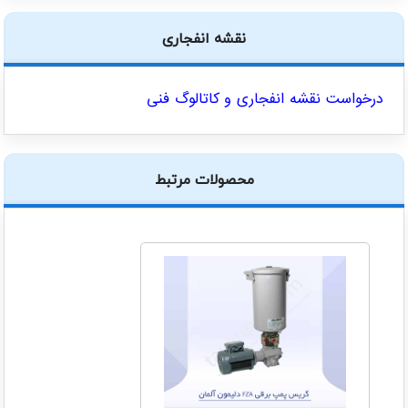
نقشه انفجاری
درخواست نقشه انفجاری و کاتالوگ فنی
محصولات مرتبط