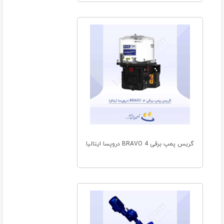
گریس پمپ برقی BRAVO 4 دروپسا ایتالیا