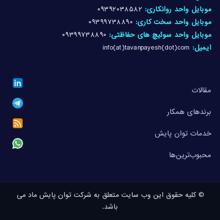
موبایل واحد روانکاری:
۰۹۳۹۲۰۳۸۵۸۲
موبایل واحد سخت کاری:
۰۹۳۹۹۷۳۸۸۹۰
موبایل واحد سوئیچ های حفاظتی:
۰۹۳۹۹۷۳۸۸۹۰
ایمیل:
info(at)tavanpayesh(dot)com
مقالات
برندهای همکار
خدمات توان پایش
محبوب‌ترین‌ها
© کلیه حقوق این وب سایت متعلق به شرکت توان پایش ماد می
باشد.